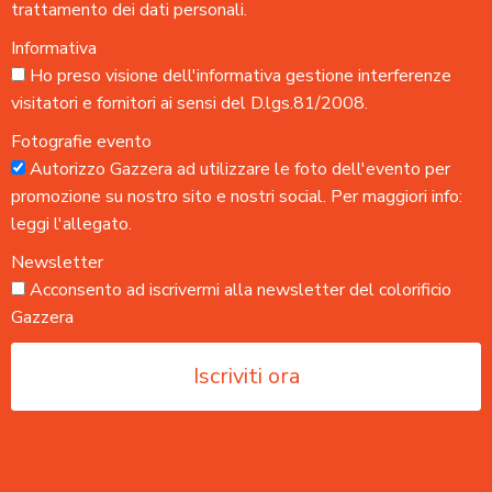
trattamento dei dati personali.
Informativa
Ho preso visione dell'
informativa gestione interferenze
visitatori e fornitori
ai sensi del D.lgs.81/2008.
Fotografie evento
Autorizzo Gazzera ad utilizzare le foto dell'evento per
promozione su nostro sito e nostri social. Per maggiori info:
leggi l'allegato
.
Newsletter
Acconsento ad iscrivermi alla newsletter del colorificio
Gazzera
Iscriviti ora