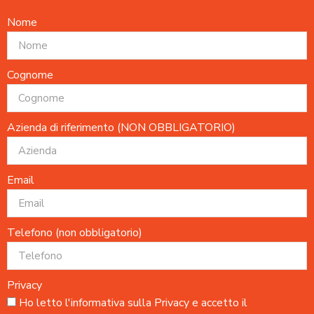
Nome
Cognome
Azienda di riferimento (NON OBBLIGATORIO)
Email
Telefono (non obbligatorio)
Privacy
Ho letto l'
informativa sulla Privacy
e accetto il