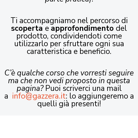
Ti accompagniamo nel percorso di
scoperta
e
approfondimento
del
prodotto, condividendoti come
utilizzarlo per sfruttare ogni sua
caratteristica e beneficio.
C’è qualche corso che vorresti seguire
ma che non vedi proposto in questa
pagina?
Puoi scriverci una mail
a
info@gazzera.it
: lo aggiungeremo a
quelli già presenti!