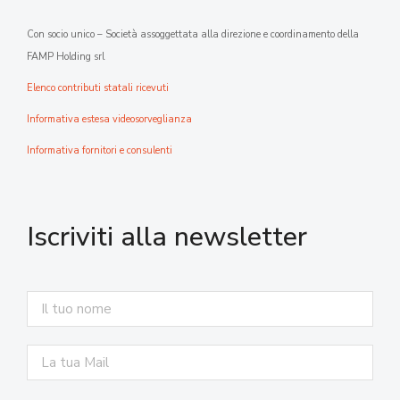
Con socio unico – Società assoggettata alla direzione e coordinamento della
FAMP Holding srl
Elenco contributi statali ricevuti
Informativa estesa videosorveglianza
Informativa fornitori e consulenti
Iscriviti alla newsletter