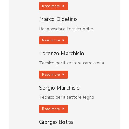
Read more
Marco Dipelino
Responsabile tecnico Adler
Read more
Lorenzo Marchisio
Tecnico per il settore carrozzeria
Read more
Sergio Marchisio
Tecnico per il settore legno
Read more
Giorgio Botta