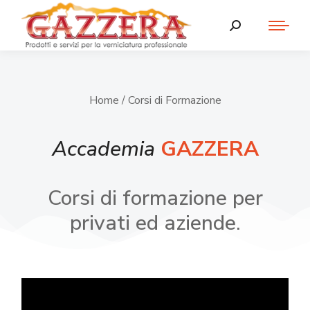
Home
/ Corsi di Formazione
Accademia
GAZZERA
Corsi di formazione per
privati ed aziende.