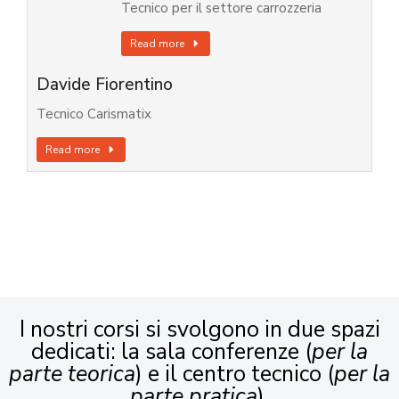
Tecnico per il settore carrozzeria
Read more
Davide Fiorentino
Tecnico Carismatix
Read more
I nostri corsi si svolgono in due spazi
dedicati: la sala conferenze (
per la
parte teorica
) e il centro tecnico (
per la
parte pratica
).