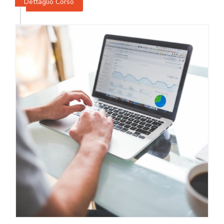
Dettaglio Corso