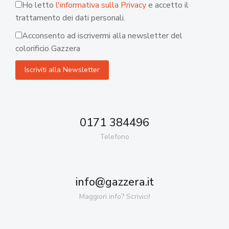
Ho letto
l'informativa sulla Privacy
e accetto il
trattamento dei dati personali.
Acconsento ad iscrivermi alla newsletter del
colorificio Gazzera
0171 384496
Telefono
info@gazzera.it
Maggiori info? Scrivici!