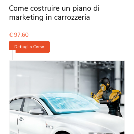
Come costruire un piano di
marketing in carrozzeria
€
97,60
Dettaglio Corso