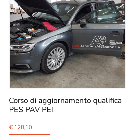
Corso di aggiornamento qualifica
PES PAV PEI
€
128,10