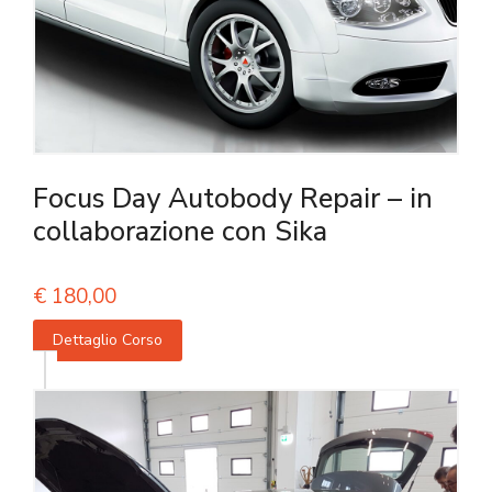
Focus Day Autobody Repair – in
collaborazione con Sika
€
180,00
Dettaglio Corso