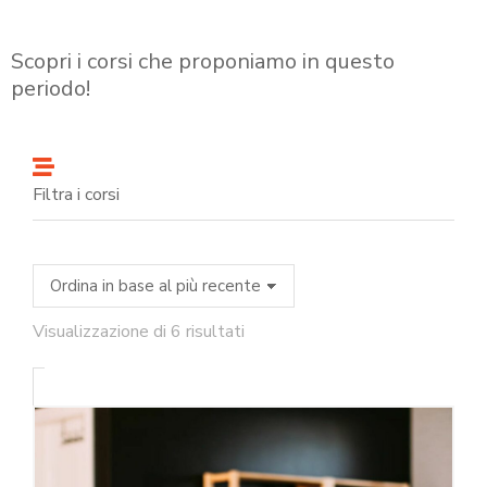
Scopri i corsi che proponiamo in questo
periodo!
Filtra i corsi
Visualizzazione di 6 risultati