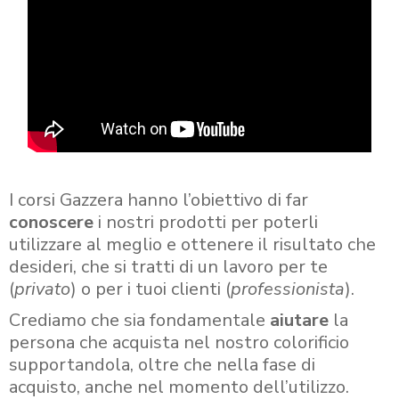
I corsi Gazzera hanno l’obiettivo di far
conoscere
i nostri prodotti per poterli
utilizzare al meglio e ottenere il risultato che
desideri, che si tratti di un lavoro per te
(
privato
) o per i tuoi clienti (
professionista
).
Crediamo che sia fondamentale
aiutare
la
persona che acquista nel nostro colorificio
supportandola, oltre che nella fase di
acquisto, anche nel momento dell’utilizzo.