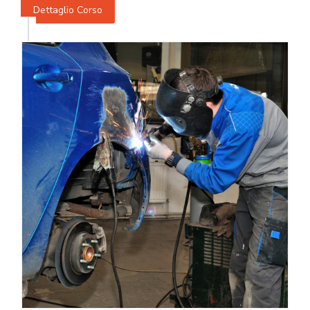
Dettaglio Corso