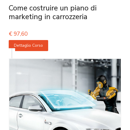
Come costruire un piano di
marketing in carrozzeria
€
97,60
Dettaglio Corso