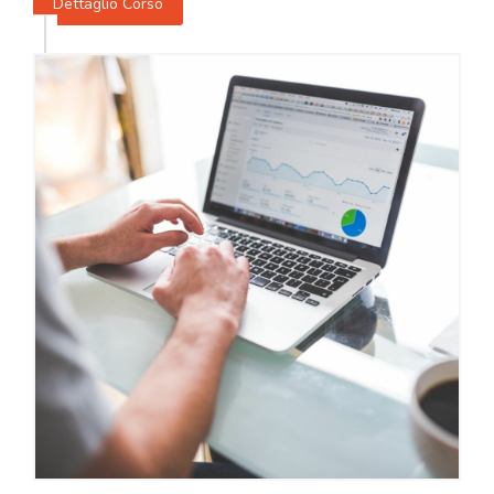
Dettaglio Corso