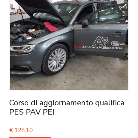
Corso di aggiornamento qualifica
PES PAV PEI
€
128,10