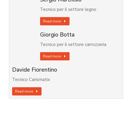
Tecnico per il settore legno
Read more
Giorgio Botta
Tecnico per il settore carrozzeria
Read more
Davide Fiorentino
Tecnico Carismatix
Read more