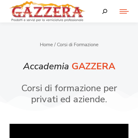
Home
/ Corsi di Formazione
Accademia
GAZZERA
Corsi di formazione per
privati ed aziende.