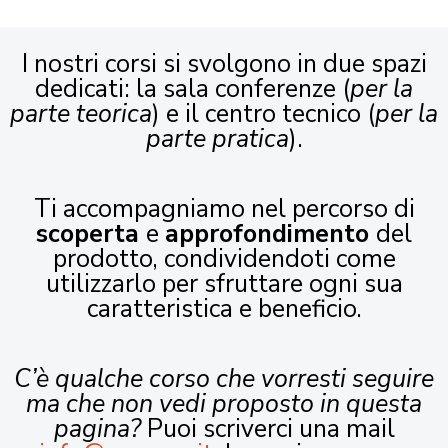
I nostri corsi si svolgono in due spazi
dedicati: la sala conferenze (
per la
parte teorica
) e il centro tecnico (
per la
parte pratica
).
Ti accompagniamo nel percorso di
scoperta
e
approfondimento
del
prodotto, condividendoti come
utilizzarlo per sfruttare ogni sua
caratteristica e beneficio.
C’è qualche corso che vorresti seguire
ma che non vedi proposto in questa
pagina?
Puoi scriverci una mail