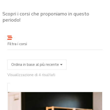
Scopri i corsi che proponiamo in questo
periodo!
Filtra i corsi
Visualizzazione di 4 risultati