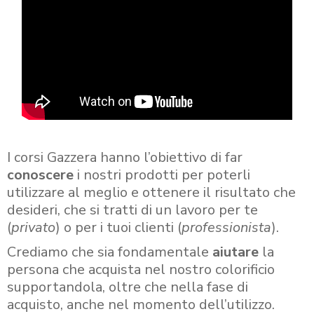
I corsi Gazzera hanno l’obiettivo di far
conoscere
i nostri prodotti per poterli
utilizzare al meglio e ottenere il risultato che
desideri, che si tratti di un lavoro per te
(
privato
) o per i tuoi clienti (
professionista
).
Crediamo che sia fondamentale
aiutare
la
persona che acquista nel nostro colorificio
supportandola, oltre che nella fase di
acquisto, anche nel momento dell’utilizzo.