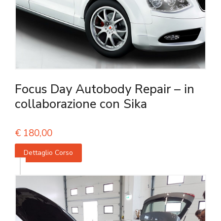
Focus Day Autobody Repair – in
collaborazione con Sika
€
180,00
Dettaglio Corso