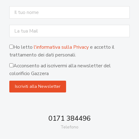
Ho letto
l'informativa sulla Privacy
e accetto il
trattamento dei dati personali.
Acconsento ad iscrivermi alla newsletter del
colorificio Gazzera
0171 384496
Telefono