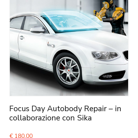
Focus Day Autobody Repair – in
collaborazione con Sika
€
180,00