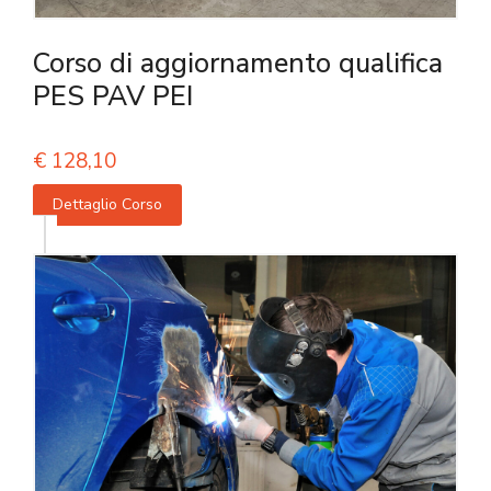
Corso di aggiornamento qualifica
PES PAV PEI
€
128,10
Dettaglio Corso