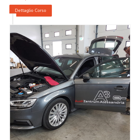
Dettaglio Corso