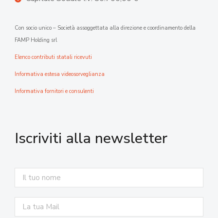
Con socio unico – Società assoggettata alla direzione e coordinamento della
FAMP Holding srl
Elenco contributi statali ricevuti
Informativa estesa videosorveglianza
Informativa fornitori e consulenti
Iscriviti alla newsletter