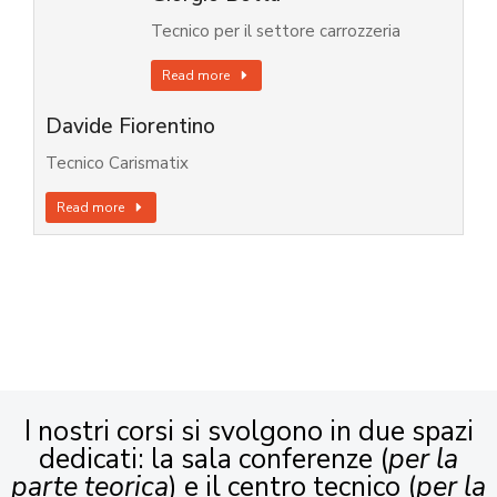
Tecnico per il settore carrozzeria
Read more
Davide Fiorentino
Tecnico Carismatix
Read more
I nostri corsi si svolgono in due spazi
dedicati: la sala conferenze (
per la
parte teorica
) e il centro tecnico (
per la