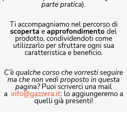
parte pratica
).
Ti accompagniamo nel percorso di
scoperta
e
approfondimento
del
prodotto, condividendoti come
utilizzarlo per sfruttare ogni sua
caratteristica e beneficio.
C’è qualche corso che vorresti seguire
ma che non vedi proposto in questa
pagina?
Puoi scriverci una mail
a
info@gazzera.it
: lo aggiungeremo a
quelli già presenti!