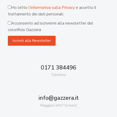
Ho letto
l'informativa sulla Privacy
e accetto il
trattamento dei dati personali.
Acconsento ad iscrivermi alla newsletter del
colorificio Gazzera
0171 384496
Telefono
info@gazzera.it
Maggiori info? Scrivici!