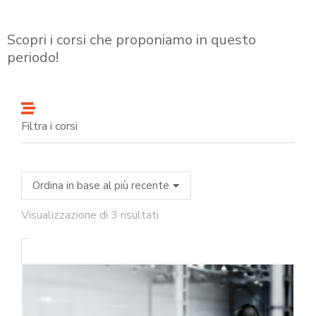
Scopri i corsi che proponiamo in questo
periodo!
Filtra i corsi
Visualizzazione di 3 risultati