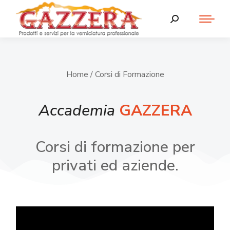
Home
/ Corsi di Formazione
Accademia
GAZZERA
Corsi di formazione per
privati ed aziende.