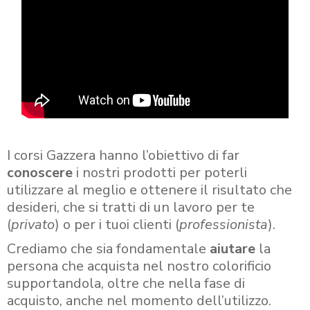
I corsi Gazzera hanno l’obiettivo di far
conoscere
i nostri prodotti per poterli
utilizzare al meglio e ottenere il risultato che
desideri, che si tratti di un lavoro per te
(
privato
) o per i tuoi clienti (
professionista
).
Crediamo che sia fondamentale
aiutare
la
persona che acquista nel nostro colorificio
supportandola, oltre che nella fase di
acquisto, anche nel momento dell’utilizzo.