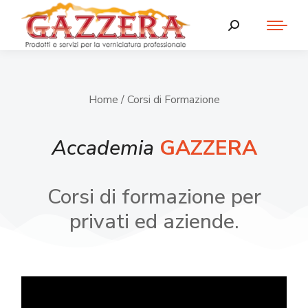
Home
/ Corsi di Formazione
Accademia
GAZZERA
Corsi di formazione per
privati ed aziende.