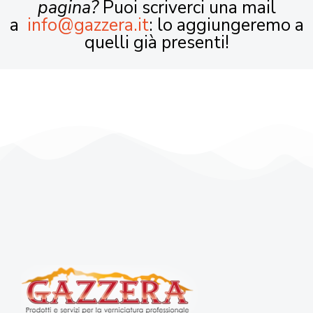
pagina?
Puoi scriverci una mail
a
info@gazzera.it
: lo aggiungeremo a
quelli già presenti!