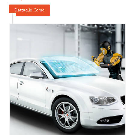
Dettaglio Corso