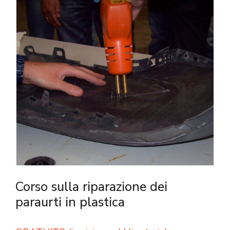
Corso sulla riparazione dei
paraurti in plastica