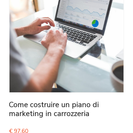
Come costruire un piano di
marketing in carrozzeria
€
97,60