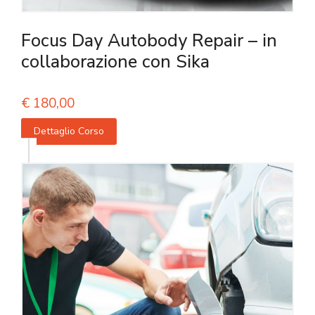
Focus Day Autobody Repair – in
collaborazione con Sika
€
180,00
Dettaglio Corso