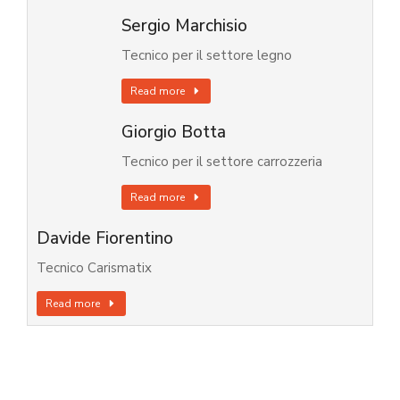
Sergio Marchisio
Tecnico per il settore legno
Read more
Giorgio Botta
Tecnico per il settore carrozzeria
Read more
Davide Fiorentino
Tecnico Carismatix
Read more