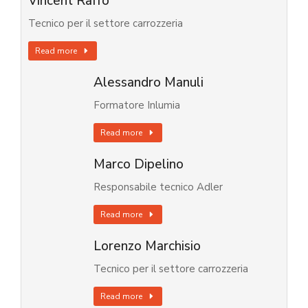
Vincent Raffo
Tecnico per il settore carrozzeria
Read more
Alessandro Manuli
Formatore Inlumia
Read more
Marco Dipelino
Responsabile tecnico Adler
Read more
Lorenzo Marchisio
Tecnico per il settore carrozzeria
Read more