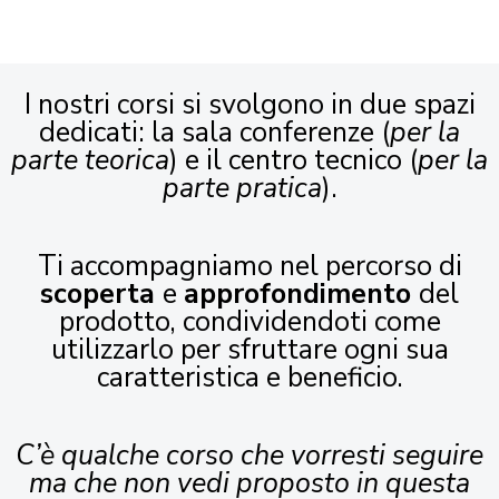
I nostri corsi si svolgono in due spazi
dedicati: la sala conferenze (
per la
parte teorica
) e il centro tecnico (
per la
parte pratica
).
Ti accompagniamo nel percorso di
scoperta
e
approfondimento
del
prodotto, condividendoti come
utilizzarlo per sfruttare ogni sua
caratteristica e beneficio.
C’è qualche corso che vorresti seguire
ma che non vedi proposto in questa