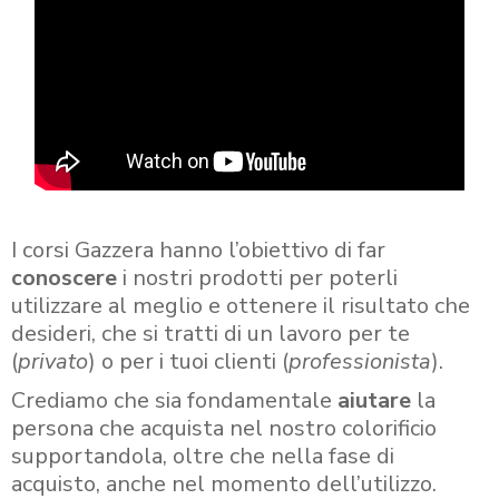
I corsi Gazzera hanno l’obiettivo di far
conoscere
i nostri prodotti per poterli
utilizzare al meglio e ottenere il risultato che
desideri, che si tratti di un lavoro per te
(
privato
) o per i tuoi clienti (
professionista
).
Crediamo che sia fondamentale
aiutare
la
persona che acquista nel nostro colorificio
supportandola, oltre che nella fase di
acquisto, anche nel momento dell’utilizzo.