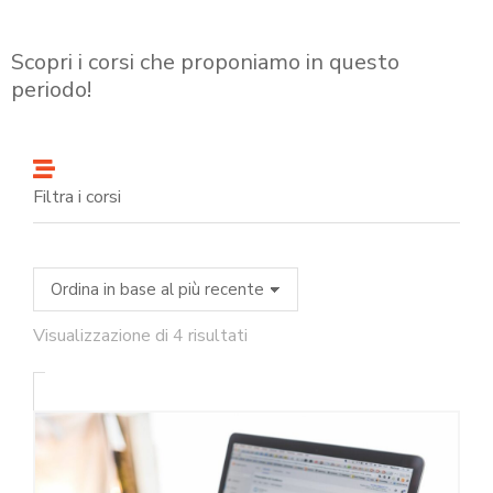
Scopri i corsi che proponiamo in questo
periodo!
Filtra i corsi
Visualizzazione di 4 risultati