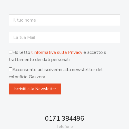
Ho letto
l'informativa sulla Privacy
e accetto il
trattamento dei dati personali.
Acconsento ad iscrivermi alla newsletter del
colorificio Gazzera
0171 384496
Telefono