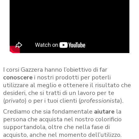
I corsi Gazzera hanno l’obiettivo di far
conoscere
i nostri prodotti per poterli
utilizzare al meglio e ottenere il risultato che
desideri, che si tratti di un lavoro per te
(
privato
) o per i tuoi clienti (
professionista
).
Crediamo che sia fondamentale
aiutare
la
persona che acquista nel nostro colorificio
supportandola, oltre che nella fase di
acquisto, anche nel momento dell’utilizzo.