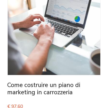
Come costruire un piano di
marketing in carrozzeria
€
97,60