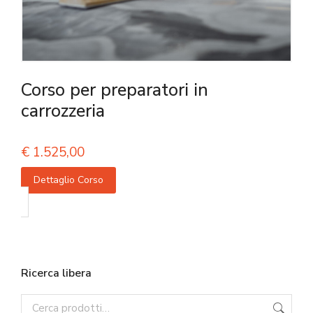
Corso per preparatori in
carrozzeria
€
1.525,00
Dettaglio Corso
Ricerca libera