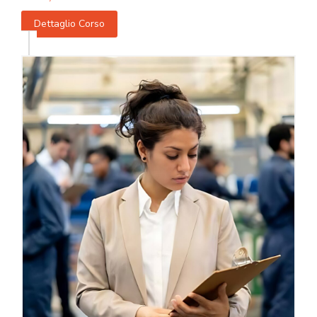
Dettaglio Corso