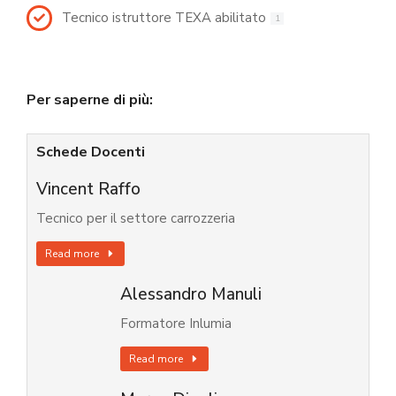
Tecnico istruttore TEXA abilitato
1
Per saperne di più:
Schede Docenti
Vincent Raffo
Tecnico per il settore carrozzeria
Read more
Alessandro Manuli
Formatore Inlumia
Read more