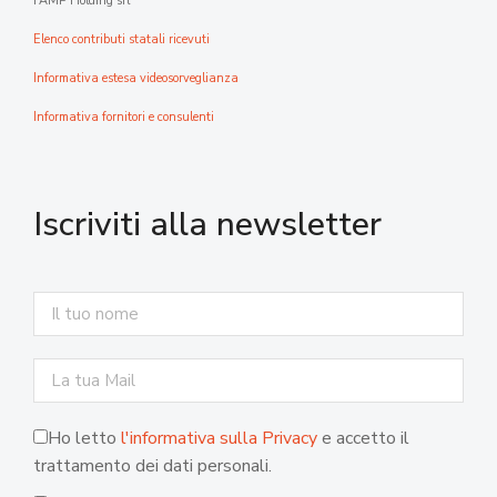
FAMP Holding srl
Elenco contributi statali ricevuti
Informativa estesa videosorveglianza
Informativa fornitori e consulenti
Iscriviti alla newsletter
Ho letto
l'informativa sulla Privacy
e accetto il
trattamento dei dati personali.