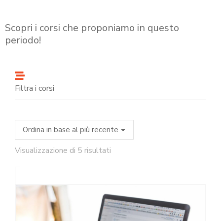
Scopri i corsi che proponiamo in questo
periodo!
Filtra i corsi
Visualizzazione di 5 risultati