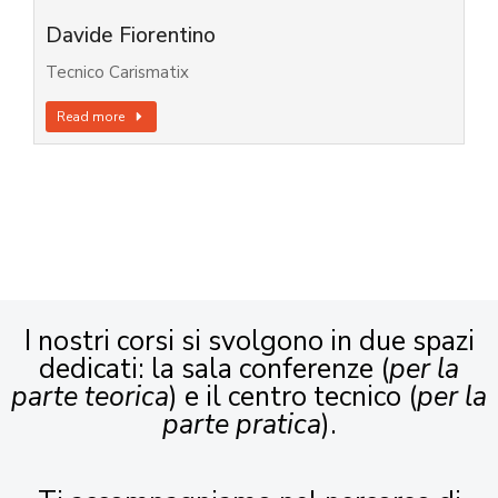
Davide Fiorentino
Tecnico Carismatix
Read more
I nostri corsi si svolgono in due spazi
dedicati: la sala conferenze (
per la
parte teorica
) e il centro tecnico (
per la
parte pratica
).