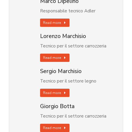
Marco Dipelino
Responsabile tecnico Adler
Read more
Lorenzo Marchisio
Tecnico per il settore carrozzeria
Read more
Sergio Marchisio
Tecnico per il settore legno
Read more
Giorgio Botta
Tecnico per il settore carrozzeria
Read more