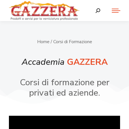
Home
/ Corsi di Formazione
Accademia
GAZZERA
Corsi di formazione per
privati ed aziende.