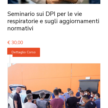
Seminario sui DPI per le vie
respiratorie e sugli aggiornamenti
normativi
€
30,00
Dettaglio Corso