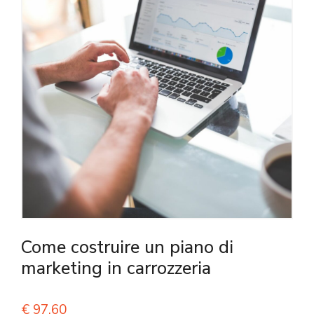
Come costruire un piano di
marketing in carrozzeria
€
97,60