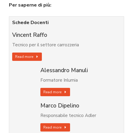
Per saperne di più:
Schede Docenti
Vincent Raffo
Tecnico per il settore carrozzeria
Read more
Alessandro Manuli
Formatore Inlumia
Read more
Marco Dipelino
Responsabile tecnico Adler
Read more