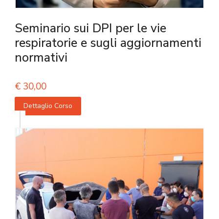
Seminario sui DPI per le vie
respiratorie e sugli aggiornamenti
normativi
€
30,00
Dettaglio Corso