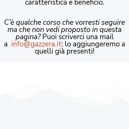
caratteristica e beneficio.
C’è qualche corso che vorresti seguire
ma che non vedi proposto in questa
pagina?
Puoi scriverci una mail
a
info@gazzera.it
: lo aggiungeremo a
quelli già presenti!