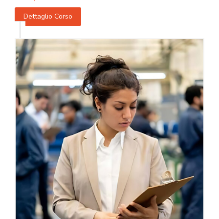
Dettaglio Corso