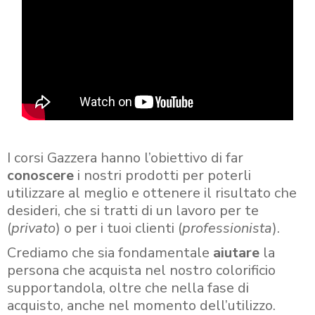
I corsi Gazzera hanno l’obiettivo di far
conoscere
i nostri prodotti per poterli
utilizzare al meglio e ottenere il risultato che
desideri, che si tratti di un lavoro per te
(
privato
) o per i tuoi clienti (
professionista
).
Crediamo che sia fondamentale
aiutare
la
persona che acquista nel nostro colorificio
supportandola, oltre che nella fase di
acquisto, anche nel momento dell’utilizzo.