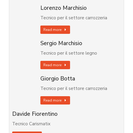
Lorenzo Marchisio
Tecnico per il settore carrozzeria
Read more
Sergio Marchisio
Tecnico per il settore legno
Read more
Giorgio Botta
Tecnico per il settore carrozzeria
Read more
Davide Fiorentino
Tecnico Carismatix