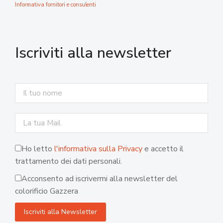
Informativa fornitori e consulenti
Iscriviti alla newsletter
Ho letto
l'informativa sulla Privacy
e accetto il
trattamento dei dati personali.
Acconsento ad iscrivermi alla newsletter del
colorificio Gazzera