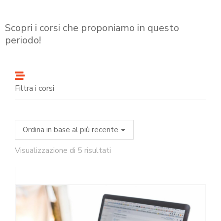
Scopri i corsi che proponiamo in questo
periodo!
Filtra i corsi
Visualizzazione di 5 risultati