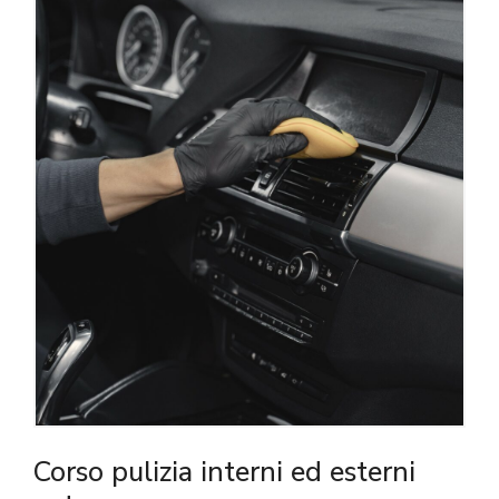
Corso pulizia interni ed esterni