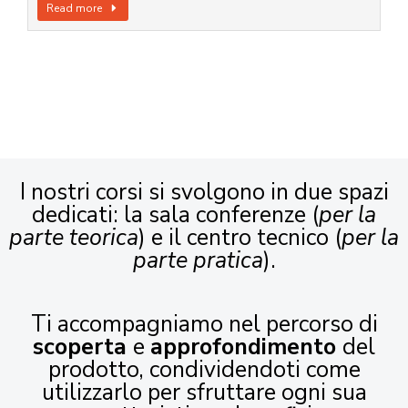
Read more
I nostri corsi si svolgono in due spazi
dedicati: la sala conferenze (
per la
parte teorica
) e il centro tecnico (
per la
parte pratica
).
Ti accompagniamo nel percorso di
scoperta
e
approfondimento
del
prodotto, condividendoti come
utilizzarlo per sfruttare ogni sua