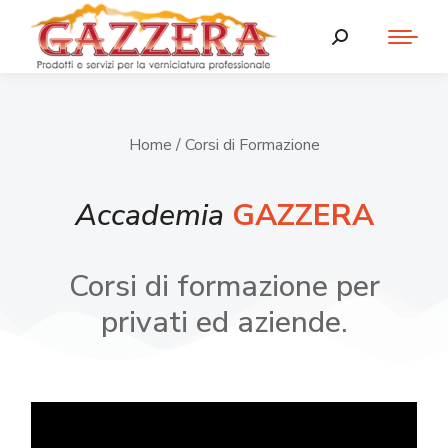
Home
/ Corsi di Formazione
Accademia
GAZZERA
Corsi di formazione per
privati ed aziende.