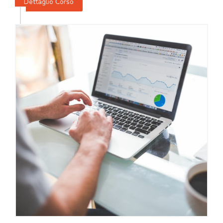
Dettaglio Corso