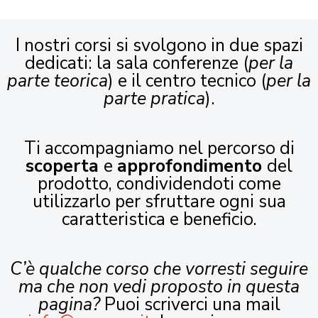
I nostri corsi si svolgono in due spazi
dedicati: la sala conferenze (
per la
parte teorica
) e il centro tecnico (
per la
parte pratica
).
Ti accompagniamo nel percorso di
scoperta
e
approfondimento
del
prodotto, condividendoti come
utilizzarlo per sfruttare ogni sua
caratteristica e beneficio.
C’è qualche corso che vorresti seguire
ma che non vedi proposto in questa
pagina?
Puoi scriverci una mail