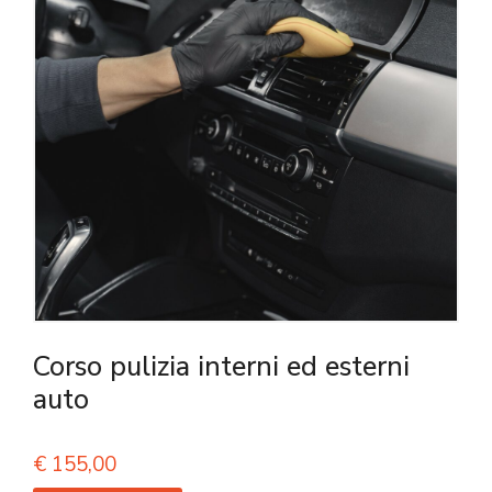
Corso pulizia interni ed esterni
auto
€
155,00