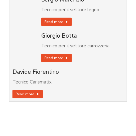
Tecnico per il settore legno
Read more
Giorgio Botta
Tecnico per il settore carrozzeria
Read more
Davide Fiorentino
Tecnico Carismatix
Read more