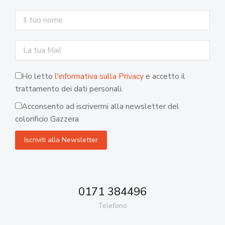
Ho letto
l'informativa sulla Privacy
e accetto il
trattamento dei dati personali.
Acconsento ad iscrivermi alla newsletter del
colorificio Gazzera
0171 384496
Telefono