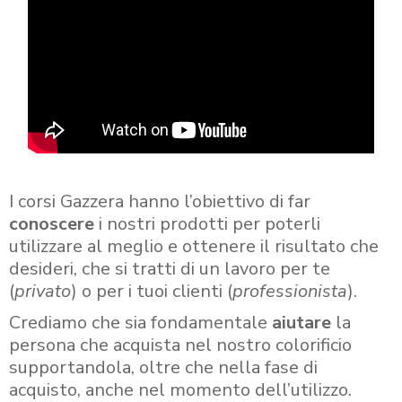
I corsi Gazzera hanno l’obiettivo di far
conoscere
i nostri prodotti per poterli
utilizzare al meglio e ottenere il risultato che
desideri, che si tratti di un lavoro per te
(
privato
) o per i tuoi clienti (
professionista
).
Crediamo che sia fondamentale
aiutare
la
persona che acquista nel nostro colorificio
supportandola, oltre che nella fase di
acquisto, anche nel momento dell’utilizzo.