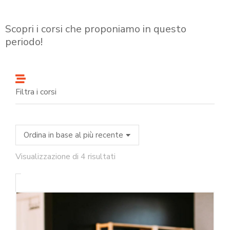
Scopri i corsi che proponiamo in questo
periodo!
Filtra i corsi
Visualizzazione di 4 risultati