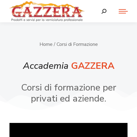
Home
/ Corsi di Formazione
Accademia
GAZZERA
Corsi di formazione per
privati ed aziende.