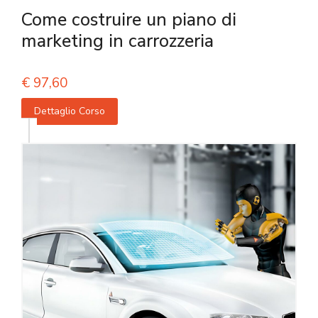
Come costruire un piano di
marketing in carrozzeria
€
97,60
Dettaglio Corso