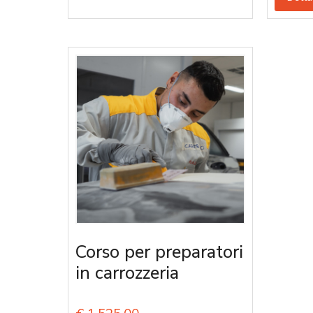
Corso per preparatori
in carrozzeria