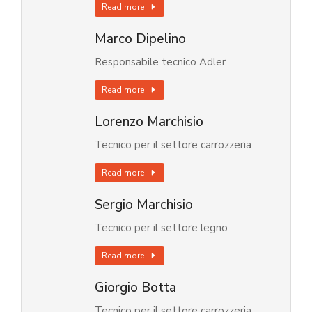
Read more
Marco Dipelino
Responsabile tecnico Adler
Read more
Lorenzo Marchisio
Tecnico per il settore carrozzeria
Read more
Sergio Marchisio
Tecnico per il settore legno
Read more
Giorgio Botta
Tecnico per il settore carrozzeria