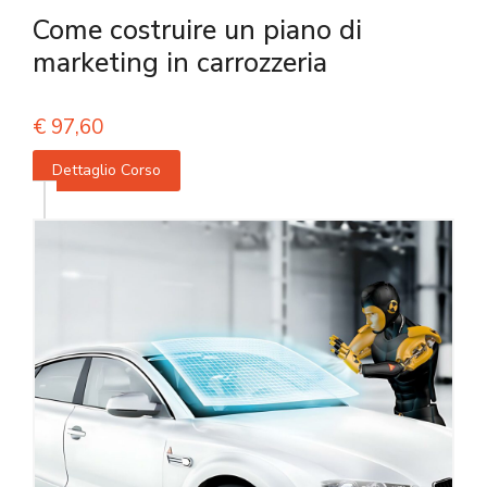
Come costruire un piano di
marketing in carrozzeria
€
97,60
Dettaglio Corso