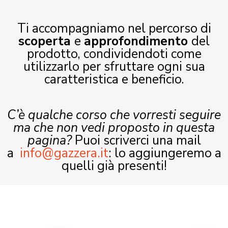
Ti accompagniamo nel percorso di
scoperta
e
approfondimento
del
prodotto, condividendoti come
utilizzarlo per sfruttare ogni sua
caratteristica e beneficio.
C’è qualche corso che vorresti seguire
ma che non vedi proposto in questa
pagina?
Puoi scriverci una mail
a
info@gazzera.it
: lo aggiungeremo a
quelli già presenti!