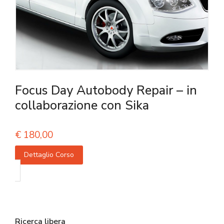
Focus Day Autobody Repair – in
collaborazione con Sika
€
180,00
Dettaglio Corso
Ricerca libera