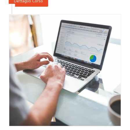
Dettaglio Corso