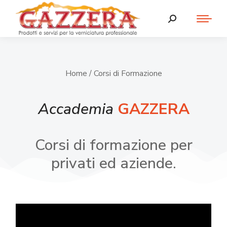
Home
/ Corsi di Formazione
Accademia
GAZZERA
Corsi di formazione per
privati ed aziende.