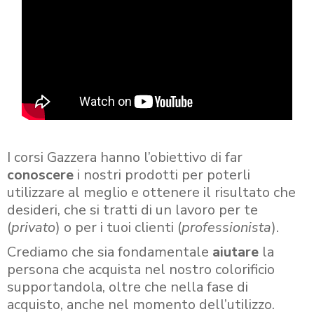
I corsi Gazzera hanno l’obiettivo di far
conoscere
i nostri prodotti per poterli
utilizzare al meglio e ottenere il risultato che
desideri, che si tratti di un lavoro per te
(
privato
) o per i tuoi clienti (
professionista
).
Crediamo che sia fondamentale
aiutare
la
persona che acquista nel nostro colorificio
supportandola, oltre che nella fase di
acquisto, anche nel momento dell’utilizzo.