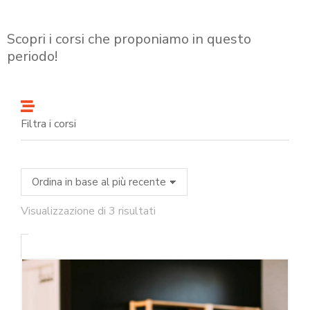
Scopri i corsi che proponiamo in questo
periodo!
Filtra i corsi
Visualizzazione di 3 risultati