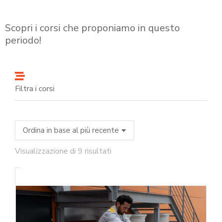
Scopri i corsi che proponiamo in questo
periodo!
Filtra i corsi
Visualizzazione di 9 risultati