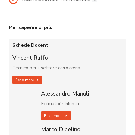
Per saperne di più:
Schede Docenti
Vincent Raffo
Tecnico per il settore carrozzeria
Read more
Alessandro Manuli
Formatore Inlumia
Read more
Marco Dipelino