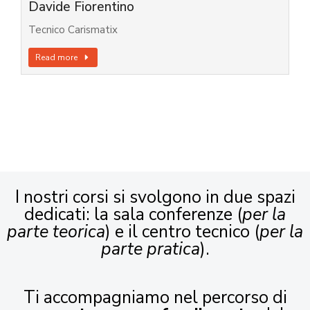
Davide Fiorentino
Tecnico Carismatix
Read more
I nostri corsi si svolgono in due spazi
dedicati: la sala conferenze (
per la
parte teorica
) e il centro tecnico (
per la
parte pratica
).
Ti accompagniamo nel percorso di