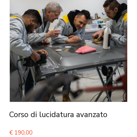
Corso di lucidatura avanzato
€
190,00