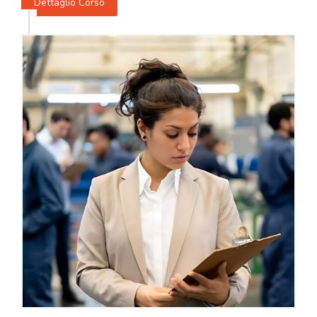
Dettaglio Corso