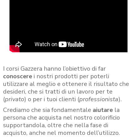
I corsi Gazzera hanno l’obiettivo di far
conoscere
i nostri prodotti per poterli
utilizzare al meglio e ottenere il risultato che
desideri, che si tratti di un lavoro per te
(
privato
) o per i tuoi clienti (
professionista
).
Crediamo che sia fondamentale
aiutare
la
persona che acquista nel nostro colorificio
supportandola, oltre che nella fase di
acquisto, anche nel momento dell’utilizzo.