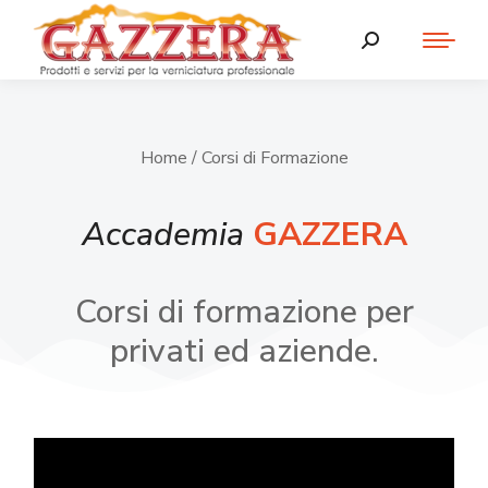
Home
/ Corsi di Formazione
Accademia
GAZZERA
Corsi di formazione per
privati ed aziende.