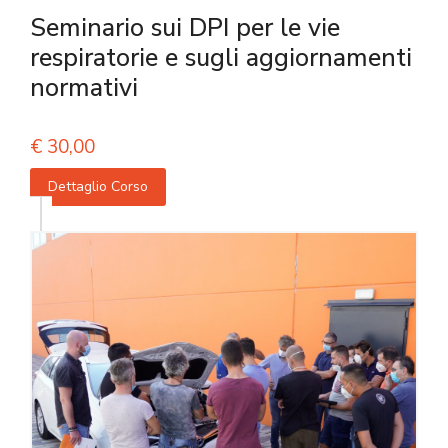
Seminario sui DPI per le vie
respiratorie e sugli aggiornamenti
normativi
€
30,00
Dettaglio Corso