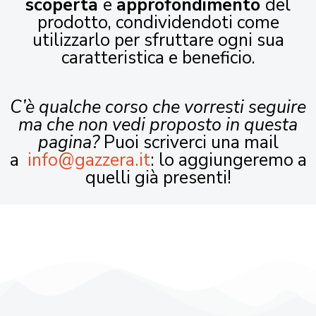
scoperta
e
approfondimento
del
prodotto, condividendoti come
utilizzarlo per sfruttare ogni sua
caratteristica e beneficio.
C’è qualche corso che vorresti seguire
ma che non vedi proposto in questa
pagina?
Puoi scriverci una mail
a
info@gazzera.it
: lo aggiungeremo a
quelli già presenti!