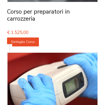
Corso per preparatori in
carrozzeria
€
1.525,00
Dettaglio Corso