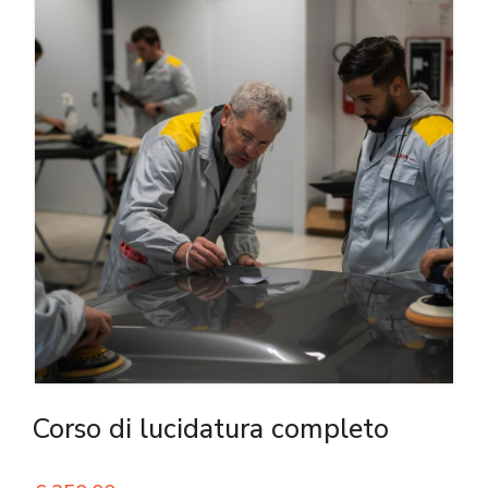
Corso di lucidatura completo