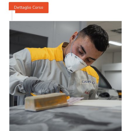
Dettaglio Corso