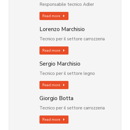
Responsabile tecnico Adler
Read more
Lorenzo Marchisio
Tecnico per il settore carrozzeria
Read more
Sergio Marchisio
Tecnico per il settore legno
Read more
Giorgio Botta
Tecnico per il settore carrozzeria
Read more