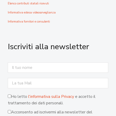
Elenco contributi statali ricevuti
Informativa estesa videosorveglianza
Informativa fornitori e consulenti
Iscriviti alla newsletter
Ho letto
l'informativa sulla Privacy
e accetto il
trattamento dei dati personali.
Acconsento ad iscrivermi alla newsletter del