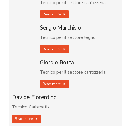
Tecnico per il settore carrozzeria
Read more
Sergio Marchisio
Tecnico per il settore legno
Read more
Giorgio Botta
Tecnico per il settore carrozzeria
Read more
Davide Fiorentino
Tecnico Carismatix
Read more