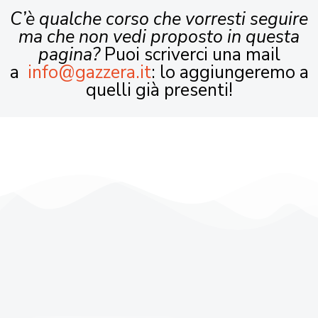
C’è qualche corso che vorresti seguire
ma che non vedi proposto in questa
pagina?
Puoi scriverci una mail
a
info@gazzera.it
: lo aggiungeremo a
quelli già presenti!