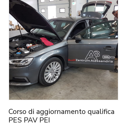
Corso di aggiornamento qualifica
PES PAV PEI