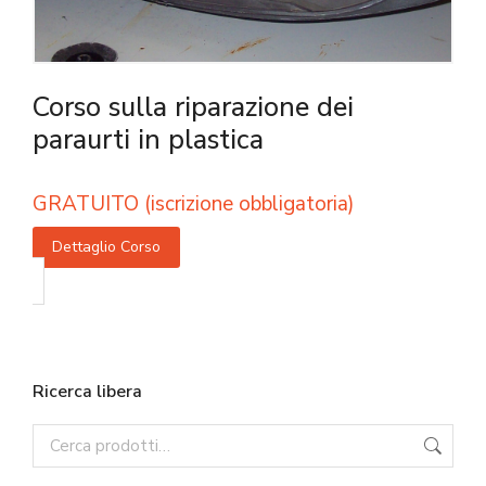
Corso sulla riparazione dei
paraurti in plastica
GRATUITO (iscrizione obbligatoria)
Dettaglio Corso
Ricerca libera