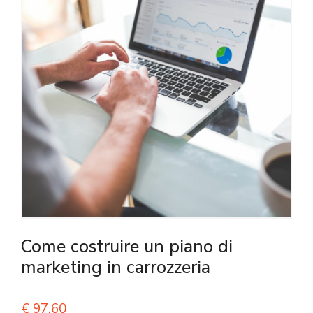
Come costruire un piano di
marketing in carrozzeria
€
97,60