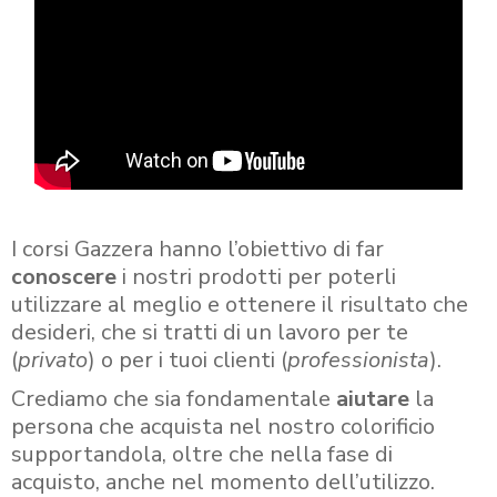
I corsi Gazzera hanno l’obiettivo di far
conoscere
i nostri prodotti per poterli
utilizzare al meglio e ottenere il risultato che
desideri, che si tratti di un lavoro per te
(
privato
) o per i tuoi clienti (
professionista
).
Crediamo che sia fondamentale
aiutare
la
persona che acquista nel nostro colorificio
supportandola, oltre che nella fase di
acquisto, anche nel momento dell’utilizzo.