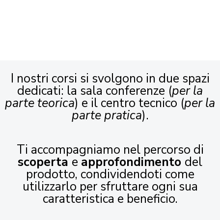
I nostri corsi si svolgono in due spazi
dedicati: la sala conferenze (
per la
parte teorica
) e il centro tecnico (
per la
parte pratica
).
Ti accompagniamo nel percorso di
scoperta
e
approfondimento
del
prodotto, condividendoti come
utilizzarlo per sfruttare ogni sua
caratteristica e beneficio.