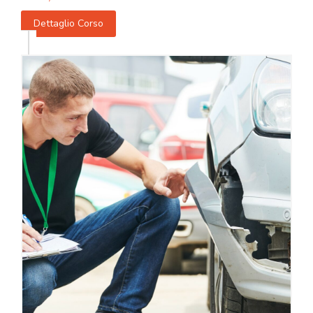
Dettaglio Corso