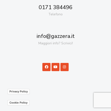
0171 384496
Telefono
info@gazzera.it
Maggiori info? Scrivici!
Privacy Policy
Cookie Policy