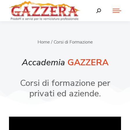
Home
/ Corsi di Formazione
Accademia
GAZZERA
Corsi di formazione per
privati ed aziende.