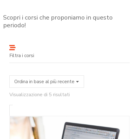
Scopri i corsi che proponiamo in questo
periodo!
Filtra i corsi
Visualizzazione di 5 risultati