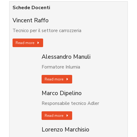
Schede Docenti
Vincent Raffo
Tecnico per il settore carrozzeria
Read more
Alessandro Manuli
Formatore Inlumia
Read more
Marco Dipelino
Responsabile tecnico Adler
Read more
Lorenzo Marchisio