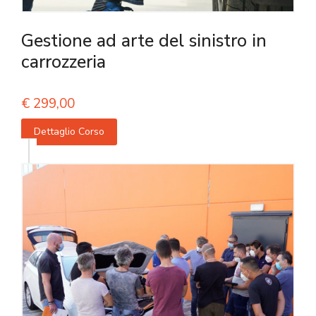
Gestione ad arte del sinistro in
carrozzeria
€
299,00
Dettaglio Corso