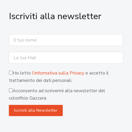
Iscriviti alla newsletter
Ho letto
l'informativa sulla Privacy
e accetto il
trattamento dei dati personali.
Acconsento ad iscrivermi alla newsletter del
colorificio Gazzera