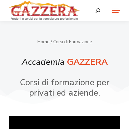
Home
/ Corsi di Formazione
Accademia
GAZZERA
Corsi di formazione per
privati ed aziende.