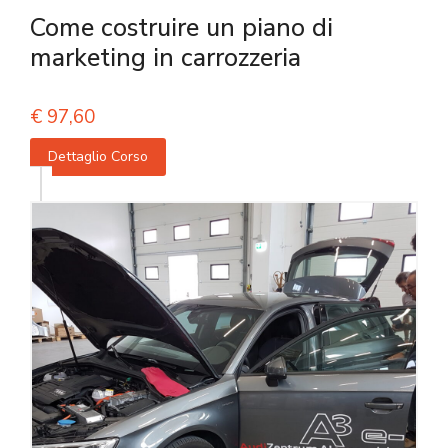
Come costruire un piano di
marketing in carrozzeria
€
97,60
Dettaglio Corso