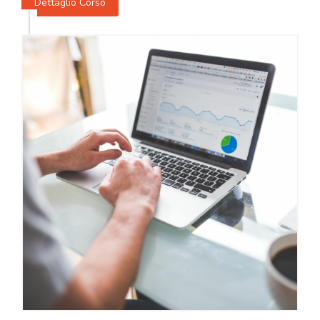
Dettaglio Corso