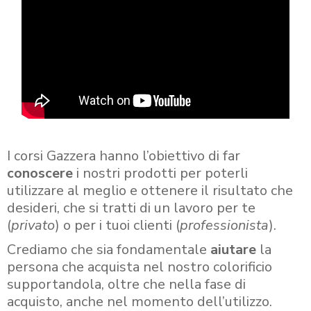
I corsi Gazzera hanno l’obiettivo di far
conoscere
i nostri prodotti per poterli
utilizzare al meglio e ottenere il risultato che
desideri, che si tratti di un lavoro per te
(
privato
) o per i tuoi clienti (
professionista
).
Crediamo che sia fondamentale
aiutare
la
persona che acquista nel nostro colorificio
supportandola, oltre che nella fase di
acquisto, anche nel momento dell’utilizzo.