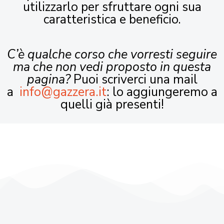
utilizzarlo per sfruttare ogni sua
caratteristica e beneficio.
C’è qualche corso che vorresti seguire
ma che non vedi proposto in questa
pagina?
Puoi scriverci una mail
a
info@gazzera.it
: lo aggiungeremo a
quelli già presenti!