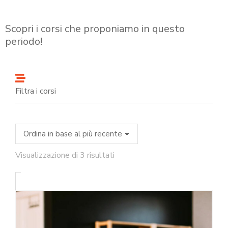
Scopri i corsi che proponiamo in questo
periodo!
Filtra i corsi
Visualizzazione di 3 risultati