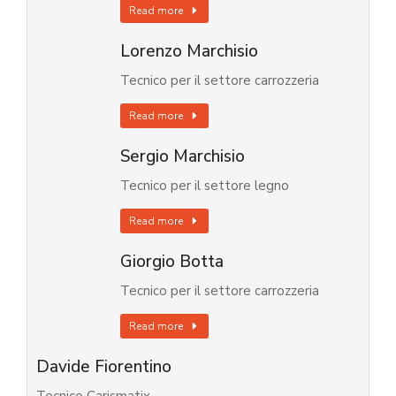
Read more
Lorenzo Marchisio
Tecnico per il settore carrozzeria
Read more
Sergio Marchisio
Tecnico per il settore legno
Read more
Giorgio Botta
Tecnico per il settore carrozzeria
Read more
Davide Fiorentino