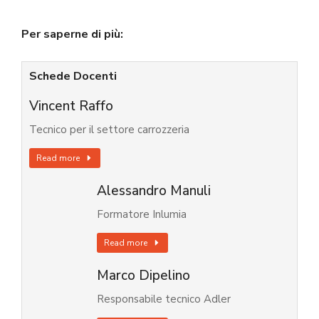
Per saperne di più:
Schede Docenti
Vincent Raffo
Tecnico per il settore carrozzeria
Read more
Alessandro Manuli
Formatore Inlumia
Read more
Marco Dipelino
Responsabile tecnico Adler