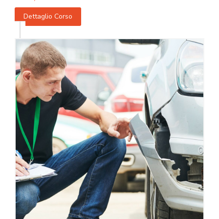
Dettaglio Corso