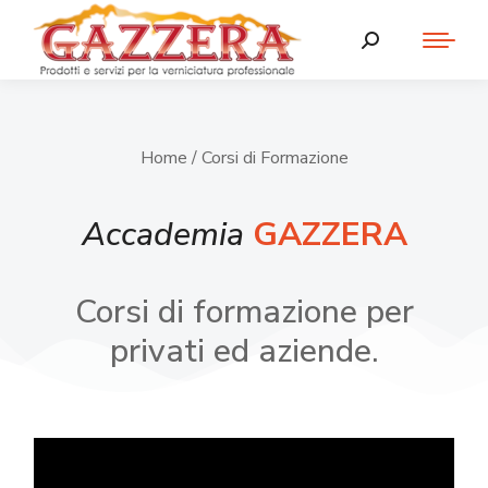
Home
/ Corsi di Formazione
Accademia
GAZZERA
Corsi di formazione per
privati ed aziende.