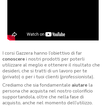
I corsi Gazzera hanno l’obiettivo di far
conoscere
i nostri prodotti per poterli
utilizzare al meglio e ottenere il risultato che
desideri, che si tratti di un lavoro per te
(
privato
) o per i tuoi clienti (
professionista
).
Crediamo che sia fondamentale
aiutare
la
persona che acquista nel nostro colorificio
supportandola, oltre che nella fase di
acquisto, anche nel momento dell’utilizzo.