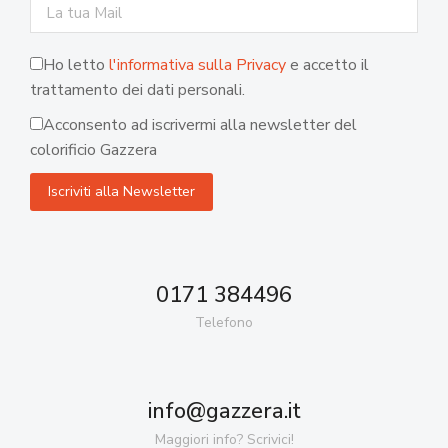
Ho letto
l'informativa sulla Privacy
e accetto il
trattamento dei dati personali.
Acconsento ad iscrivermi alla newsletter del
colorificio Gazzera
0171 384496
Telefono
info@gazzera.it
Maggiori info? Scrivici!