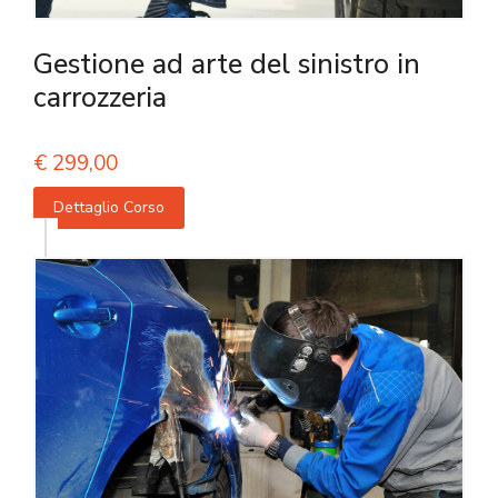
Gestione ad arte del sinistro in
carrozzeria
€
299,00
Dettaglio Corso