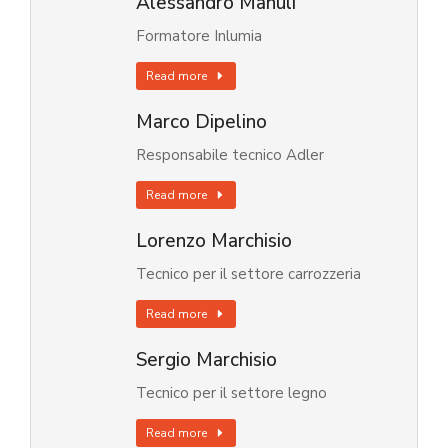
Alessandro Manuli
Formatore Inlumia
Read more
Marco Dipelino
Responsabile tecnico Adler
Read more
Lorenzo Marchisio
Tecnico per il settore carrozzeria
Read more
Sergio Marchisio
Tecnico per il settore legno
Read more