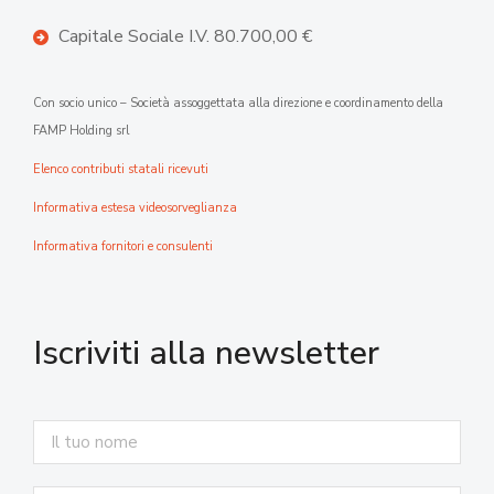
Capitale Sociale I.V. 80.700,00 €
Con socio unico – Società assoggettata alla direzione e coordinamento della
FAMP Holding srl
Elenco contributi statali ricevuti
Informativa estesa videosorveglianza
Informativa fornitori e consulenti
Iscriviti alla newsletter