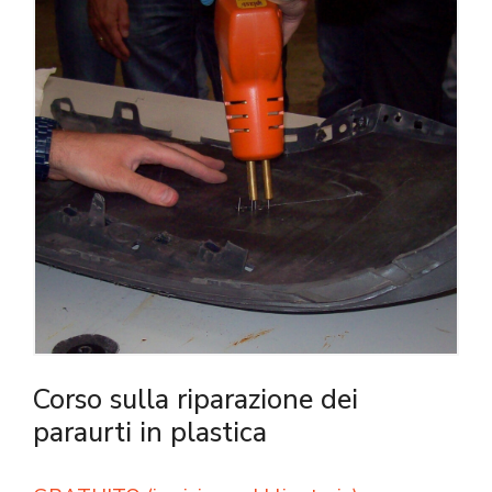
Corso sulla riparazione dei
paraurti in plastica