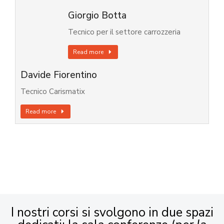
Giorgio Botta
Tecnico per il settore carrozzeria
Read more
Davide Fiorentino
Tecnico Carismatix
Read more
I nostri corsi si svolgono in due spazi