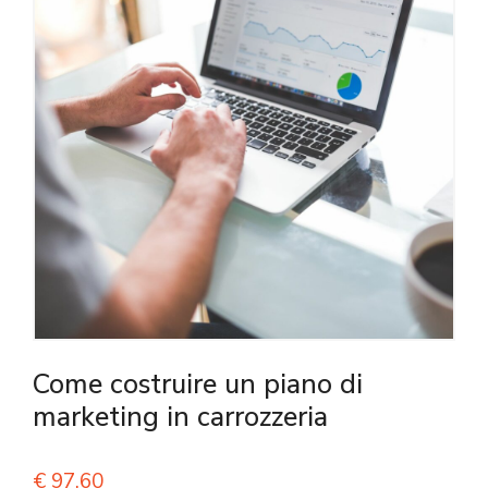
Come costruire un piano di
marketing in carrozzeria
€
97,60