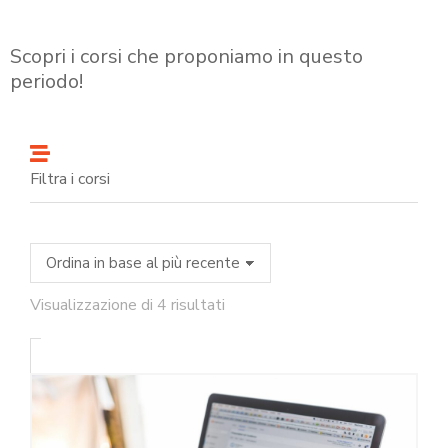
Scopri i corsi che proponiamo in questo
periodo!
Filtra i corsi
Visualizzazione di 4 risultati