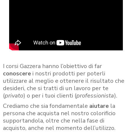
I corsi Gazzera hanno l’obiettivo di far
conoscere
i nostri prodotti per poterli
utilizzare al meglio e ottenere il risultato che
desideri, che si tratti di un lavoro per te
(
privato
) o per i tuoi clienti (
professionista
).
Crediamo che sia fondamentale
aiutare
la
persona che acquista nel nostro colorificio
supportandola, oltre che nella fase di
acquisto, anche nel momento dell’utilizzo.