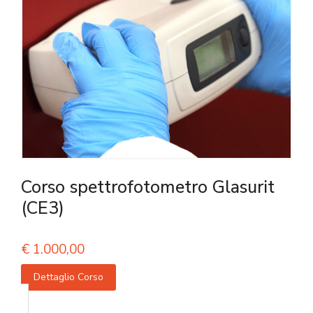
Corso spettrofotometro Glasurit
(CE3)
€
1.000,00
Dettaglio Corso