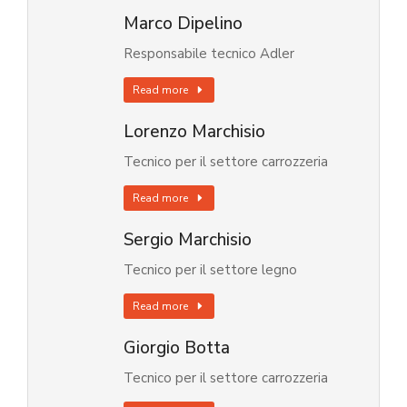
Marco Dipelino
Responsabile tecnico Adler
Read more
Lorenzo Marchisio
Tecnico per il settore carrozzeria
Read more
Sergio Marchisio
Tecnico per il settore legno
Read more
Giorgio Botta
Tecnico per il settore carrozzeria