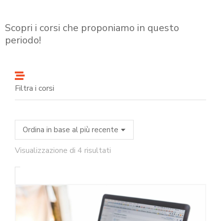
Scopri i corsi che proponiamo in questo
periodo!
Filtra i corsi
Visualizzazione di 4 risultati