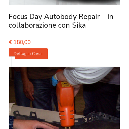
Focus Day Autobody Repair – in
collaborazione con Sika
€
180,00
Dettaglio Corso