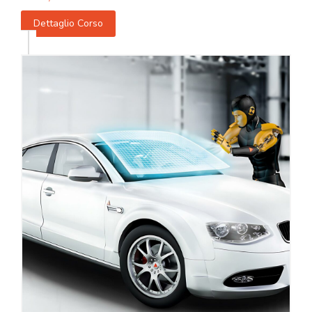
Dettaglio Corso