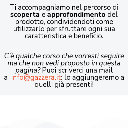
Ti accompagniamo nel percorso di
scoperta
e
approfondimento
del
prodotto, condividendoti come
utilizzarlo per sfruttare ogni sua
caratteristica e beneficio.
C’è qualche corso che vorresti seguire
ma che non vedi proposto in questa
pagina?
Puoi scriverci una mail
a
info@gazzera.it
: lo aggiungeremo a
quelli già presenti!