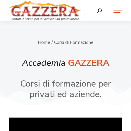
Home
/ Corsi di Formazione
Accademia
GAZZERA
Corsi di formazione per
privati ed aziende.