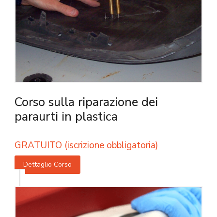
Corso sulla riparazione dei
paraurti in plastica
GRATUITO (iscrizione obbligatoria)
Dettaglio Corso