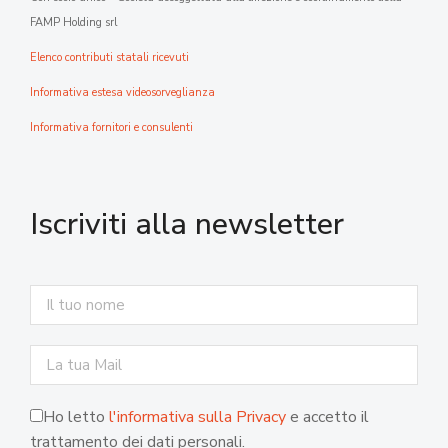
FAMP Holding srl
Elenco contributi statali ricevuti
Informativa estesa videosorveglianza
Informativa fornitori e consulenti
Iscriviti alla newsletter
Ho letto
l'informativa sulla Privacy
e accetto il
trattamento dei dati personali.