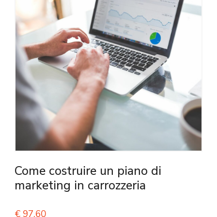
Come costruire un piano di
marketing in carrozzeria
€
97,60