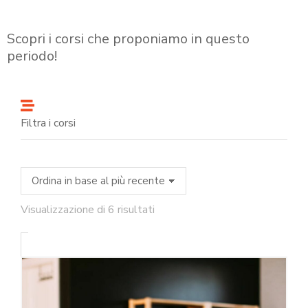
Scopri i corsi che proponiamo in questo
periodo!
Filtra i corsi
Visualizzazione di 6 risultati