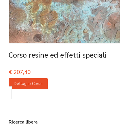
Corso resine ed effetti speciali
€
207,40
Dettaglio Corso
Ricerca libera