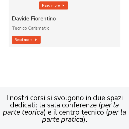
Read more
Davide Fiorentino
Tecnico Carismatix
Read more
I nostri corsi si svolgono in due spazi
dedicati: la sala conferenze (
per la
parte teorica
) e il centro tecnico (
per la
parte pratica
).