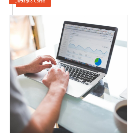
Dettaglio Corso