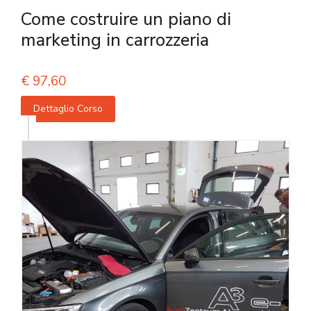
Come costruire un piano di
marketing in carrozzeria
€
97,60
Dettaglio Corso