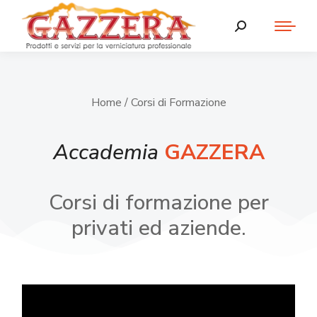
Home
/ Corsi di Formazione
Accademia
GAZZERA
Corsi di formazione per
privati ed aziende.