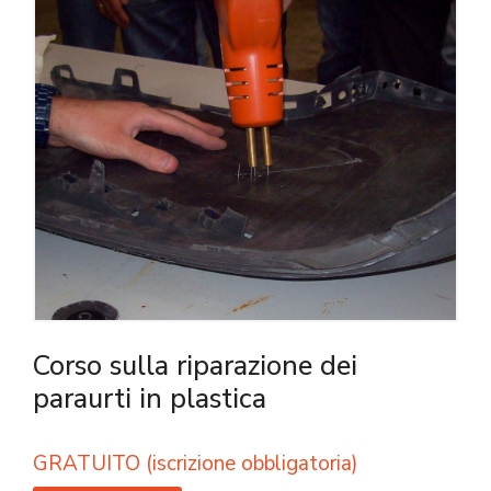
Corso sulla riparazione dei
paraurti in plastica
GRATUITO (iscrizione obbligatoria)