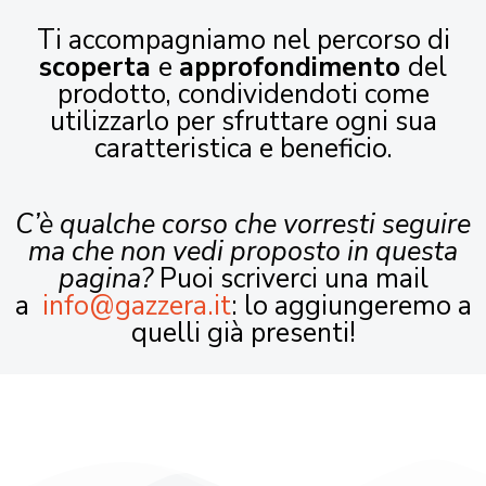
Ti accompagniamo nel percorso di
scoperta
e
approfondimento
del
prodotto, condividendoti come
utilizzarlo per sfruttare ogni sua
caratteristica e beneficio.
C’è qualche corso che vorresti seguire
ma che non vedi proposto in questa
pagina?
Puoi scriverci una mail
a
info@gazzera.it
: lo aggiungeremo a
quelli già presenti!