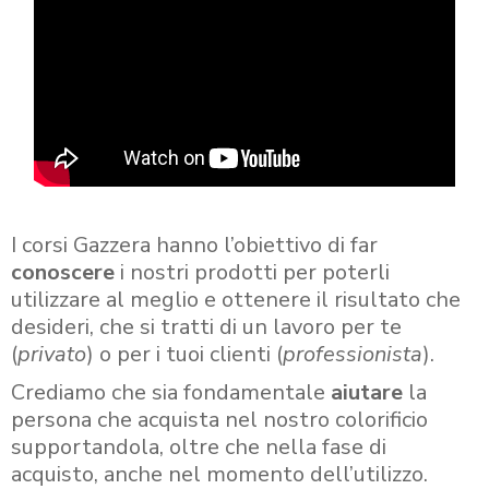
I corsi Gazzera hanno l’obiettivo di far
conoscere
i nostri prodotti per poterli
utilizzare al meglio e ottenere il risultato che
desideri, che si tratti di un lavoro per te
(
privato
) o per i tuoi clienti (
professionista
).
Crediamo che sia fondamentale
aiutare
la
persona che acquista nel nostro colorificio
supportandola, oltre che nella fase di
acquisto, anche nel momento dell’utilizzo.