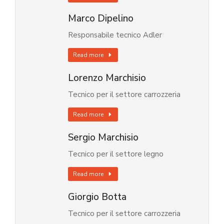
Marco Dipelino
Responsabile tecnico Adler
Read more
Lorenzo Marchisio
Tecnico per il settore carrozzeria
Read more
Sergio Marchisio
Tecnico per il settore legno
Read more
Giorgio Botta
Tecnico per il settore carrozzeria