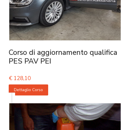
Corso di aggiornamento qualifica
PES PAV PEI
€
128,10
Dettaglio Corso