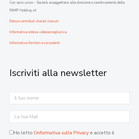
Con socio unico – Società assoggettata alla direzione e coordinamento della
FAMP Holding srl
Elenco contributi statali ricevuti
Informativa estesa videosorveglianza
Informativa fornitori e consulenti
Iscriviti alla newsletter
Ho letto
l'informativa sulla Privacy
e accetto il