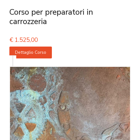
Corso per preparatori in
carrozzeria
€
1.525,00
Dettaglio Corso