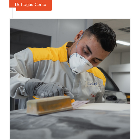
Dettaglio Corso