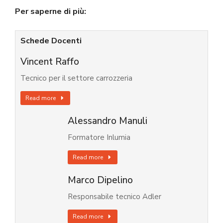
Per saperne di più:
Schede Docenti
Vincent Raffo
Tecnico per il settore carrozzeria
Read more
Alessandro Manuli
Formatore Inlumia
Read more
Marco Dipelino
Responsabile tecnico Adler
Read more