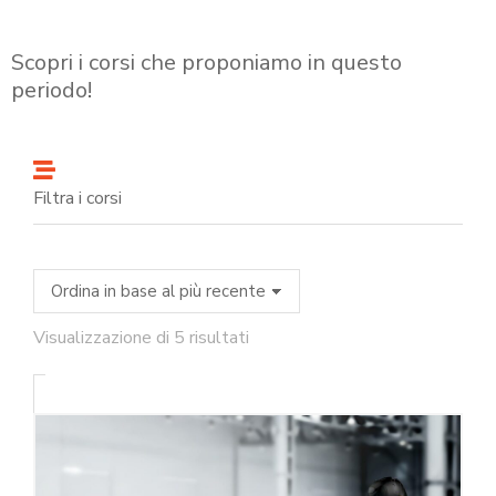
Scopri i corsi che proponiamo in questo
periodo!
Filtra i corsi
Visualizzazione di 5 risultati