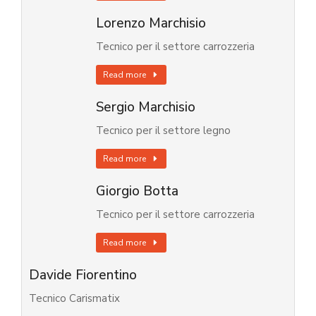
Lorenzo Marchisio
Tecnico per il settore carrozzeria
Read more
Sergio Marchisio
Tecnico per il settore legno
Read more
Giorgio Botta
Tecnico per il settore carrozzeria
Read more
Davide Fiorentino
Tecnico Carismatix