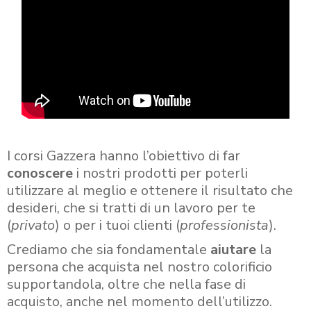
I corsi Gazzera hanno l’obiettivo di far
conoscere
i nostri prodotti per poterli
utilizzare al meglio e ottenere il risultato che
desideri, che si tratti di un lavoro per te
(
privato
) o per i tuoi clienti (
professionista
).
Crediamo che sia fondamentale
aiutare
la
persona che acquista nel nostro colorificio
supportandola, oltre che nella fase di
acquisto, anche nel momento dell’utilizzo.