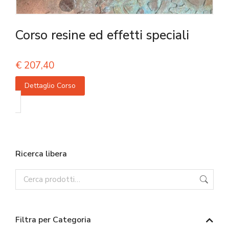
Corso resine ed effetti speciali
€
207,40
Dettaglio Corso
Ricerca libera
Filtra per Categoria