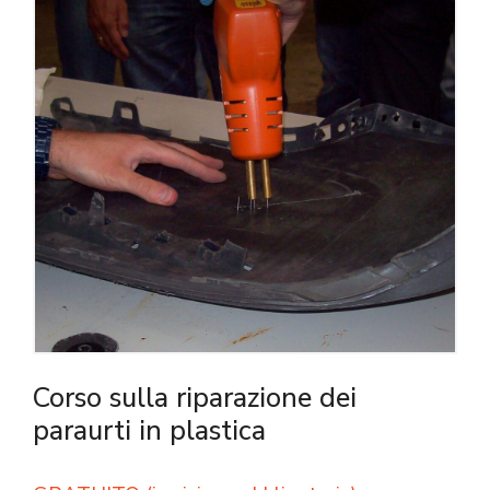
Corso sulla riparazione dei
paraurti in plastica