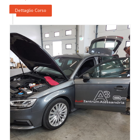
Dettaglio Corso