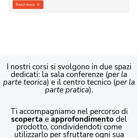
Read more
I nostri corsi si svolgono in due spazi
dedicati: la sala conferenze (
per la
parte teorica
) e il centro tecnico (
per la
parte pratica
).
Ti accompagniamo nel percorso di
scoperta
e
approfondimento
del
prodotto, condividendoti come
utilizzarlo per sfruttare ogni sua