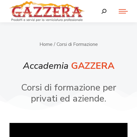
Home
/ Corsi di Formazione
Accademia
GAZZERA
Corsi di formazione per
privati ed aziende.