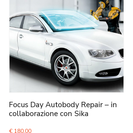
Focus Day Autobody Repair – in
collaborazione con Sika
€
180,00