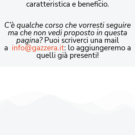
caratteristica e beneficio.
C’è qualche corso che vorresti seguire
ma che non vedi proposto in questa
pagina?
Puoi scriverci una mail
a
info@gazzera.it
: lo aggiungeremo a
quelli già presenti!