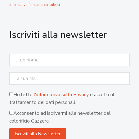
Informativa fornitori e consulenti
Iscriviti alla newsletter
Ho letto
l'informativa sulla Privacy
e accetto il
trattamento dei dati personali.
Acconsento ad iscrivermi alla newsletter del
colorificio Gazzera