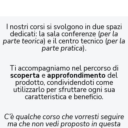
I nostri corsi si svolgono in due spazi
dedicati: la sala conferenze (
per la
parte teorica
) e il centro tecnico (
per la
parte pratica
).
Ti accompagniamo nel percorso di
scoperta
e
approfondimento
del
prodotto, condividendoti come
utilizzarlo per sfruttare ogni sua
caratteristica e beneficio.
C’è qualche corso che vorresti seguire
ma che non vedi proposto in questa