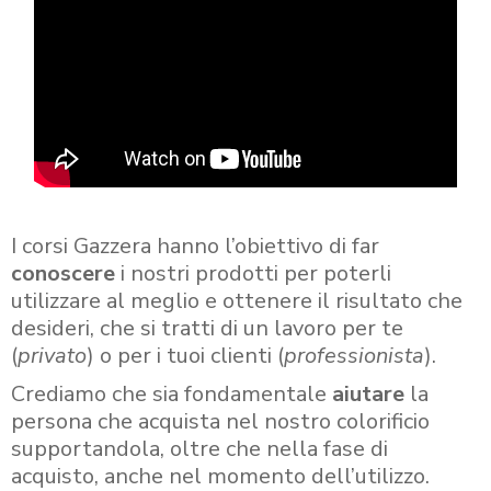
I corsi Gazzera hanno l’obiettivo di far
conoscere
i nostri prodotti per poterli
utilizzare al meglio e ottenere il risultato che
desideri, che si tratti di un lavoro per te
(
privato
) o per i tuoi clienti (
professionista
).
Crediamo che sia fondamentale
aiutare
la
persona che acquista nel nostro colorificio
supportandola, oltre che nella fase di
acquisto, anche nel momento dell’utilizzo.