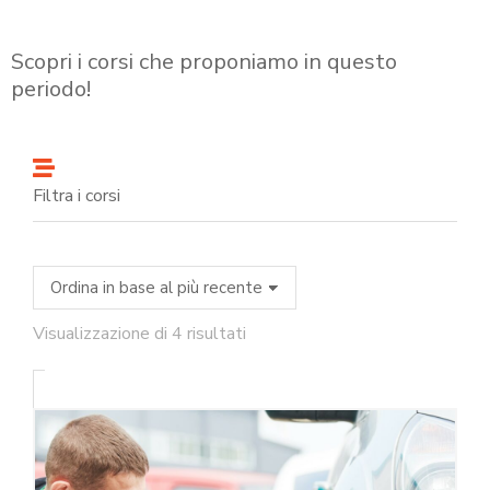
Scopri i corsi che proponiamo in questo
periodo!
Filtra i corsi
Visualizzazione di 4 risultati