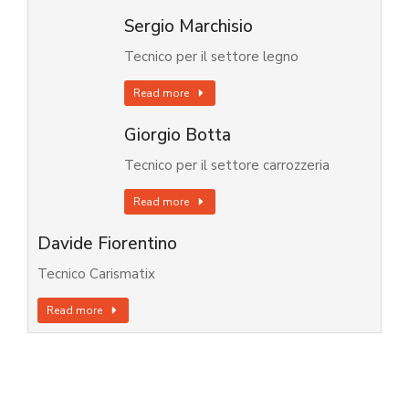
Sergio Marchisio
Tecnico per il settore legno
Read more
Giorgio Botta
Tecnico per il settore carrozzeria
Read more
Davide Fiorentino
Tecnico Carismatix
Read more