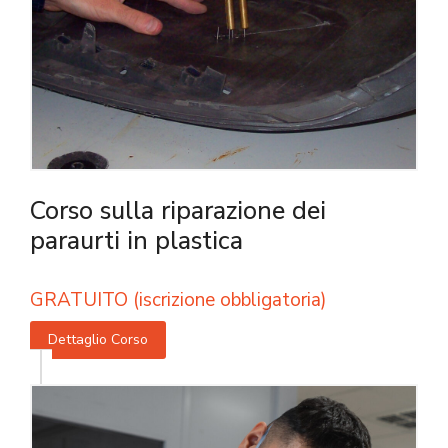
Corso sulla riparazione dei
paraurti in plastica
GRATUITO (iscrizione obbligatoria)
Dettaglio Corso