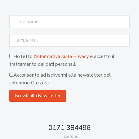
Ho letto
l'informativa sulla Privacy
e accetto il
trattamento dei dati personali.
Acconsento ad iscrivermi alla newsletter del
colorificio Gazzera
0171 384496
Telefono