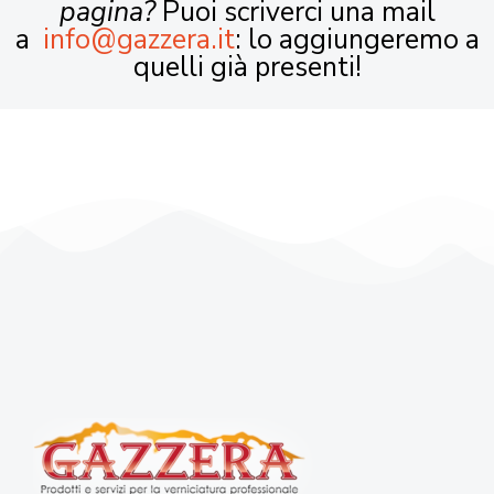
pagina?
Puoi scriverci una mail
a
info@gazzera.it
: lo aggiungeremo a
quelli già presenti!