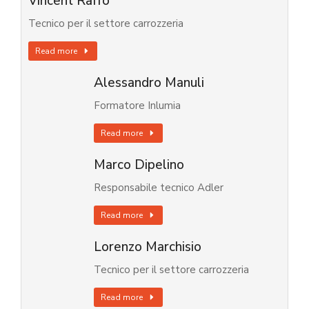
Vincent Raffo
Tecnico per il settore carrozzeria
Read more
Alessandro Manuli
Formatore Inlumia
Read more
Marco Dipelino
Responsabile tecnico Adler
Read more
Lorenzo Marchisio
Tecnico per il settore carrozzeria
Read more