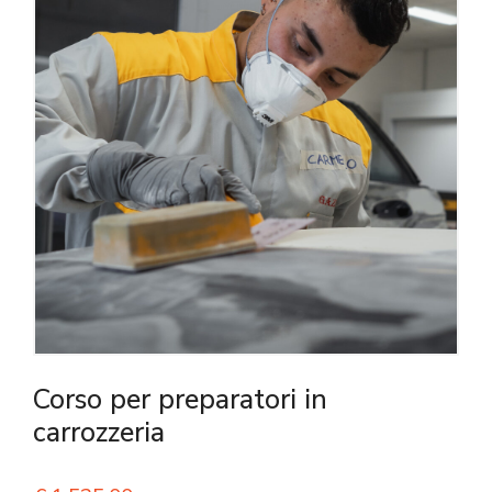
Corso per preparatori in
carrozzeria