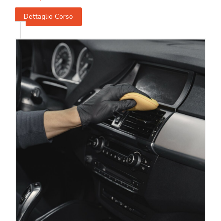
Dettaglio Corso