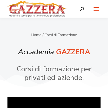
Home
/ Corsi di Formazione
Accademia
GAZZERA
Corsi di formazione per
privati ed aziende.