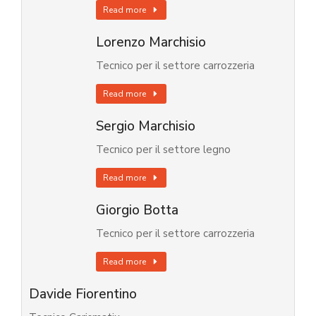
Read more
Lorenzo Marchisio
Tecnico per il settore carrozzeria
Read more
Sergio Marchisio
Tecnico per il settore legno
Read more
Giorgio Botta
Tecnico per il settore carrozzeria
Read more
Davide Fiorentino