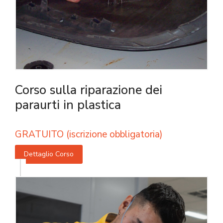
Corso sulla riparazione dei
paraurti in plastica
GRATUITO (iscrizione obbligatoria)
Dettaglio Corso