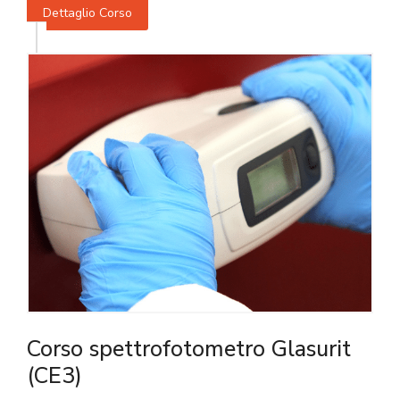
Dettaglio Corso
Corso spettrofotometro Glasurit
(CE3)