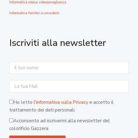
Informativa estesa videosorveglianza
Informativa fornitori e consulenti
Iscriviti alla newsletter
Ho letto
l'informativa sulla Privacy
e accetto il
trattamento dei dati personali.
Acconsento ad iscrivermi alla newsletter del
colorificio Gazzera