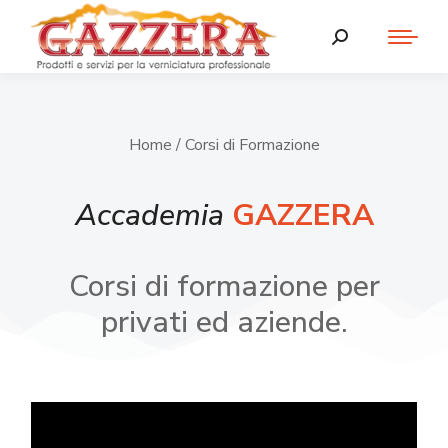
Home
/ Corsi di Formazione
Accademia
GAZZERA
Corsi di formazione per
privati ed aziende.