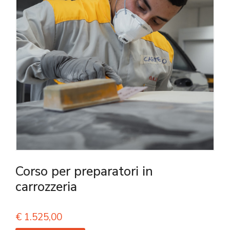
Corso per preparatori in
carrozzeria
€
1.525,00