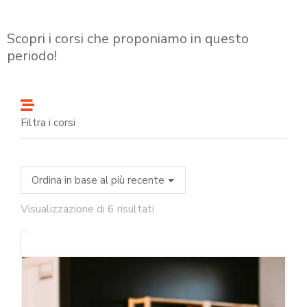
Scopri i corsi che proponiamo in questo
periodo!
Filtra i corsi
Visualizzazione di 6 risultati