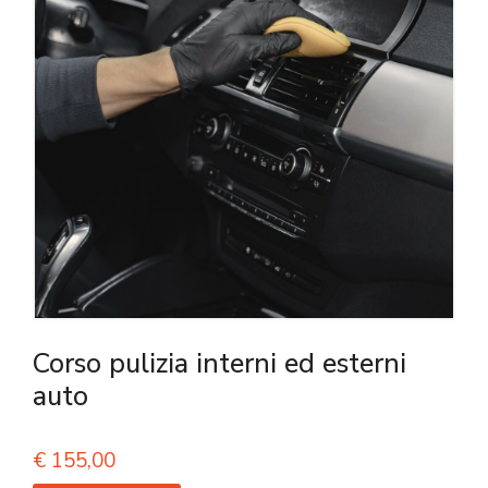
Corso pulizia interni ed esterni
auto
€
155,00