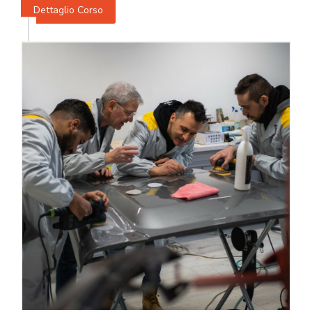
Dettaglio Corso