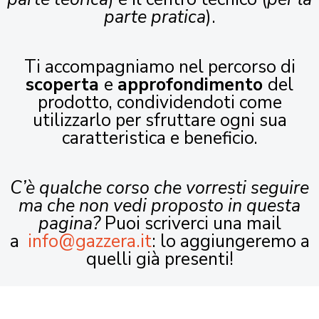
parte pratica
).
Ti accompagniamo nel percorso di
scoperta
e
approfondimento
del
prodotto, condividendoti come
utilizzarlo per sfruttare ogni sua
caratteristica e beneficio.
C’è qualche corso che vorresti seguire
ma che non vedi proposto in questa
pagina?
Puoi scriverci una mail
a
info@gazzera.it
: lo aggiungeremo a
quelli già presenti!