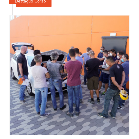
Dettaglio Corso