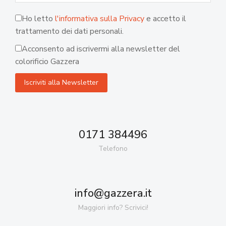
Ho letto
l'informativa sulla Privacy
e accetto il
trattamento dei dati personali.
Acconsento ad iscrivermi alla newsletter del
colorificio Gazzera
0171 384496
Telefono
info@gazzera.it
Maggiori info? Scrivici!