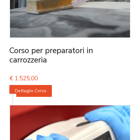
Corso per preparatori in
carrozzeria
€
1.525,00
Dettaglio Corso