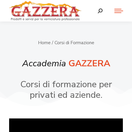
Home
/ Corsi di Formazione
Accademia
GAZZERA
Corsi di formazione per
privati ed aziende.