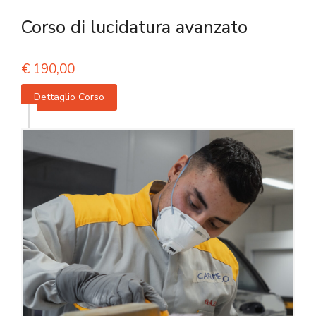
Corso di lucidatura avanzato
€
190,00
Dettaglio Corso