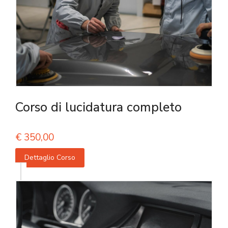
Corso di lucidatura completo
€
350,00
Dettaglio Corso