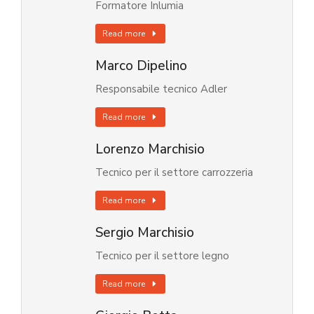
Formatore Inlumia
Read more
Marco Dipelino
Responsabile tecnico Adler
Read more
Lorenzo Marchisio
Tecnico per il settore carrozzeria
Read more
Sergio Marchisio
Tecnico per il settore legno
Read more