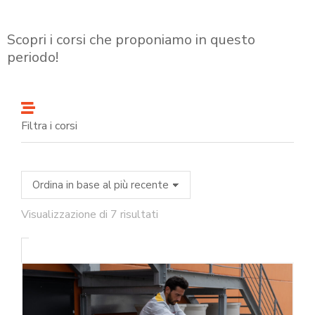
Scopri i corsi che proponiamo in questo
periodo!
Filtra i corsi
Visualizzazione di 7 risultati