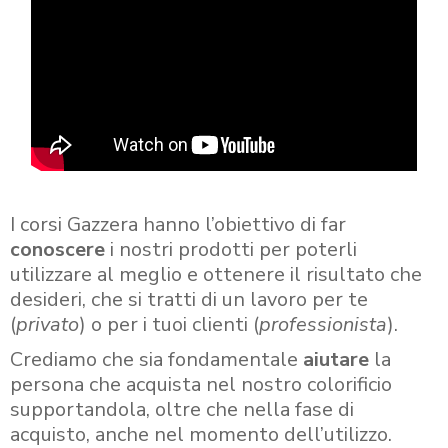
I corsi Gazzera hanno l’obiettivo di far
conoscere
i nostri prodotti per poterli
utilizzare al meglio e ottenere il risultato che
desideri, che si tratti di un lavoro per te
(
privato
) o per i tuoi clienti (
professionista
).
Crediamo che sia fondamentale
aiutare
la
persona che acquista nel nostro colorificio
supportandola, oltre che nella fase di
acquisto, anche nel momento dell’utilizzo.