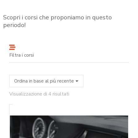
Scopri i corsi che proponiamo in questo
periodo!
Filtra i corsi
Visualizzazione di 4 risultati