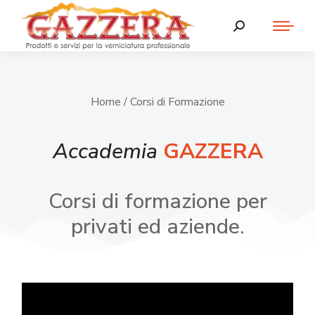
Home
/ Corsi di Formazione
Accademia
GAZZERA
Corsi di formazione per
privati ed aziende.