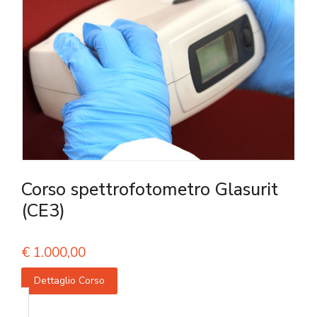
Corso spettrofotometro Glasurit
(CE3)
€
1.000,00
Dettaglio Corso