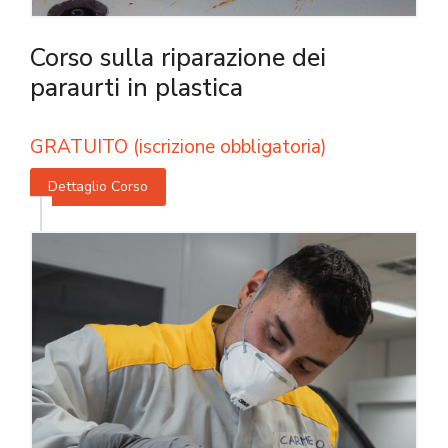
Corso sulla riparazione dei
paraurti in plastica
GRATUITO (iscrizione obbligatoria)
Dettaglio Corso