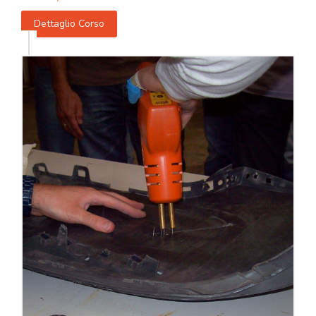
Dettaglio Corso