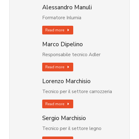
Alessandro Manuli
Formatore Inlumia
Read more
Marco Dipelino
Responsabile tecnico Adler
Read more
Lorenzo Marchisio
Tecnico per il settore carrozzeria
Read more
Sergio Marchisio
Tecnico per il settore legno