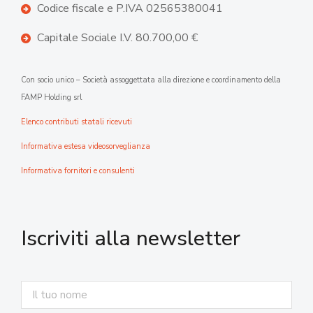
Codice fiscale e P.IVA 02565380041
Capitale Sociale I.V. 80.700,00 €
Con socio unico – Società assoggettata alla direzione e coordinamento della
FAMP Holding srl
Elenco contributi statali ricevuti
Informativa estesa videosorveglianza
Informativa fornitori e consulenti
Iscriviti alla newsletter