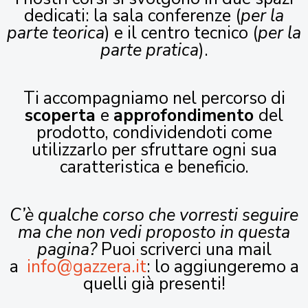
dedicati: la sala conferenze (
per la
parte teorica
) e il centro tecnico (
per la
parte pratica
).
Ti accompagniamo nel percorso di
scoperta
e
approfondimento
del
prodotto, condividendoti come
utilizzarlo per sfruttare ogni sua
caratteristica e beneficio.
C’è qualche corso che vorresti seguire
ma che non vedi proposto in questa
pagina?
Puoi scriverci una mail
a
info@gazzera.it
: lo aggiungeremo a
quelli già presenti!