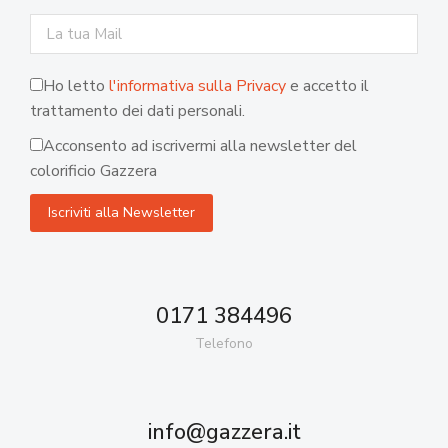
Ho letto
l'informativa sulla Privacy
e accetto il
trattamento dei dati personali.
Acconsento ad iscrivermi alla newsletter del
colorificio Gazzera
0171 384496
Telefono
info@gazzera.it