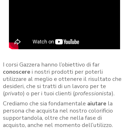
I corsi Gazzera hanno l’obiettivo di far
conoscere
i nostri prodotti per poterli
utilizzare al meglio e ottenere il risultato che
desideri, che si tratti di un lavoro per te
(
privato
) o per i tuoi clienti (
professionista
).
Crediamo che sia fondamentale
aiutare
la
persona che acquista nel nostro colorificio
supportandola, oltre che nella fase di
acquisto, anche nel momento dell’utilizzo.