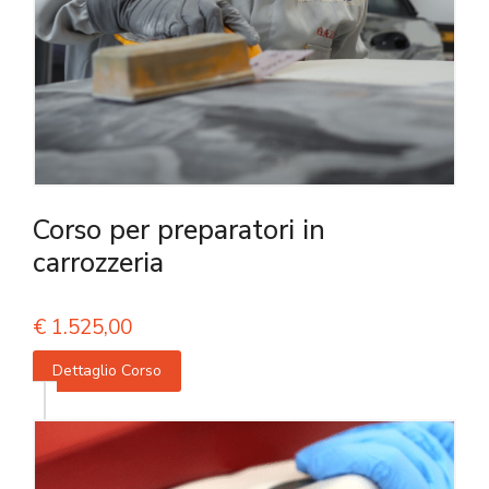
Corso per preparatori in
carrozzeria
€
1.525,00
Dettaglio Corso