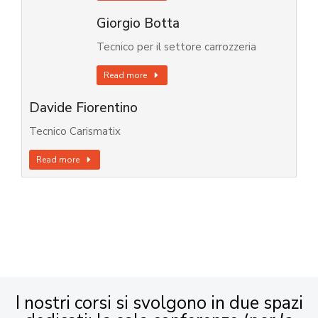
Giorgio Botta
Tecnico per il settore carrozzeria
Read more
Davide Fiorentino
Tecnico Carismatix
Read more
I nostri corsi si svolgono in due spazi