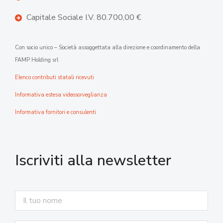
Capitale Sociale I.V. 80.700,00 €
Con socio unico – Società assoggettata alla direzione e coordinamento della
FAMP Holding srl
Elenco contributi statali ricevuti
Informativa estesa videosorveglianza
Informativa fornitori e consulenti
Iscriviti alla newsletter