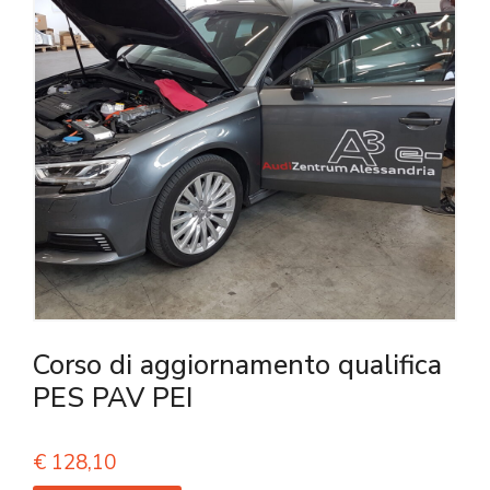
Corso di aggiornamento qualifica
PES PAV PEI
€
128,10