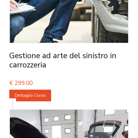
Gestione ad arte del sinistro in
carrozzeria
€
299,00
Dettaglio Corso