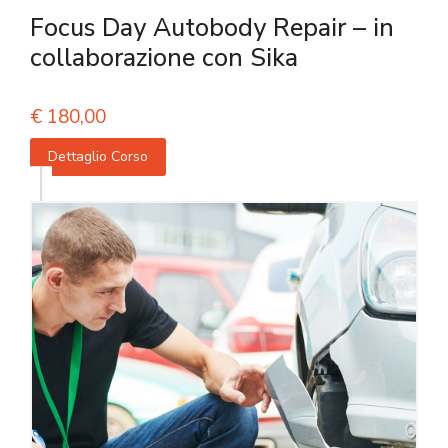
Focus Day Autobody Repair – in
collaborazione con Sika
€
180,00
Dettaglio Corso