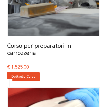
Corso per preparatori in
carrozzeria
€
1.525,00
Dettaglio Corso