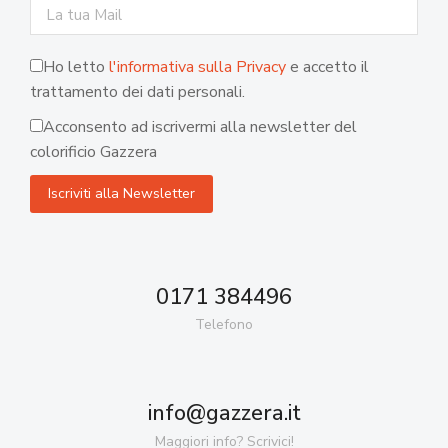
Ho letto
l'informativa sulla Privacy
e accetto il
trattamento dei dati personali.
Acconsento ad iscrivermi alla newsletter del
colorificio Gazzera
0171 384496
Telefono
info@gazzera.it
Maggiori info? Scrivici!