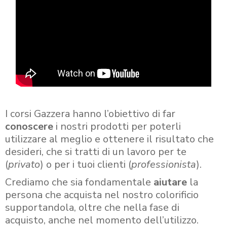
I corsi Gazzera hanno l’obiettivo di far
conoscere
i nostri prodotti per poterli
utilizzare al meglio e ottenere il risultato che
desideri, che si tratti di un lavoro per te
(
privato
) o per i tuoi clienti (
professionista
).
Crediamo che sia fondamentale
aiutare
la
persona che acquista nel nostro colorificio
supportandola, oltre che nella fase di
acquisto, anche nel momento dell’utilizzo.