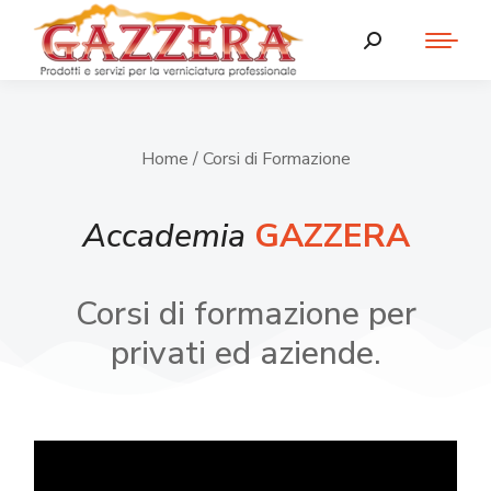
Home
/ Corsi di Formazione
Accademia
GAZZERA
Corsi di formazione per
privati ed aziende.