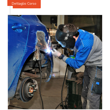
Dettaglio Corso