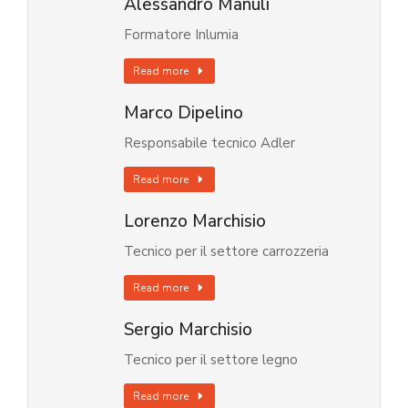
Alessandro Manuli
Formatore Inlumia
Read more
Marco Dipelino
Responsabile tecnico Adler
Read more
Lorenzo Marchisio
Tecnico per il settore carrozzeria
Read more
Sergio Marchisio
Tecnico per il settore legno
Read more