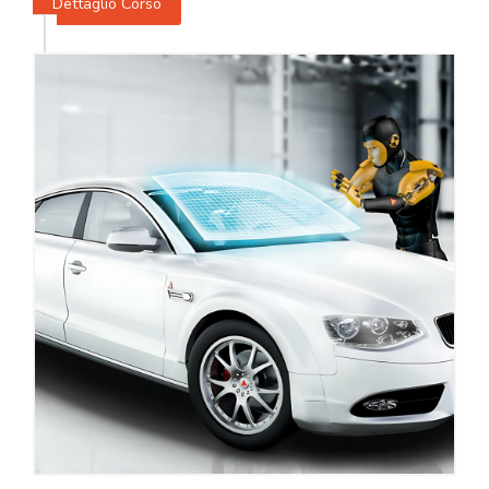
Dettaglio Corso