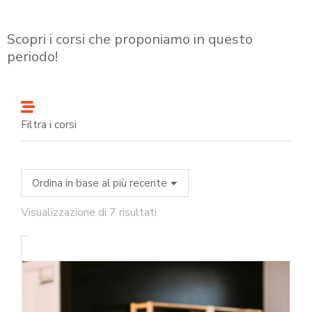
Scopri i corsi che proponiamo in questo
periodo!
Filtra i corsi
Visualizzazione di 7 risultati