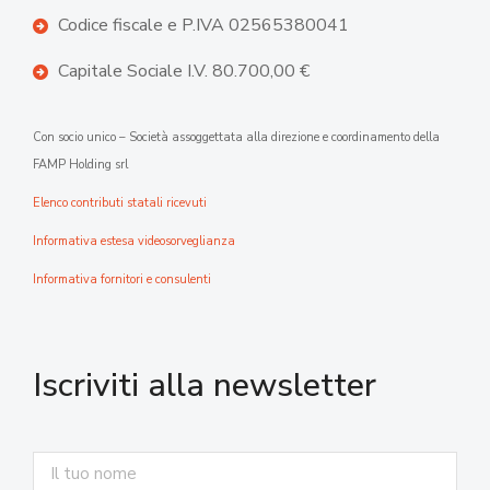
Codice fiscale e P.IVA 02565380041
Capitale Sociale I.V. 80.700,00 €
Con socio unico – Società assoggettata alla direzione e coordinamento della
FAMP Holding srl
Elenco contributi statali ricevuti
Informativa estesa videosorveglianza
Informativa fornitori e consulenti
Iscriviti alla newsletter