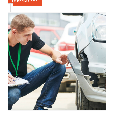
Dettaglio Corso