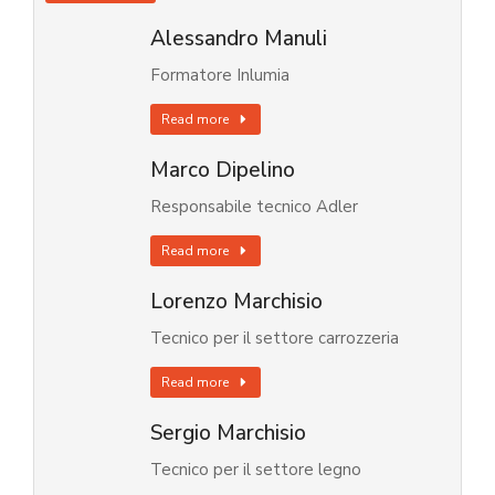
Alessandro Manuli
Formatore Inlumia
Read more
Marco Dipelino
Responsabile tecnico Adler
Read more
Lorenzo Marchisio
Tecnico per il settore carrozzeria
Read more
Sergio Marchisio
Tecnico per il settore legno