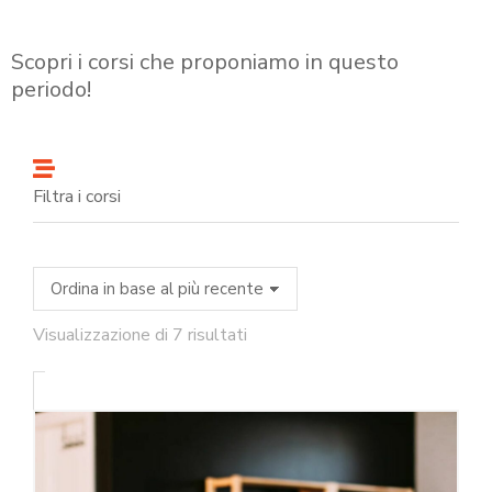
Scopri i corsi che proponiamo in questo
periodo!
Filtra i corsi
Visualizzazione di 7 risultati