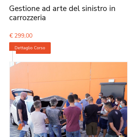
Gestione ad arte del sinistro in
carrozzeria
€
299,00
Dettaglio Corso