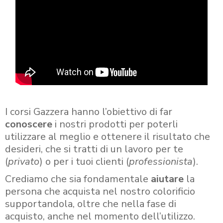
I corsi Gazzera hanno l’obiettivo di far
conoscere
i nostri prodotti per poterli
utilizzare al meglio e ottenere il risultato che
desideri, che si tratti di un lavoro per te
(
privato
) o per i tuoi clienti (
professionista
).
Crediamo che sia fondamentale
aiutare
la
persona che acquista nel nostro colorificio
supportandola, oltre che nella fase di
acquisto, anche nel momento dell’utilizzo.