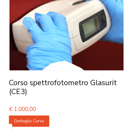
Corso spettrofotometro Glasurit
(CE3)
€
1.000,00
Dettaglio Corso