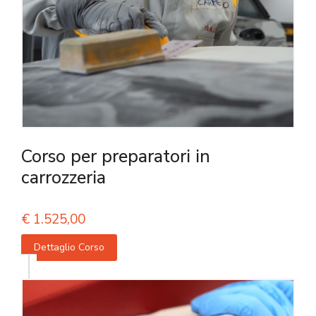
Corso per preparatori in
carrozzeria
€
1.525,00
Dettaglio Corso