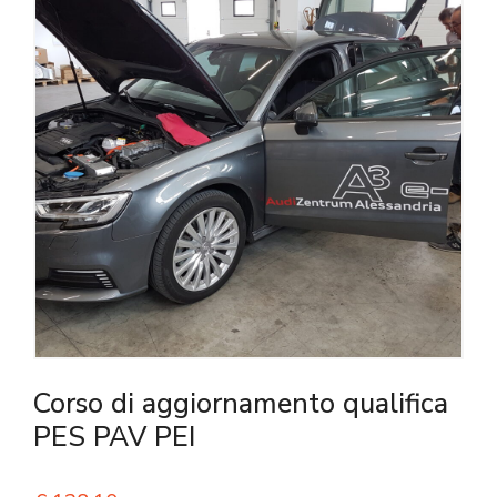
Corso di aggiornamento qualifica
PES PAV PEI