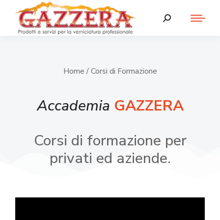
Home
/ Corsi di Formazione
Accademia
GAZZERA
Corsi di formazione per
privati ed aziende.