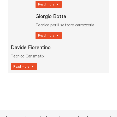
Read more
Giorgio Botta
Tecnico per il settore carrozzeria
Read more
Davide Fiorentino
Tecnico Carismatix
Read more