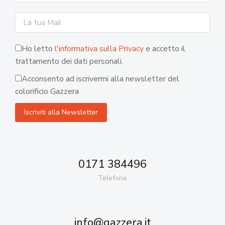
Ho letto
l'informativa sulla Privacy
e accetto il
trattamento dei dati personali.
Acconsento ad iscrivermi alla newsletter del
colorificio Gazzera
0171 384496
Telefono
info@gazzera.it