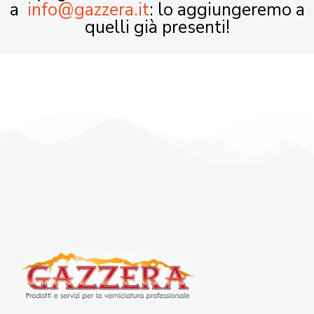
a
info@gazzera.it
: lo aggiungeremo a
quelli già presenti!