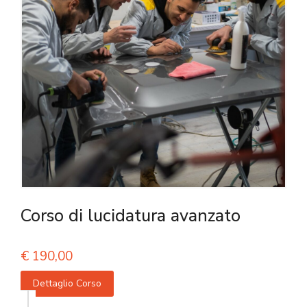
Corso di lucidatura avanzato
€
190,00
Dettaglio Corso