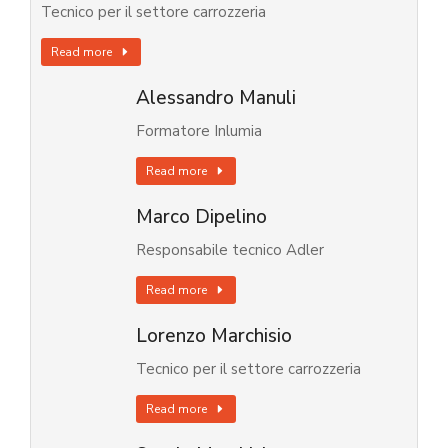
Tecnico per il settore carrozzeria
Read more
Alessandro Manuli
Formatore Inlumia
Read more
Marco Dipelino
Responsabile tecnico Adler
Read more
Lorenzo Marchisio
Tecnico per il settore carrozzeria
Read more