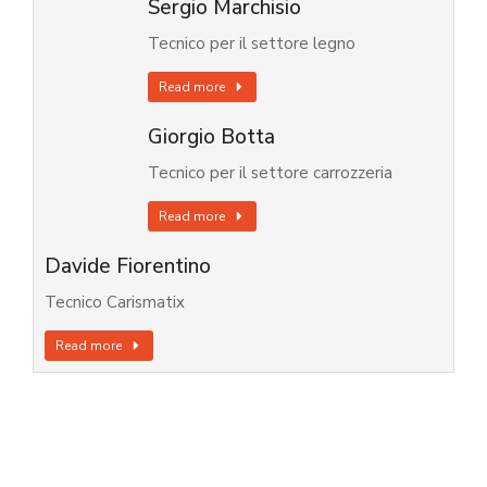
Sergio Marchisio
Tecnico per il settore legno
Read more
Giorgio Botta
Tecnico per il settore carrozzeria
Read more
Davide Fiorentino
Tecnico Carismatix
Read more