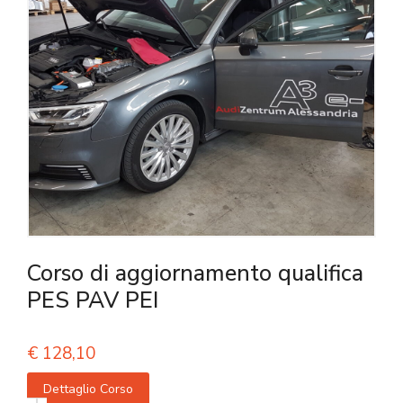
Corso di aggiornamento qualifica
PES PAV PEI
€
128,10
Dettaglio Corso