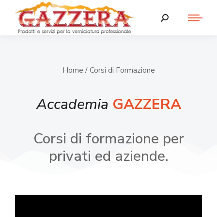
Home
/ Corsi di Formazione
Accademia
GAZZERA
Corsi di formazione per
privati ed aziende.