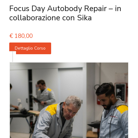
Focus Day Autobody Repair – in
collaborazione con Sika
€
180,00
Dettaglio Corso