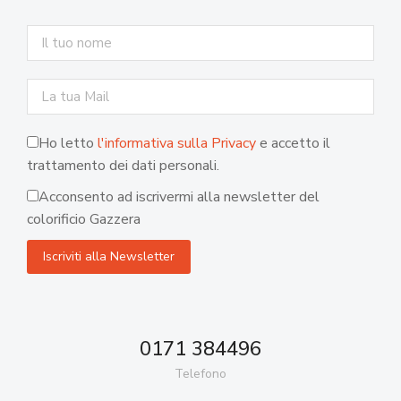
Ho letto
l'informativa sulla Privacy
e accetto il
trattamento dei dati personali.
Acconsento ad iscrivermi alla newsletter del
colorificio Gazzera
0171 384496
Telefono