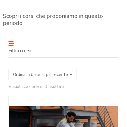
Scopri i corsi che proponiamo in questo
periodo!
Filtra i corsi
Visualizzazione di 8 risultati