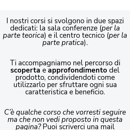
I nostri corsi si svolgono in due spazi
dedicati: la sala conferenze (
per la
parte teorica
) e il centro tecnico (
per la
parte pratica
).
Ti accompagniamo nel percorso di
scoperta
e
approfondimento
del
prodotto, condividendoti come
utilizzarlo per sfruttare ogni sua
caratteristica e beneficio.
C’è qualche corso che vorresti seguire
ma che non vedi proposto in questa
pagina?
Puoi scriverci una mail