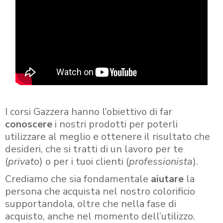
I corsi Gazzera hanno l’obiettivo di far
conoscere
i nostri prodotti per poterli
utilizzare al meglio e ottenere il risultato che
desideri, che si tratti di un lavoro per te
(
privato
) o per i tuoi clienti (
professionista
).
Crediamo che sia fondamentale
aiutare
la
persona che acquista nel nostro colorificio
supportandola, oltre che nella fase di
acquisto, anche nel momento dell’utilizzo.