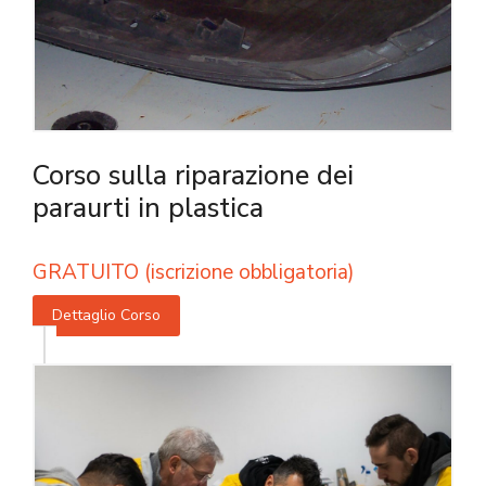
Corso sulla riparazione dei
paraurti in plastica
GRATUITO (iscrizione obbligatoria)
Dettaglio Corso