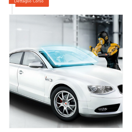
Dettaglio Corso