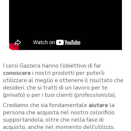
I corsi Gazzera hanno l’obiettivo di far
conoscere
i nostri prodotti per poterli
utilizzare al meglio e ottenere il risultato che
desideri, che si tratti di un lavoro per te
(
privato
) o per i tuoi clienti (
professionista
).
Crediamo che sia fondamentale
aiutare
la
persona che acquista nel nostro colorificio
supportandola, oltre che nella fase di
acquisto, anche nel momento dell’utilizzo.