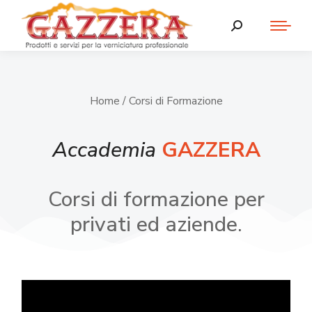
Home
/ Corsi di Formazione
Accademia
GAZZERA
Corsi di formazione per
privati ed aziende.