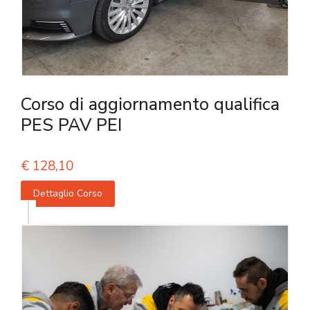
Corso di aggiornamento qualifica
PES PAV PEI
€
128,10
Dettaglio Corso