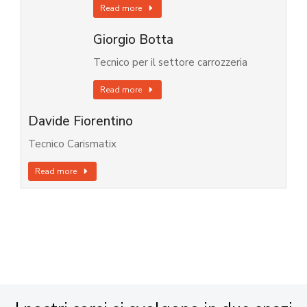
Read more
Giorgio Botta
Tecnico per il settore carrozzeria
Read more
Davide Fiorentino
Tecnico Carismatix
Read more