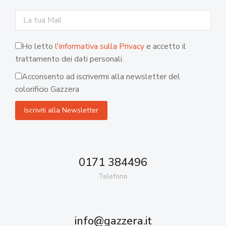
Ho letto
l'informativa sulla Privacy
e accetto il
trattamento dei dati personali.
Acconsento ad iscrivermi alla newsletter del
colorificio Gazzera
0171 384496
Telefono
info@gazzera.it