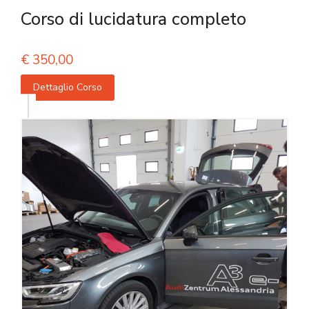
Corso di lucidatura completo
€
350,00
Dettaglio Corso