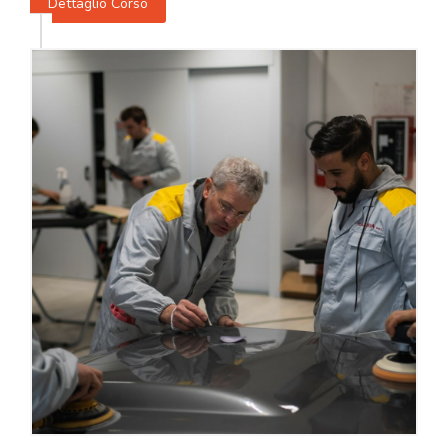
Dettaglio Corso