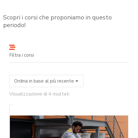
Scopri i corsi che proponiamo in questo
periodo!
Filtra i corsi
Visualizzazione di 4 risultati