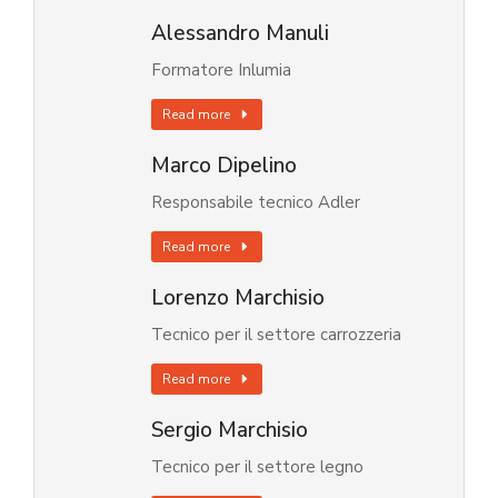
Alessandro Manuli
Formatore Inlumia
Read more
Marco Dipelino
Responsabile tecnico Adler
Read more
Lorenzo Marchisio
Tecnico per il settore carrozzeria
Read more
Sergio Marchisio
Tecnico per il settore legno