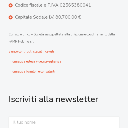
Codice fiscale e P.IVA 02565380041
Capitale Sociale I.V. 80.700,00 €
Con socio unico – Società assoggettata alla direzione e coordinamento della
FAMP Holding srl
Elenco contributi statali ricevuti
Informativa estesa videosorveglianza
Informativa fornitori e consulenti
Iscriviti alla newsletter