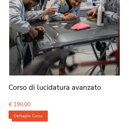
Corso di lucidatura avanzato
€
190,00
Dettaglio Corso