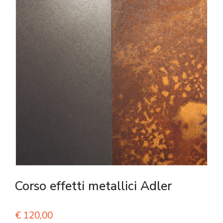
Corso effetti metallici Adler
€
120,00