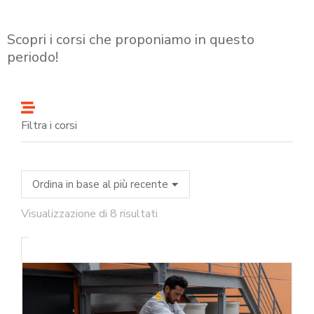
Scopri i corsi che proponiamo in questo
periodo!
Filtra i corsi
Visualizzazione di 8 risultati