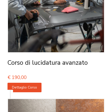
Corso di lucidatura avanzato
€
190,00
Dettaglio Corso