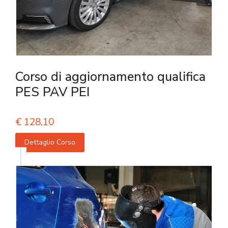
Corso di aggiornamento qualifica
PES PAV PEI
€
128,10
Dettaglio Corso