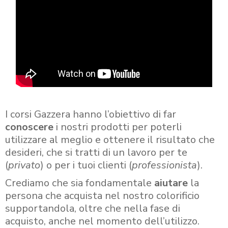
I corsi Gazzera hanno l’obiettivo di far
conoscere
i nostri prodotti per poterli
utilizzare al meglio e ottenere il risultato che
desideri, che si tratti di un lavoro per te
(
privato
) o per i tuoi clienti (
professionista
).
Crediamo che sia fondamentale
aiutare
la
persona che acquista nel nostro colorificio
supportandola, oltre che nella fase di
acquisto, anche nel momento dell’utilizzo.