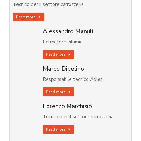
Tecnico per il settore carrozzeria
Read more
Alessandro Manuli
Formatore Inlumia
Read more
Marco Dipelino
Responsabile tecnico Adler
Read more
Lorenzo Marchisio
Tecnico per il settore carrozzeria
Read more