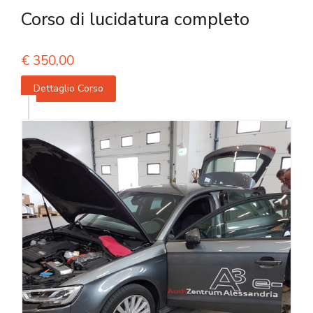
Corso di lucidatura completo
€
350,00
Dettaglio Corso