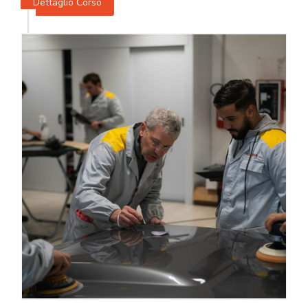
Dettaglio Corso