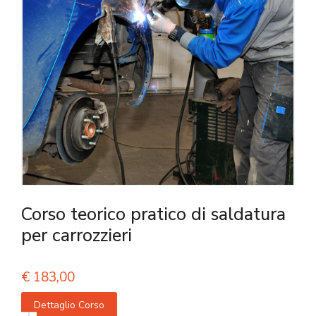
Corso teorico pratico di saldatura
per carrozzieri
€
183,00
Dettaglio Corso