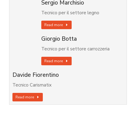
Sergio Marchisio
Tecnico per il settore legno
Read more
Giorgio Botta
Tecnico per il settore carrozzeria
Read more
Davide Fiorentino
Tecnico Carismatix
Read more