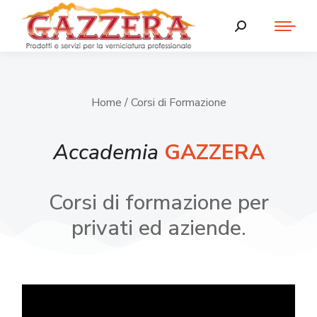
Home
/ Corsi di Formazione
Accademia
GAZZERA
Corsi di formazione per
privati ed aziende.