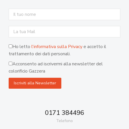
Ho letto
l'informativa sulla Privacy
e accetto il
trattamento dei dati personali.
Acconsento ad iscrivermi alla newsletter del
colorificio Gazzera
0171 384496
Telefono