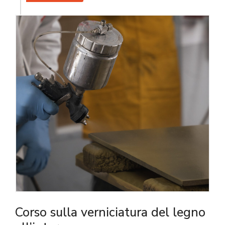
Corso sulla verniciatura del legno