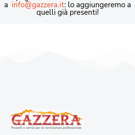
a
info@gazzera.it
: lo aggiungeremo a
quelli già presenti!