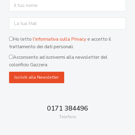
Ho letto
l'informativa sulla Privacy
e accetto il
trattamento dei dati personali.
Acconsento ad iscrivermi alla newsletter del
colorificio Gazzera
0171 384496
Telefono