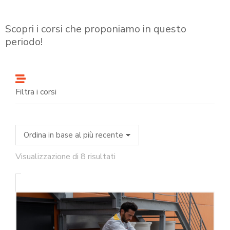
Scopri i corsi che proponiamo in questo
periodo!
Filtra i corsi
Visualizzazione di 8 risultati