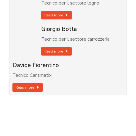
Tecnico per il settore legno
Read more
Giorgio Botta
Tecnico per il settore carrozzeria
Read more
Davide Fiorentino
Tecnico Carismatix
Read more