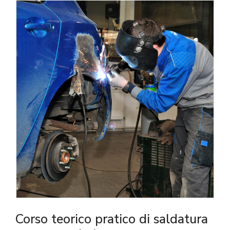
Corso teorico pratico di saldatura