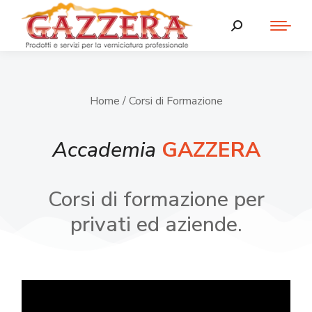
Home
/ Corsi di Formazione
Accademia
GAZZERA
Corsi di formazione per
privati ed aziende.