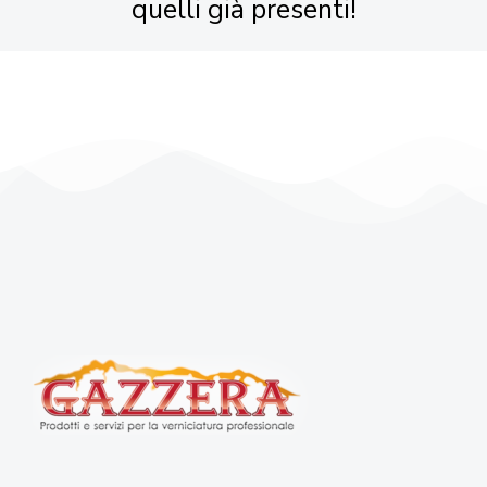
quelli già presenti!