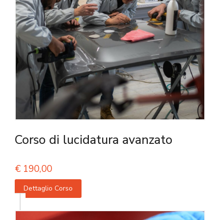
Corso di lucidatura avanzato
€
190,00
Dettaglio Corso