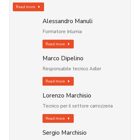
Read more
Alessandro Manuli
Formatore Inlumia
Read more
Marco Dipelino
Responsabile tecnico Adler
Read more
Lorenzo Marchisio
Tecnico per il settore carrozzeria
Read more
Sergio Marchisio