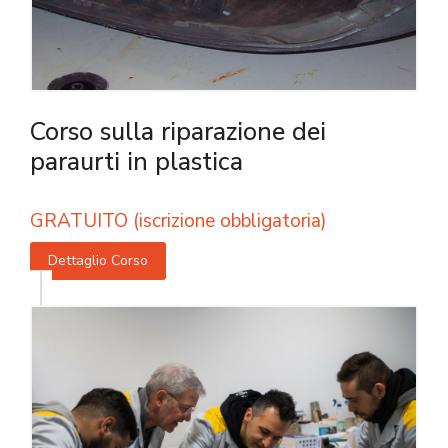
Corso sulla riparazione dei
paraurti in plastica
GRATUITO (iscrizione obbligatoria)
Dettaglio Corso