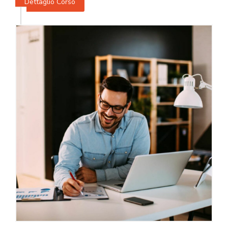
Dettaglio Corso