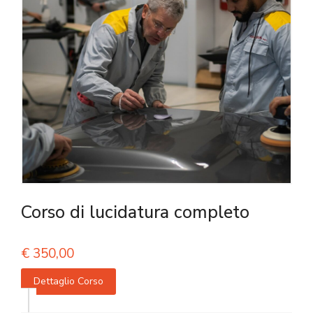
Corso di lucidatura completo
€
350,00
Dettaglio Corso