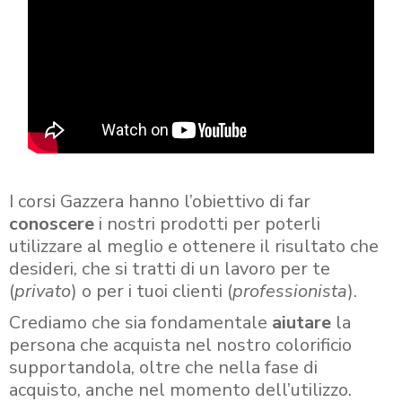
I corsi Gazzera hanno l’obiettivo di far
conoscere
i nostri prodotti per poterli
utilizzare al meglio e ottenere il risultato che
desideri, che si tratti di un lavoro per te
(
privato
) o per i tuoi clienti (
professionista
).
Crediamo che sia fondamentale
aiutare
la
persona che acquista nel nostro colorificio
supportandola, oltre che nella fase di
acquisto, anche nel momento dell’utilizzo.