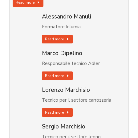
Read more
Alessandro Manuli
Formatore Inlumia
Read more
Marco Dipelino
Responsabile tecnico Adler
Read more
Lorenzo Marchisio
Tecnico per il settore carrozzeria
Read more
Sergio Marchisio
Tecnico per il settore legno