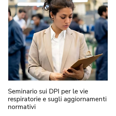
Seminario sui DPI per le vie
respiratorie e sugli aggiornamenti
normativi