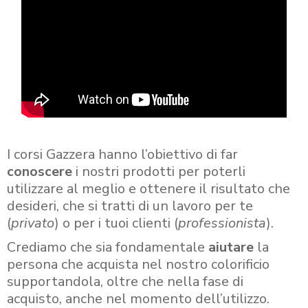
I corsi Gazzera hanno l’obiettivo di far
conoscere
i nostri prodotti per poterli
utilizzare al meglio e ottenere il risultato che
desideri, che si tratti di un lavoro per te
(
privato
) o per i tuoi clienti (
professionista
).
Crediamo che sia fondamentale
aiutare
la
persona che acquista nel nostro colorificio
supportandola, oltre che nella fase di
acquisto, anche nel momento dell’utilizzo.