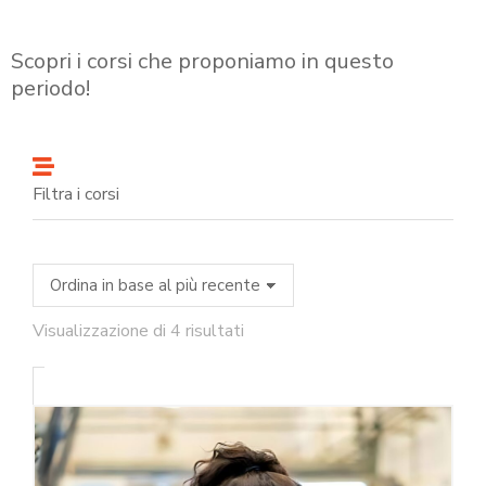
Scopri i corsi che proponiamo in questo
periodo!
Filtra i corsi
Visualizzazione di 4 risultati