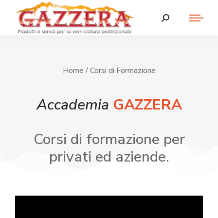
Home
/ Corsi di Formazione
Accademia
GAZZERA
Corsi di formazione per
privati ed aziende.