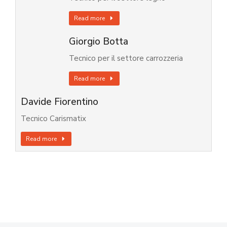
Read more
Giorgio Botta
Tecnico per il settore carrozzeria
Read more
Davide Fiorentino
Tecnico Carismatix
Read more