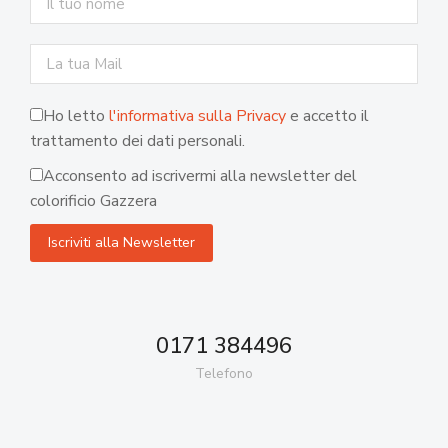
Ho letto
l'informativa sulla Privacy
e accetto il
trattamento dei dati personali.
Acconsento ad iscrivermi alla newsletter del
colorificio Gazzera
0171 384496
Telefono