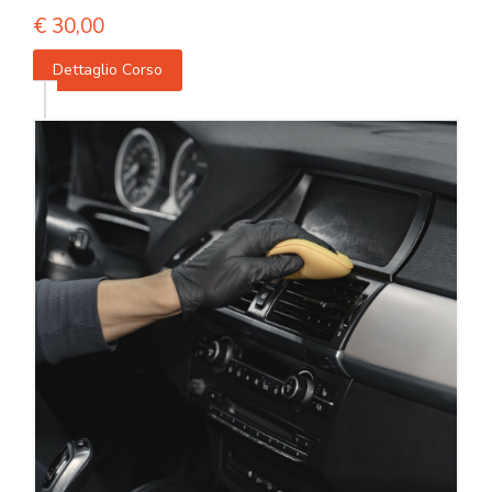
€
30,00
Dettaglio Corso