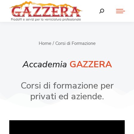
Home
/ Corsi di Formazione
Accademia
GAZZERA
Corsi di formazione per
privati ed aziende.