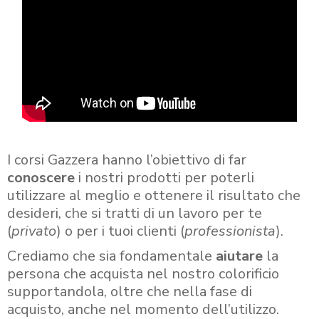
I corsi Gazzera hanno l’obiettivo di far
conoscere
i nostri prodotti per poterli
utilizzare al meglio e ottenere il risultato che
desideri, che si tratti di un lavoro per te
(
privato
) o per i tuoi clienti (
professionista
).
Crediamo che sia fondamentale
aiutare
la
persona che acquista nel nostro colorificio
supportandola, oltre che nella fase di
acquisto, anche nel momento dell’utilizzo.