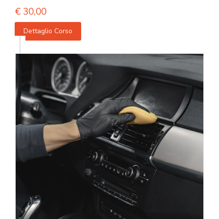
€
30,00
Dettaglio Corso