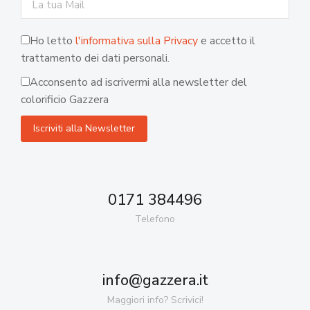
Ho letto
l'informativa sulla Privacy
e accetto il
trattamento dei dati personali.
Acconsento ad iscrivermi alla newsletter del
colorificio Gazzera
0171 384496
Telefono
info@gazzera.it
Maggiori info? Scrivici!