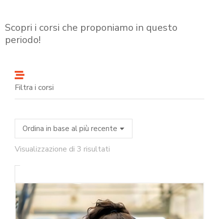
Scopri i corsi che proponiamo in questo
periodo!
Filtra i corsi
Visualizzazione di 3 risultati