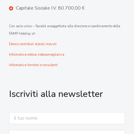
Capitale Sociale I.V. 80.700,00 €
Con socio unico – Società assoggettata alla direzione e coordinamento della
FAMP Holding srl
Elenco contributi statali ricevuti
Informativa estesa videosorveglianza
Informativa fornitori e consulenti
Iscriviti alla newsletter