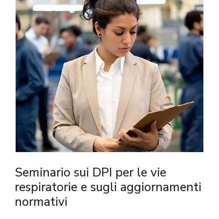
Seminario sui DPI per le vie
respiratorie e sugli aggiornamenti
normativi