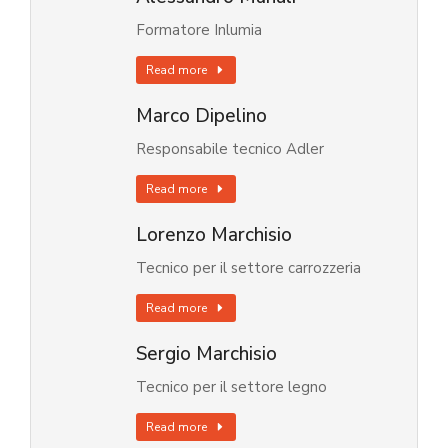
Formatore Inlumia
Read more
Marco Dipelino
Responsabile tecnico Adler
Read more
Lorenzo Marchisio
Tecnico per il settore carrozzeria
Read more
Sergio Marchisio
Tecnico per il settore legno
Read more