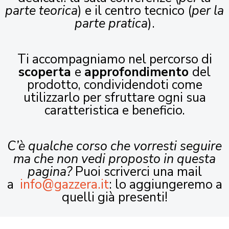
parte teorica
) e il centro tecnico (
per la
parte pratica
).
Ti accompagniamo nel percorso di
scoperta
e
approfondimento
del
prodotto, condividendoti come
utilizzarlo per sfruttare ogni sua
caratteristica e beneficio.
C’è qualche corso che vorresti seguire
ma che non vedi proposto in questa
pagina?
Puoi scriverci una mail
a
info@gazzera.it
: lo aggiungeremo a
quelli già presenti!