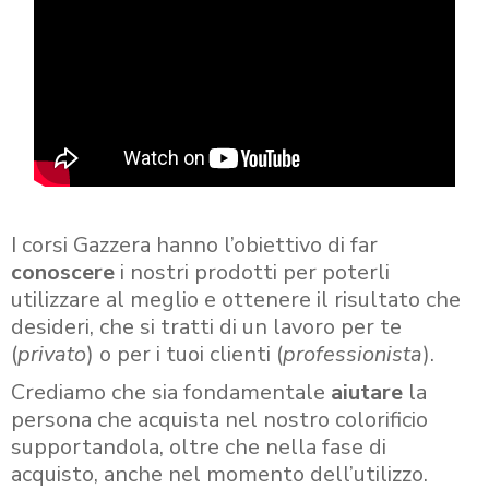
I corsi Gazzera hanno l’obiettivo di far
conoscere
i nostri prodotti per poterli
utilizzare al meglio e ottenere il risultato che
desideri, che si tratti di un lavoro per te
(
privato
) o per i tuoi clienti (
professionista
).
Crediamo che sia fondamentale
aiutare
la
persona che acquista nel nostro colorificio
supportandola, oltre che nella fase di
acquisto, anche nel momento dell’utilizzo.