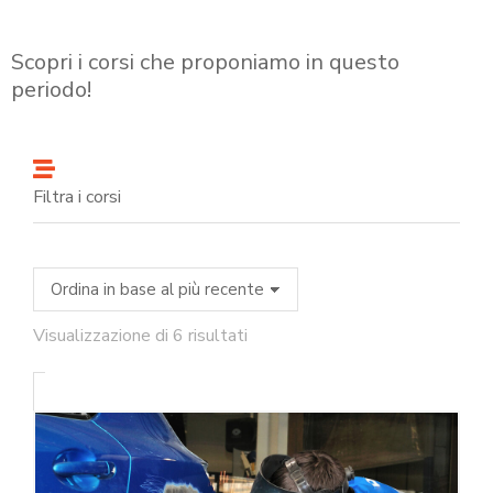
Scopri i corsi che proponiamo in questo
periodo!
Filtra i corsi
Visualizzazione di 6 risultati