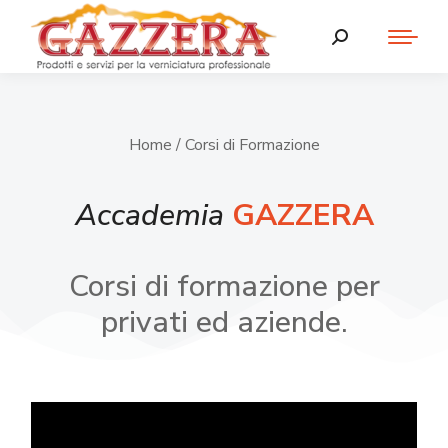
Home
/ Corsi di Formazione
Accademia
GAZZERA
Corsi di formazione per
privati ed aziende.