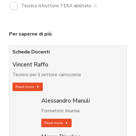
Tecnico istruttore TEXA abilitato
1
Per saperne di più:
Schede Docenti
Vincent Raffo
Tecnico per il settore carrozzeria
Read more
Alessandro Manuli
Formatore Inlumia
Read more