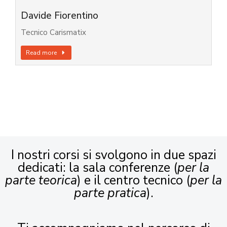
Davide Fiorentino
Tecnico Carismatix
Read more
I nostri corsi si svolgono in due spazi
dedicati: la sala conferenze (
per la
parte teorica
) e il centro tecnico (
per la
parte pratica
).