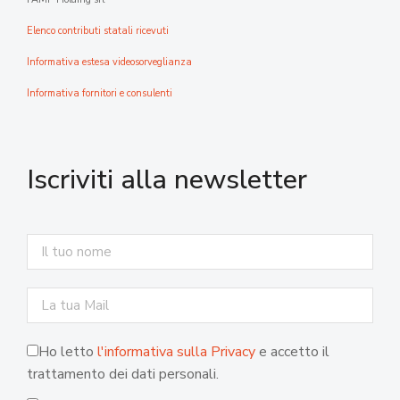
Elenco contributi statali ricevuti
Informativa estesa videosorveglianza
Informativa fornitori e consulenti
Iscriviti alla newsletter
Ho letto
l'informativa sulla Privacy
e accetto il
trattamento dei dati personali.