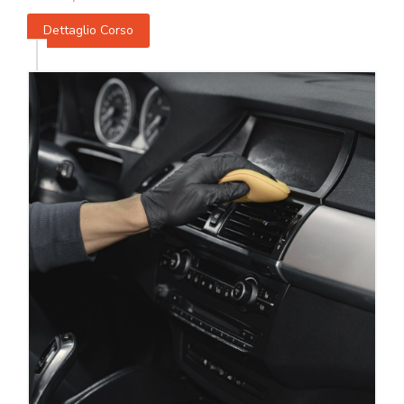
Dettaglio Corso