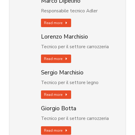
Marco Dipelino
Responsabile tecnico Adler
Read more
Lorenzo Marchisio
Tecnico per il settore carrozzeria
Read more
Sergio Marchisio
Tecnico per il settore legno
Read more
Giorgio Botta
Tecnico per il settore carrozzeria
Read more