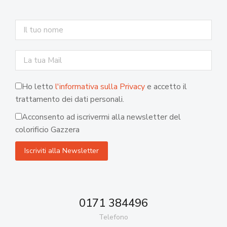
Ho letto
l'informativa sulla Privacy
e accetto il
trattamento dei dati personali.
Acconsento ad iscrivermi alla newsletter del
colorificio Gazzera
0171 384496
Telefono