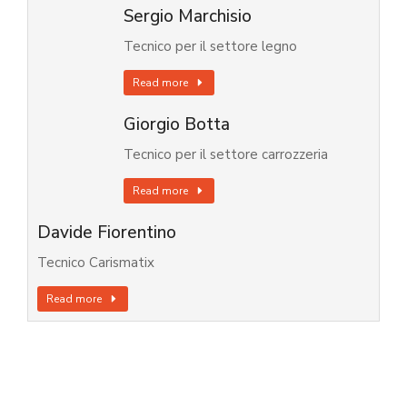
Sergio Marchisio
Tecnico per il settore legno
Read more
Giorgio Botta
Tecnico per il settore carrozzeria
Read more
Davide Fiorentino
Tecnico Carismatix
Read more