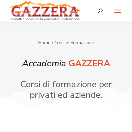
Home
/ Corsi di Formazione
Accademia
GAZZERA
Corsi di formazione per
privati ed aziende.