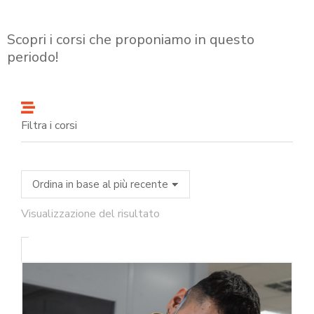
Scopri i corsi che proponiamo in questo
periodo!
Filtra i corsi
Visualizzazione del risultato