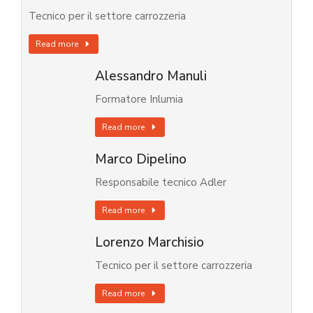
Tecnico per il settore carrozzeria
Read more
Alessandro Manuli
Formatore Inlumia
Read more
Marco Dipelino
Responsabile tecnico Adler
Read more
Lorenzo Marchisio
Tecnico per il settore carrozzeria
Read more