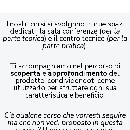
I nostri corsi si svolgono in due spazi
dedicati: la sala conferenze (
per la
parte teorica
) e il centro tecnico (
per la
parte pratica
).
Ti accompagniamo nel percorso di
scoperta
e
approfondimento
del
prodotto, condividendoti come
utilizzarlo per sfruttare ogni sua
caratteristica e beneficio.
C’è qualche corso che vorresti seguire
ma che non vedi proposto in questa