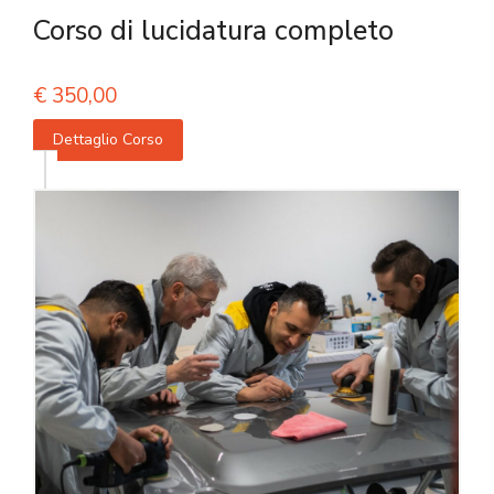
Corso di lucidatura completo
€
350,00
Dettaglio Corso