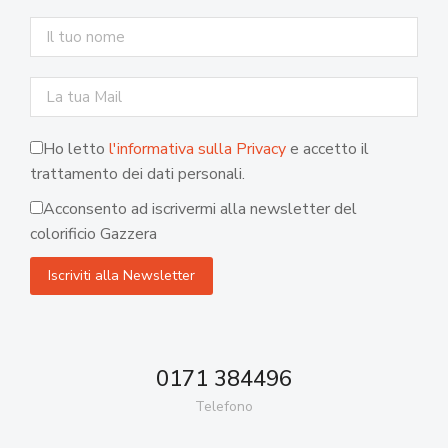
Ho letto
l'informativa sulla Privacy
e accetto il
trattamento dei dati personali.
Acconsento ad iscrivermi alla newsletter del
colorificio Gazzera
0171 384496
Telefono