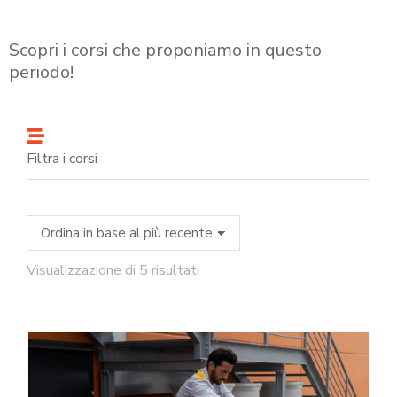
Scopri i corsi che proponiamo in questo
periodo!
Filtra i corsi
Visualizzazione di 5 risultati