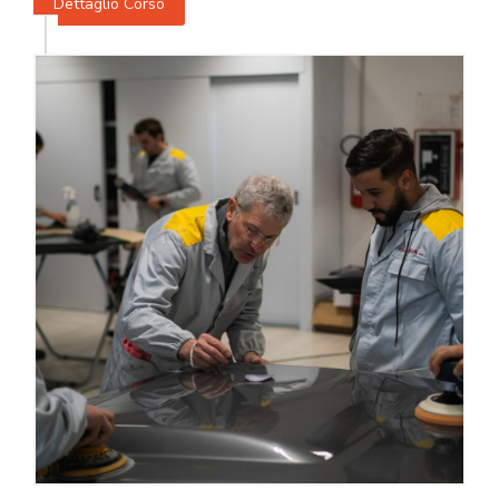
Dettaglio Corso