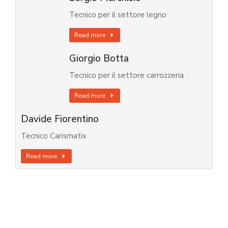
Tecnico per il settore legno
Read more
Giorgio Botta
Tecnico per il settore carrozzeria
Read more
Davide Fiorentino
Tecnico Carismatix
Read more