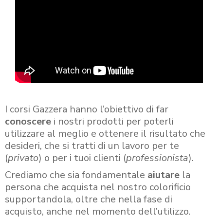
I corsi Gazzera hanno l’obiettivo di far
conoscere
i nostri prodotti per poterli
utilizzare al meglio e ottenere il risultato che
desideri, che si tratti di un lavoro per te
(
privato
) o per i tuoi clienti (
professionista
).
Crediamo che sia fondamentale
aiutare
la
persona che acquista nel nostro colorificio
supportandola, oltre che nella fase di
acquisto, anche nel momento dell’utilizzo.