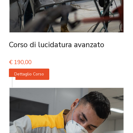
Corso di lucidatura avanzato
€
190,00
Dettaglio Corso