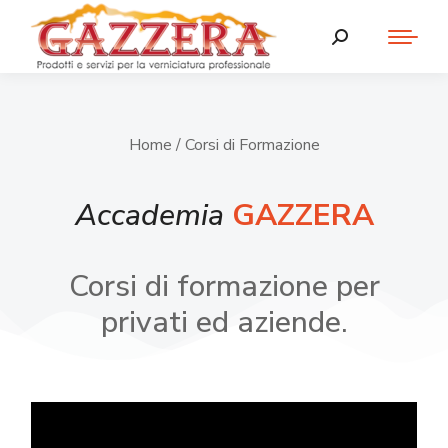
Home
/ Corsi di Formazione
Accademia
GAZZERA
Corsi di formazione per
privati ed aziende.