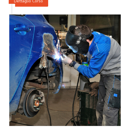
Dettaglio Corso