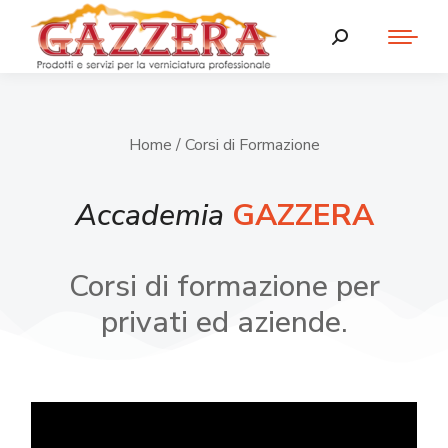
Home
/ Corsi di Formazione
Accademia
GAZZERA
Corsi di formazione per
privati ed aziende.