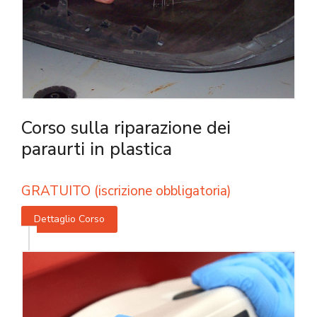
Corso sulla riparazione dei
paraurti in plastica
GRATUITO (iscrizione obbligatoria)
Dettaglio Corso