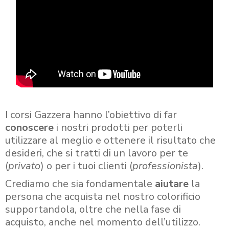
I corsi Gazzera hanno l’obiettivo di far
conoscere
i nostri prodotti per poterli
utilizzare al meglio e ottenere il risultato che
desideri, che si tratti di un lavoro per te
(
privato
) o per i tuoi clienti (
professionista
).
Crediamo che sia fondamentale
aiutare
la
persona che acquista nel nostro colorificio
supportandola, oltre che nella fase di
acquisto, anche nel momento dell’utilizzo.