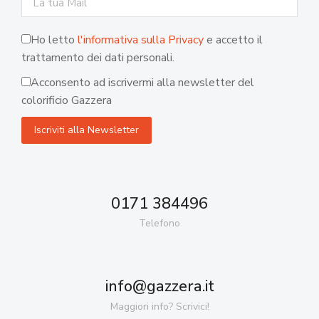
Ho letto
l'informativa sulla Privacy
e accetto il
trattamento dei dati personali.
Acconsento ad iscrivermi alla newsletter del
colorificio Gazzera
0171 384496
Telefono
info@gazzera.it
Maggiori info? Scrivici!