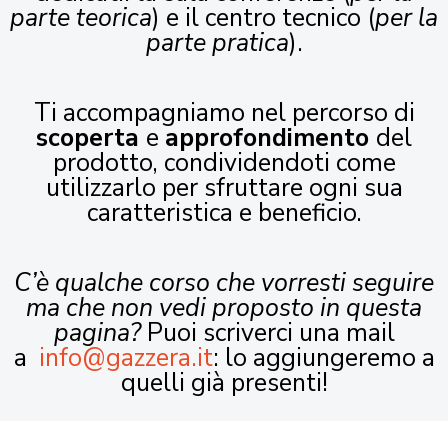
parte teorica
) e il centro tecnico (
per la
parte pratica
).
Ti accompagniamo nel percorso di
scoperta
e
approfondimento
del
prodotto, condividendoti come
utilizzarlo per sfruttare ogni sua
caratteristica e beneficio.
C’è qualche corso che vorresti seguire
ma che non vedi proposto in questa
pagina?
Puoi scriverci una mail
a
info@gazzera.it
: lo aggiungeremo a
quelli già presenti!