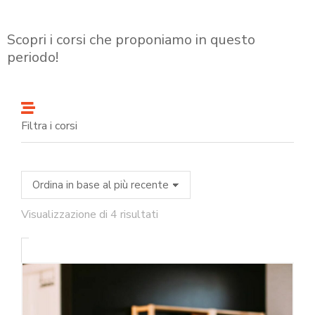
Scopri i corsi che proponiamo in questo
periodo!
Filtra i corsi
Visualizzazione di 4 risultati