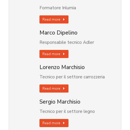
Formatore Inlumia
Read more
Marco Dipelino
Responsabile tecnico Adler
Read more
Lorenzo Marchisio
Tecnico per il settore carrozzeria
Read more
Sergio Marchisio
Tecnico per il settore legno
Read more