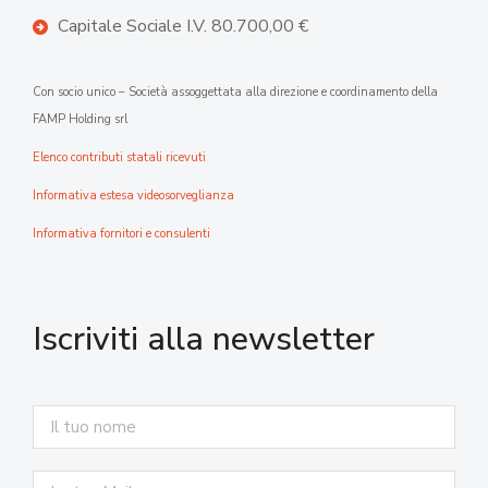
Capitale Sociale I.V. 80.700,00 €
Con socio unico – Società assoggettata alla direzione e coordinamento della
FAMP Holding srl
Elenco contributi statali ricevuti
Informativa estesa videosorveglianza
Informativa fornitori e consulenti
Iscriviti alla newsletter