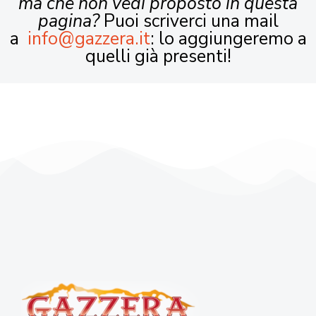
ma che non vedi proposto in questa
pagina?
Puoi scriverci una mail
a
info@gazzera.it
: lo aggiungeremo a
quelli già presenti!