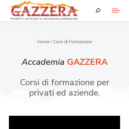
Home
/ Corsi di Formazione
Accademia
GAZZERA
Corsi di formazione per
privati ed aziende.