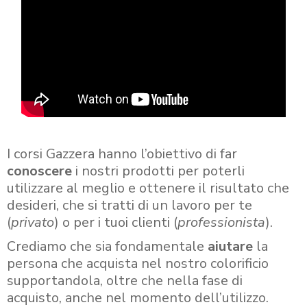
I corsi Gazzera hanno l’obiettivo di far
conoscere
i nostri prodotti per poterli
utilizzare al meglio e ottenere il risultato che
desideri, che si tratti di un lavoro per te
(
privato
) o per i tuoi clienti (
professionista
).
Crediamo che sia fondamentale
aiutare
la
persona che acquista nel nostro colorificio
supportandola, oltre che nella fase di
acquisto, anche nel momento dell’utilizzo.