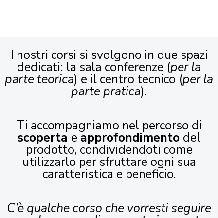
I nostri corsi si svolgono in due spazi
dedicati: la sala conferenze (
per la
parte teorica
) e il centro tecnico (
per la
parte pratica
).
Ti accompagniamo nel percorso di
scoperta
e
approfondimento
del
prodotto, condividendoti come
utilizzarlo per sfruttare ogni sua
caratteristica e beneficio.
C’è qualche corso che vorresti seguire