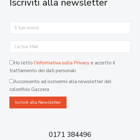
Iscriviti alla newsletter
Ho letto
l'informativa sulla Privacy
e accetto il
trattamento dei dati personali.
Acconsento ad iscrivermi alla newsletter del
colorificio Gazzera
0171 384496