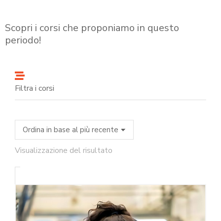
Scopri i corsi che proponiamo in questo
periodo!
Filtra i corsi
Visualizzazione del risultato