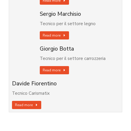
Read more
Sergio Marchisio
Tecnico per il settore legno
Read more
Giorgio Botta
Tecnico per il settore carrozzeria
Read more
Davide Fiorentino
Tecnico Carismatix
Read more