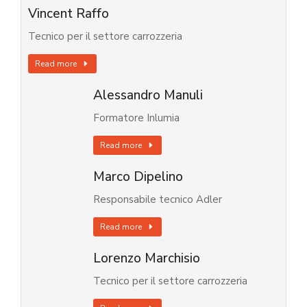
Vincent Raffo
Tecnico per il settore carrozzeria
Read more
Alessandro Manuli
Formatore Inlumia
Read more
Marco Dipelino
Responsabile tecnico Adler
Read more
Lorenzo Marchisio
Tecnico per il settore carrozzeria