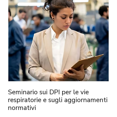
Seminario sui DPI per le vie
respiratorie e sugli aggiornamenti
normativi