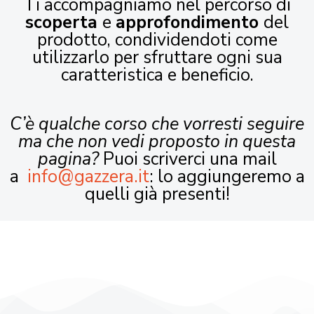
Ti accompagniamo nel percorso di
scoperta
e
approfondimento
del
prodotto, condividendoti come
utilizzarlo per sfruttare ogni sua
caratteristica e beneficio.
C’è qualche corso che vorresti seguire
ma che non vedi proposto in questa
pagina?
Puoi scriverci una mail
a
info@gazzera.it
: lo aggiungeremo a
quelli già presenti!