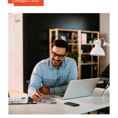
Dettaglio Corso