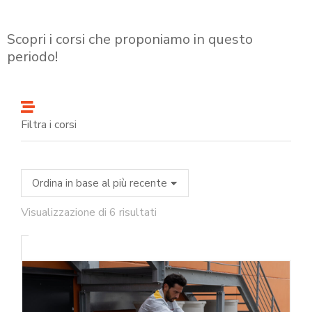
Scopri i corsi che proponiamo in questo
periodo!
Filtra i corsi
Visualizzazione di 6 risultati