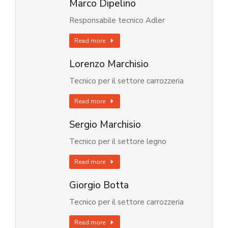
Marco Dipelino
Responsabile tecnico Adler
Read more
Lorenzo Marchisio
Tecnico per il settore carrozzeria
Read more
Sergio Marchisio
Tecnico per il settore legno
Read more
Giorgio Botta
Tecnico per il settore carrozzeria
Read more