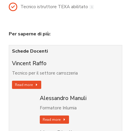
Tecnico istruttore TEXA abilitato
1
Per saperne di più:
Schede Docenti
Vincent Raffo
Tecnico per il settore carrozzeria
Read more
Alessandro Manuli
Formatore Inlumia
Read more