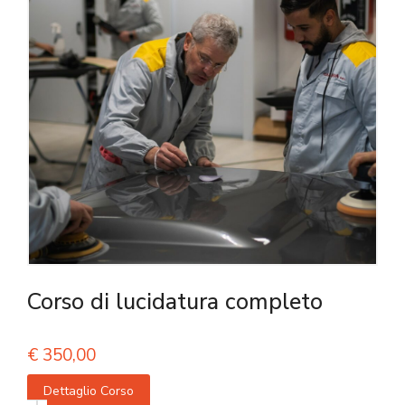
Corso di lucidatura completo
€
350,00
Dettaglio Corso