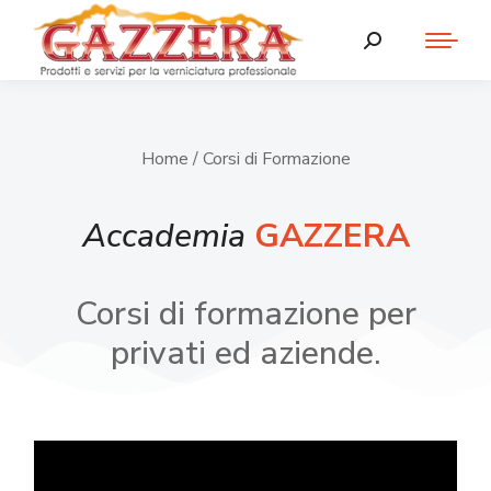
Home
/ Corsi di Formazione
Accademia
GAZZERA
Corsi di formazione per
privati ed aziende.