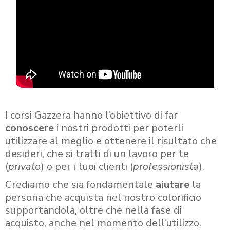
I corsi Gazzera hanno l’obiettivo di far
conoscere
i nostri prodotti per poterli
utilizzare al meglio e ottenere il risultato che
desideri, che si tratti di un lavoro per te
(
privato
) o per i tuoi clienti (
professionista
).
Crediamo che sia fondamentale
aiutare
la
persona che acquista nel nostro colorificio
supportandola, oltre che nella fase di
acquisto, anche nel momento dell’utilizzo.