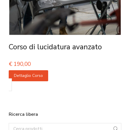
Corso di lucidatura avanzato
€
190,00
Dettaglio Corso
Ricerca libera