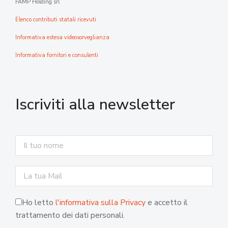
FAMP Holding srl
Elenco contributi statali ricevuti
Informativa estesa videosorveglianza
Informativa fornitori e consulenti
Iscriviti alla newsletter
Ho letto
l'informativa sulla Privacy
e accetto il
trattamento dei dati personali.