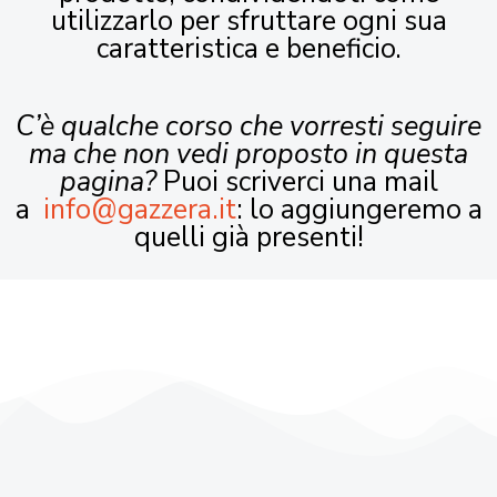
utilizzarlo per sfruttare ogni sua
caratteristica e beneficio.
C’è qualche corso che vorresti seguire
ma che non vedi proposto in questa
pagina?
Puoi scriverci una mail
a
info@gazzera.it
: lo aggiungeremo a
quelli già presenti!