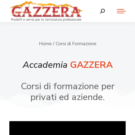
Home
/ Corsi di Formazione
Accademia
GAZZERA
Corsi di formazione per
privati ed aziende.