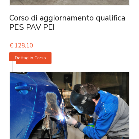
Corso di aggiornamento qualifica
PES PAV PEI
€
128,10
Dettaglio Corso