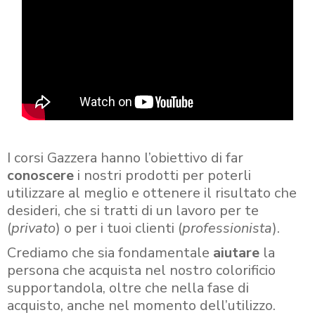
I corsi Gazzera hanno l’obiettivo di far
conoscere
i nostri prodotti per poterli
utilizzare al meglio e ottenere il risultato che
desideri, che si tratti di un lavoro per te
(
privato
) o per i tuoi clienti (
professionista
).
Crediamo che sia fondamentale
aiutare
la
persona che acquista nel nostro colorificio
supportandola, oltre che nella fase di
acquisto, anche nel momento dell’utilizzo.