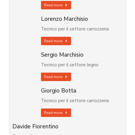
Read more
Lorenzo Marchisio
Tecnico per il settore carrozzeria
Read more
Sergio Marchisio
Tecnico per il settore legno
Read more
Giorgio Botta
Tecnico per il settore carrozzeria
Read more
Davide Fiorentino