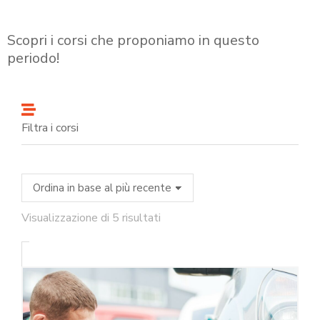
Scopri i corsi che proponiamo in questo
periodo!
Filtra i corsi
Visualizzazione di 5 risultati