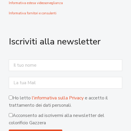
Informativa estesa videosorveglianza
Informativa fornitori e consulenti
Iscriviti alla newsletter
Ho letto
l'informativa sulla Privacy
e accetto il
trattamento dei dati personali.
Acconsento ad iscrivermi alla newsletter del
colorificio Gazzera