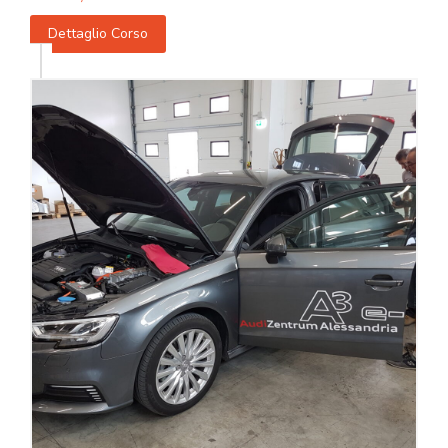
Dettaglio Corso