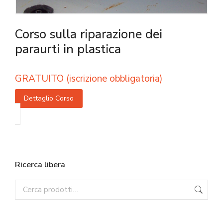
Corso sulla riparazione dei
paraurti in plastica
GRATUITO (iscrizione obbligatoria)
Dettaglio Corso
Ricerca libera