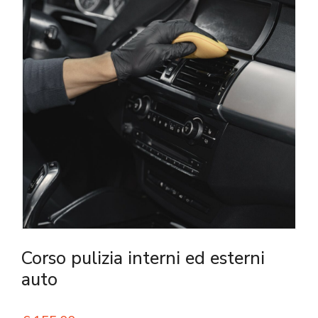
Corso pulizia interni ed esterni
auto