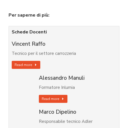
Per saperne di più:
Schede Docenti
Vincent Raffo
Tecnico per il settore carrozzeria
Read more
Alessandro Manuli
Formatore Inlumia
Read more
Marco Dipelino
Responsabile tecnico Adler