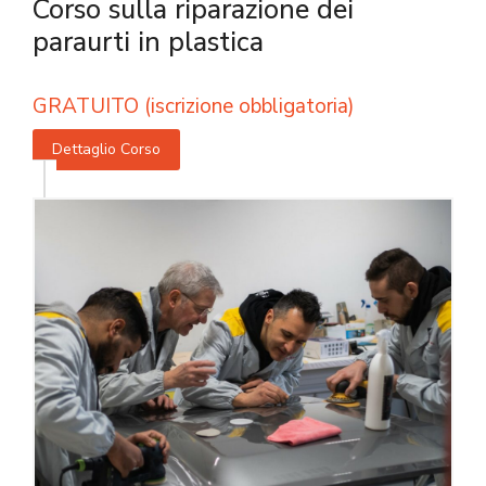
Corso sulla riparazione dei
paraurti in plastica
GRATUITO (iscrizione obbligatoria)
Dettaglio Corso