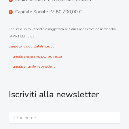
Capitale Sociale I.V. 80.700,00 €
Con socio unico – Società assoggettata alla direzione e coordinamento della
FAMP Holding srl
Elenco contributi statali ricevuti
Informativa estesa videosorveglianza
Informativa fornitori e consulenti
Iscriviti alla newsletter