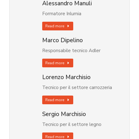
Alessandro Manuli
Formatore Inlumia
Read more
Marco Dipelino
Responsabile tecnico Adler
Read more
Lorenzo Marchisio
Tecnico per il settore carrozzeria
Read more
Sergio Marchisio
Tecnico per il settore legno
Read more