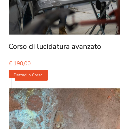
Corso di lucidatura avanzato
€
190,00
Dettaglio Corso