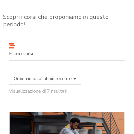
Scopri i corsi che proponiamo in questo
periodo!
Filtra i corsi
Visualizzazione di 7 risultati