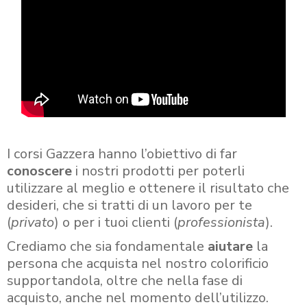
I corsi Gazzera hanno l’obiettivo di far
conoscere
i nostri prodotti per poterli
utilizzare al meglio e ottenere il risultato che
desideri, che si tratti di un lavoro per te
(
privato
) o per i tuoi clienti (
professionista
).
Crediamo che sia fondamentale
aiutare
la
persona che acquista nel nostro colorificio
supportandola, oltre che nella fase di
acquisto, anche nel momento dell’utilizzo.