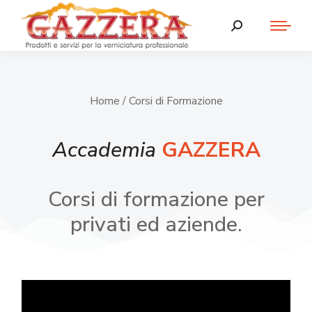
Home
/ Corsi di Formazione
Accademia
GAZZERA
Corsi di formazione per
privati ed aziende.