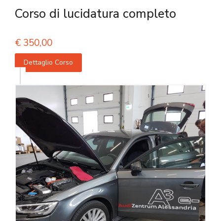
Corso di lucidatura completo
€
350,00
Dettaglio Corso