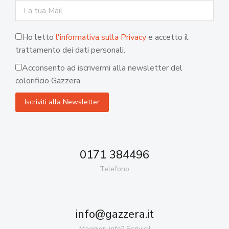
Ho letto
l'informativa sulla Privacy
e accetto il
trattamento dei dati personali.
Acconsento ad iscrivermi alla newsletter del
colorificio Gazzera
0171 384496
Telefono
info@gazzera.it
Maggiori info? Scrivici!