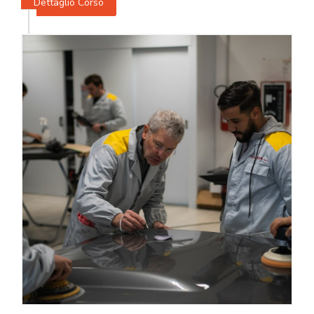
Dettaglio Corso