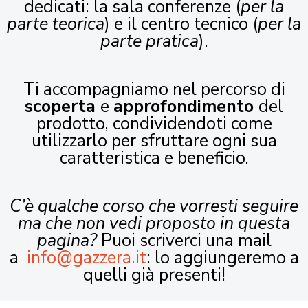
dedicati: la sala conferenze (
per la
parte teorica
) e il centro tecnico (
per la
parte pratica
).
Ti accompagniamo nel percorso di
scoperta
e
approfondimento
del
prodotto, condividendoti come
utilizzarlo per sfruttare ogni sua
caratteristica e beneficio.
C’è qualche corso che vorresti seguire
ma che non vedi proposto in questa
pagina?
Puoi scriverci una mail
a
info@gazzera.it
: lo aggiungeremo a
quelli già presenti!