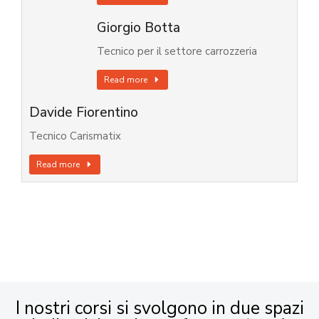
Giorgio Botta
Tecnico per il settore carrozzeria
Read more
Davide Fiorentino
Tecnico Carismatix
Read more
I nostri corsi si svolgono in due spazi