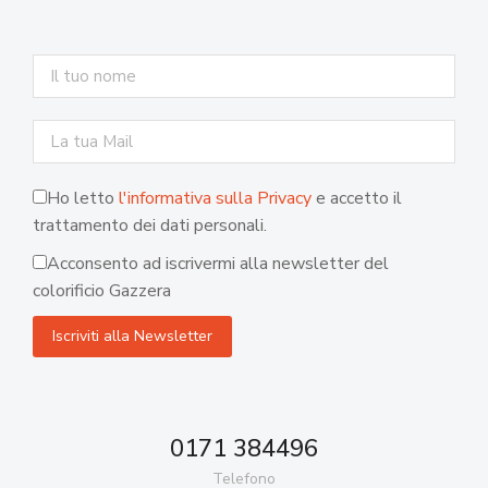
Ho letto
l'informativa sulla Privacy
e accetto il
trattamento dei dati personali.
Acconsento ad iscrivermi alla newsletter del
colorificio Gazzera
0171 384496
Telefono