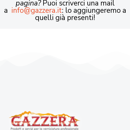
pagina?
Puoi scriverci una mail
a
info@gazzera.it
: lo aggiungeremo a
quelli già presenti!