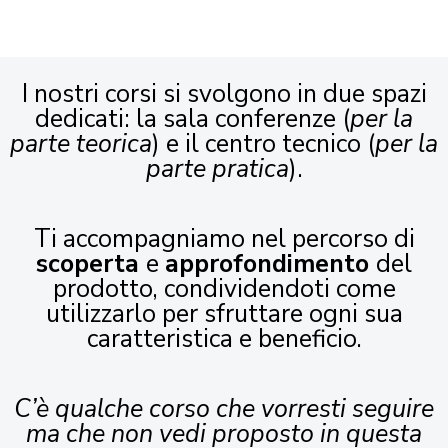
I nostri corsi si svolgono in due spazi
dedicati: la sala conferenze (
per la
parte teorica
) e il centro tecnico (
per la
parte pratica
).
Ti accompagniamo nel percorso di
scoperta
e
approfondimento
del
prodotto, condividendoti come
utilizzarlo per sfruttare ogni sua
caratteristica e beneficio.
C’è qualche corso che vorresti seguire
ma che non vedi proposto in questa