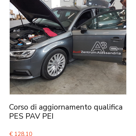
Corso di aggiornamento qualifica
PES PAV PEI
€
128,10