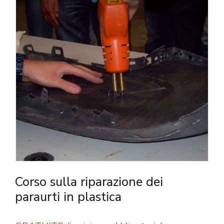
Corso sulla riparazione dei
paraurti in plastica