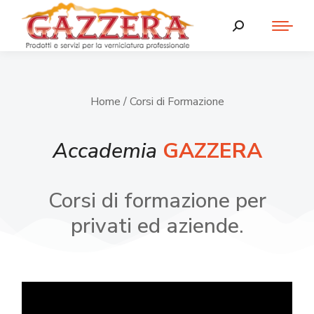
Home
/ Corsi di Formazione
Accademia
GAZZERA
Corsi di formazione per
privati ed aziende.