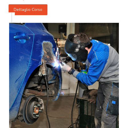
Dettaglio Corso