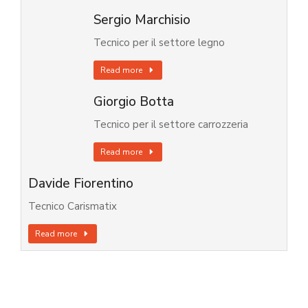
Sergio Marchisio
Tecnico per il settore legno
Read more
Giorgio Botta
Tecnico per il settore carrozzeria
Read more
Davide Fiorentino
Tecnico Carismatix
Read more