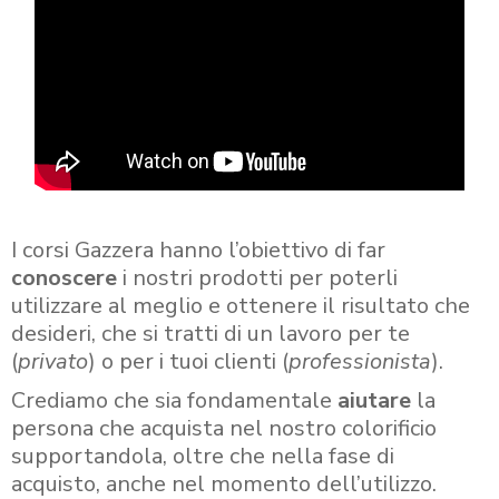
I corsi Gazzera hanno l’obiettivo di far
conoscere
i nostri prodotti per poterli
utilizzare al meglio e ottenere il risultato che
desideri, che si tratti di un lavoro per te
(
privato
) o per i tuoi clienti (
professionista
).
Crediamo che sia fondamentale
aiutare
la
persona che acquista nel nostro colorificio
supportandola, oltre che nella fase di
acquisto, anche nel momento dell’utilizzo.