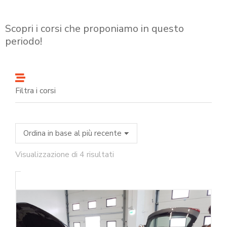
Scopri i corsi che proponiamo in questo
periodo!
Filtra i corsi
Visualizzazione di 4 risultati