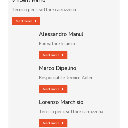
Vincent Raffo
Tecnico per il settore carrozzeria
Read more
Alessandro Manuli
Formatore Inlumia
Read more
Marco Dipelino
Responsabile tecnico Adler
Read more
Lorenzo Marchisio
Tecnico per il settore carrozzeria
Read more