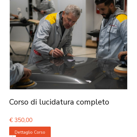
Corso di lucidatura completo
€
350,00
Dettaglio Corso