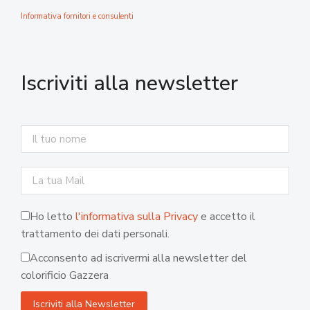
Informativa fornitori e consulenti
Iscriviti alla newsletter
Ho letto
l'informativa sulla Privacy
e accetto il
trattamento dei dati personali.
Acconsento ad iscrivermi alla newsletter del
colorificio Gazzera