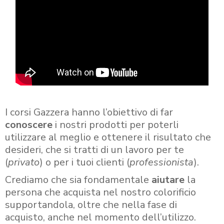
I corsi Gazzera hanno l’obiettivo di far
conoscere
i nostri prodotti per poterli
utilizzare al meglio e ottenere il risultato che
desideri, che si tratti di un lavoro per te
(
privato
) o per i tuoi clienti (
professionista
).
Crediamo che sia fondamentale
aiutare
la
persona che acquista nel nostro colorificio
supportandola, oltre che nella fase di
acquisto, anche nel momento dell’utilizzo.