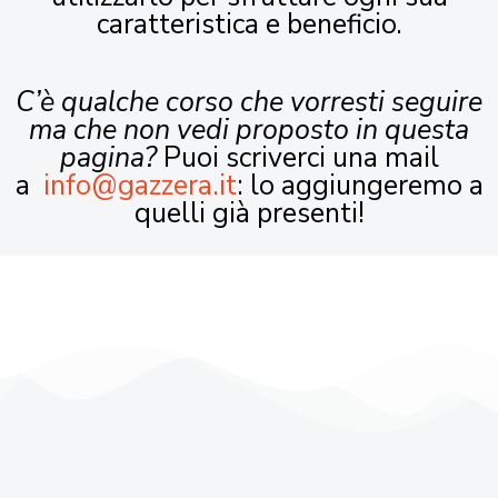
caratteristica e beneficio.
C’è qualche corso che vorresti seguire
ma che non vedi proposto in questa
pagina?
Puoi scriverci una mail
a
info@gazzera.it
: lo aggiungeremo a
quelli già presenti!