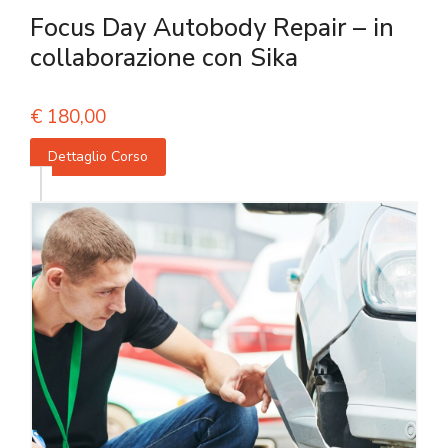
Focus Day Autobody Repair – in
collaborazione con Sika
€
180,00
Dettaglio Corso