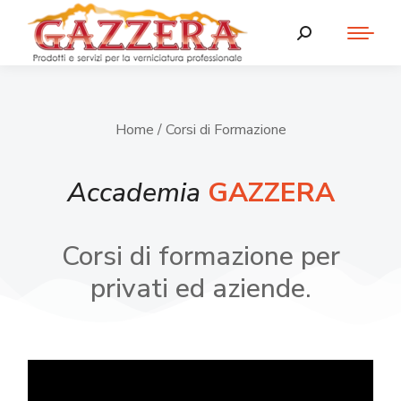
Home
/ Corsi di Formazione
Accademia
GAZZERA
Corsi di formazione per
privati ed aziende.