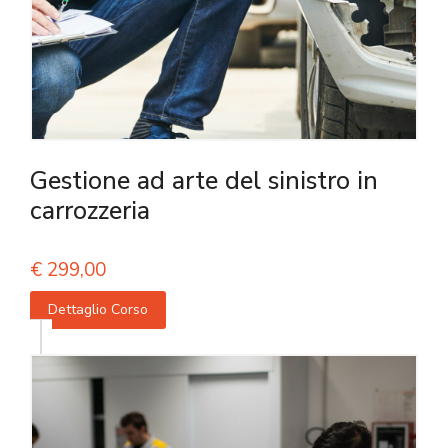
Gestione ad arte del sinistro in
carrozzeria
€
299,00
Dettaglio Corso