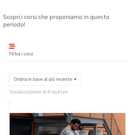
Scopri i corsi che proponiamo in questo
periodo!
Filtra i corsi
Visualizzazione di 9 risultati