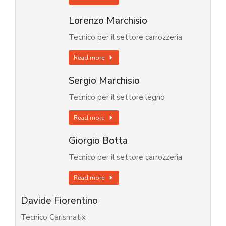
Lorenzo Marchisio
Tecnico per il settore carrozzeria
Read more
Sergio Marchisio
Tecnico per il settore legno
Read more
Giorgio Botta
Tecnico per il settore carrozzeria
Read more
Davide Fiorentino
Tecnico Carismatix