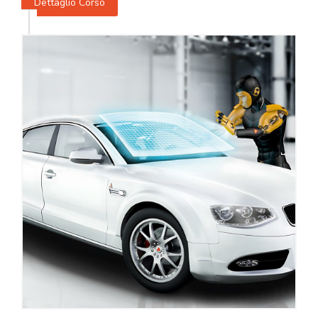
Dettaglio Corso