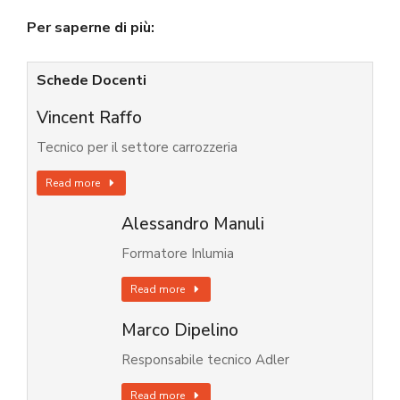
Per saperne di più:
Schede Docenti
Vincent Raffo
Tecnico per il settore carrozzeria
Read more
Alessandro Manuli
Formatore Inlumia
Read more
Marco Dipelino
Responsabile tecnico Adler
Read more