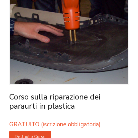
Corso sulla riparazione dei
paraurti in plastica
GRATUITO (iscrizione obbligatoria)
Dettaglio Corso