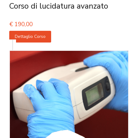
Corso di lucidatura avanzato
€
190,00
Dettaglio Corso