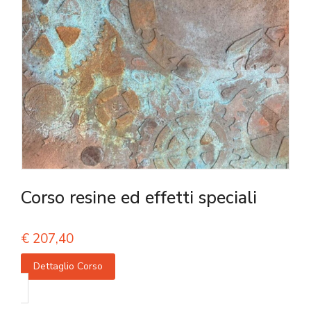
Corso resine ed effetti speciali
€
207,40
Dettaglio Corso