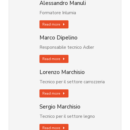
Alessandro Manuli
Formatore Inlumia
Read more
Marco Dipelino
Responsabile tecnico Adler
Read more
Lorenzo Marchisio
Tecnico per il settore carrozzeria
Read more
Sergio Marchisio
Tecnico per il settore legno
Read more