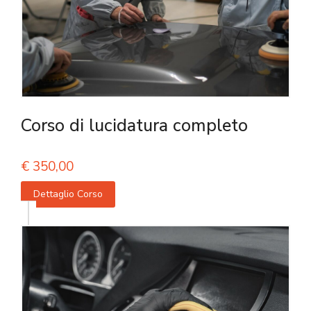
Corso di lucidatura completo
€
350,00
Dettaglio Corso