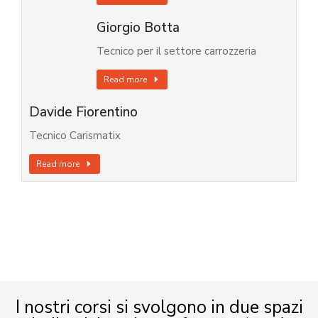
Giorgio Botta
Tecnico per il settore carrozzeria
Read more
Davide Fiorentino
Tecnico Carismatix
Read more
I nostri corsi si svolgono in due spazi