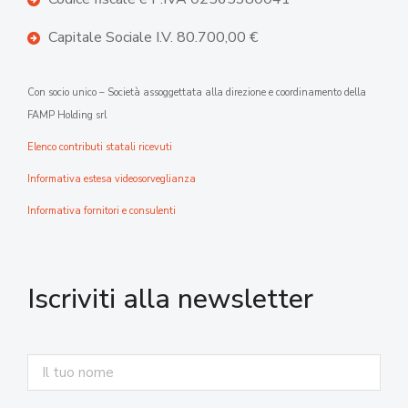
Capitale Sociale I.V. 80.700,00 €
Con socio unico – Società assoggettata alla direzione e coordinamento della
FAMP Holding srl
Elenco contributi statali ricevuti
Informativa estesa videosorveglianza
Informativa fornitori e consulenti
Iscriviti alla newsletter