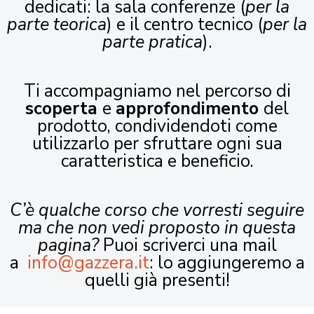
dedicati: la sala conferenze (
per la
parte teorica
) e il centro tecnico (
per la
parte pratica
).
Ti accompagniamo nel percorso di
scoperta
e
approfondimento
del
prodotto, condividendoti come
utilizzarlo per sfruttare ogni sua
caratteristica e beneficio.
C’è qualche corso che vorresti seguire
ma che non vedi proposto in questa
pagina?
Puoi scriverci una mail
a
info@gazzera.it
: lo aggiungeremo a
quelli già presenti!