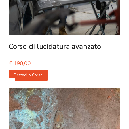
Corso di lucidatura avanzato
€
190,00
Dettaglio Corso