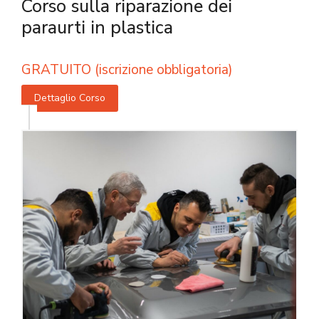
Corso sulla riparazione dei
paraurti in plastica
GRATUITO (iscrizione obbligatoria)
Dettaglio Corso