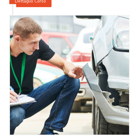
Dettaglio Corso