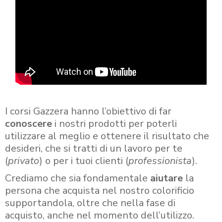
I corsi Gazzera hanno l’obiettivo di far
conoscere
i nostri prodotti per poterli
utilizzare al meglio e ottenere il risultato che
desideri, che si tratti di un lavoro per te
(
privato
) o per i tuoi clienti (
professionista
).
Crediamo che sia fondamentale
aiutare
la
persona che acquista nel nostro colorificio
supportandola, oltre che nella fase di
acquisto, anche nel momento dell’utilizzo.