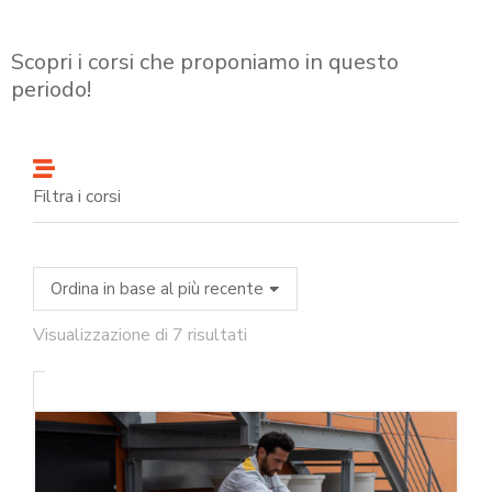
Scopri i corsi che proponiamo in questo
periodo!
Filtra i corsi
Visualizzazione di 7 risultati