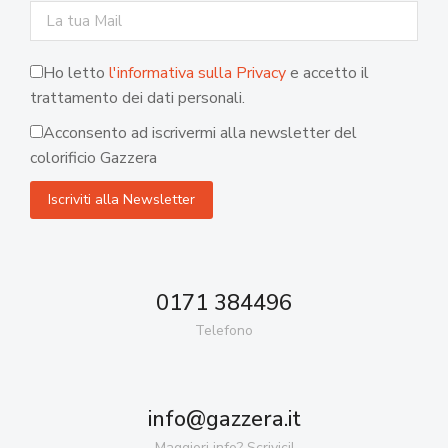
Ho letto
l'informativa sulla Privacy
e accetto il
trattamento dei dati personali.
Acconsento ad iscrivermi alla newsletter del
colorificio Gazzera
0171 384496
Telefono
info@gazzera.it
Maggiori info? Scrivici!