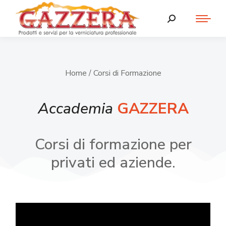
Home
/ Corsi di Formazione
Accademia
GAZZERA
Corsi di formazione per
privati ed aziende.