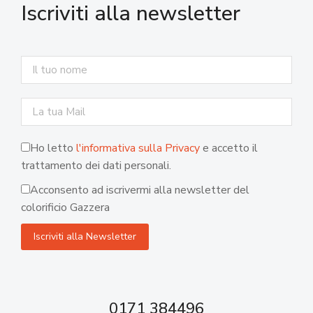
Iscriviti alla newsletter
Ho letto
l'informativa sulla Privacy
e accetto il
trattamento dei dati personali.
Acconsento ad iscrivermi alla newsletter del
colorificio Gazzera
0171 384496