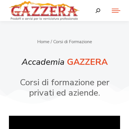
Home
/ Corsi di Formazione
Accademia
GAZZERA
Corsi di formazione per
privati ed aziende.