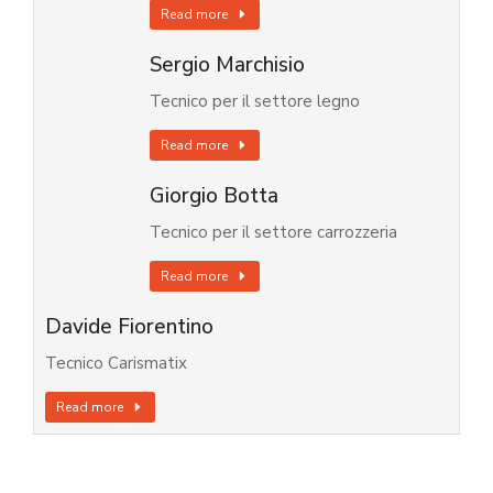
Read more
Sergio Marchisio
Tecnico per il settore legno
Read more
Giorgio Botta
Tecnico per il settore carrozzeria
Read more
Davide Fiorentino
Tecnico Carismatix
Read more