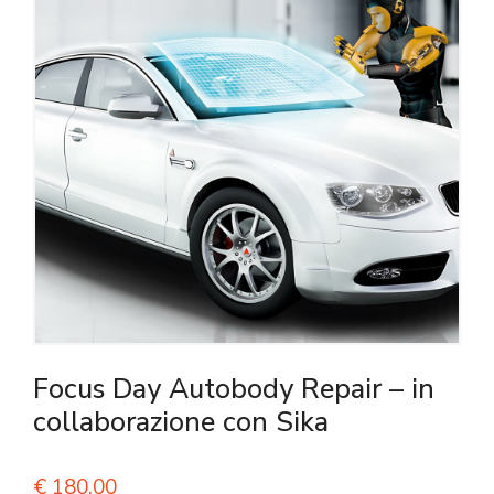
Focus Day Autobody Repair – in
collaborazione con Sika
€
180,00