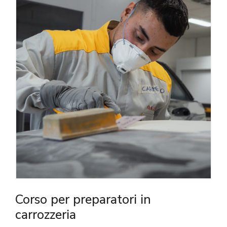
Corso per preparatori in
carrozzeria