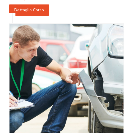
Dettaglio Corso