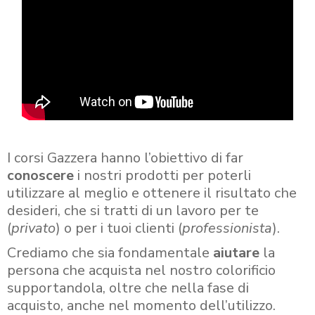
I corsi Gazzera hanno l’obiettivo di far
conoscere
i nostri prodotti per poterli
utilizzare al meglio e ottenere il risultato che
desideri, che si tratti di un lavoro per te
(
privato
) o per i tuoi clienti (
professionista
).
Crediamo che sia fondamentale
aiutare
la
persona che acquista nel nostro colorificio
supportandola, oltre che nella fase di
acquisto, anche nel momento dell’utilizzo.