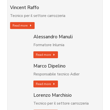
Vincent Raffo
Tecnico per il settore carrozzeria
Read more
Alessandro Manuli
Formatore Inlumia
Read more
Marco Dipelino
Responsabile tecnico Adler
Read more
Lorenzo Marchisio
Tecnico per il settore carrozzeria