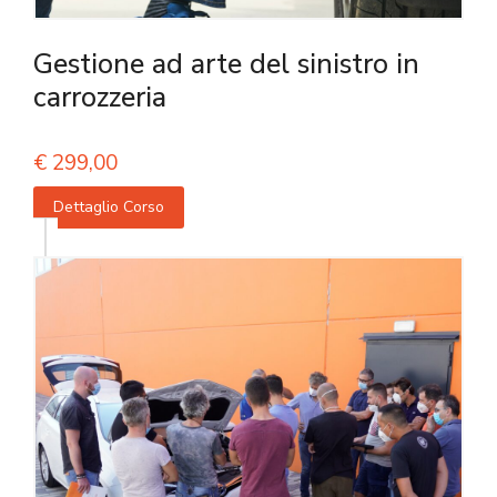
Gestione ad arte del sinistro in
carrozzeria
€
299,00
Dettaglio Corso