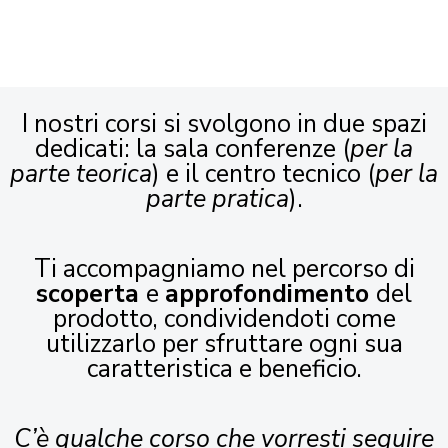
I nostri corsi si svolgono in due spazi
dedicati: la sala conferenze (
per la
parte teorica
) e il centro tecnico (
per la
parte pratica
).
Ti accompagniamo nel percorso di
scoperta
e
approfondimento
del
prodotto, condividendoti come
utilizzarlo per sfruttare ogni sua
caratteristica e beneficio.
C’è qualche corso che vorresti seguire