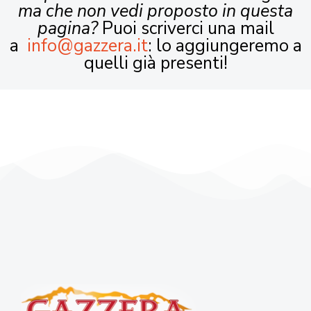
ma che non vedi proposto in questa
pagina?
Puoi scriverci una mail
a
info@gazzera.it
: lo aggiungeremo a
quelli già presenti!