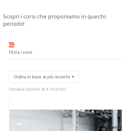
Scopri i corsi che proponiamo in questo
periodo!
Filtra i corsi
Visualizzazione di 4 risultati