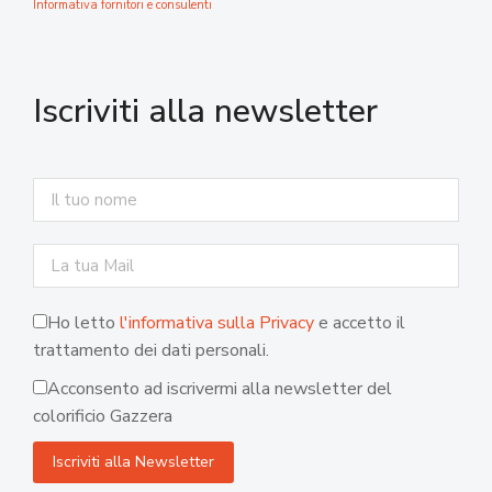
Informativa fornitori e consulenti
Iscriviti alla newsletter
Ho letto
l'informativa sulla Privacy
e accetto il
trattamento dei dati personali.
Acconsento ad iscrivermi alla newsletter del
colorificio Gazzera