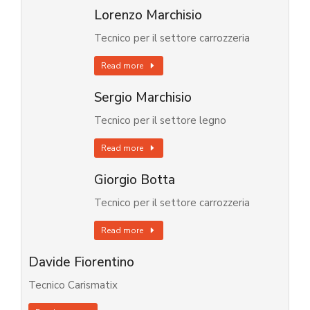
Lorenzo Marchisio
Tecnico per il settore carrozzeria
Read more
Sergio Marchisio
Tecnico per il settore legno
Read more
Giorgio Botta
Tecnico per il settore carrozzeria
Read more
Davide Fiorentino
Tecnico Carismatix