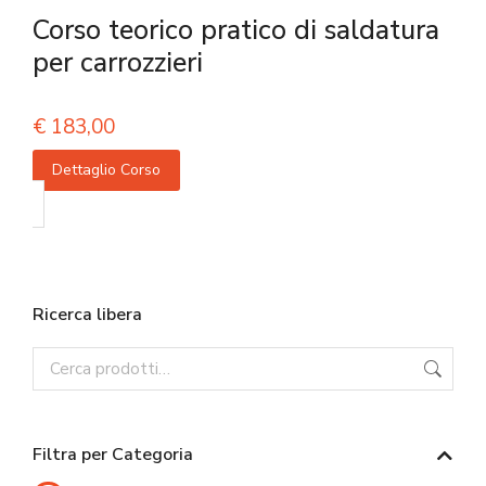
Corso teorico pratico di saldatura
per carrozzieri
€
183,00
Dettaglio Corso
Ricerca libera
Filtra per Categoria