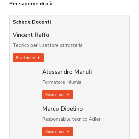
Per saperne di più:
Schede Docenti
Vincent Raffo
Tecnico per il settore carrozzeria
Read more
Alessandro Manuli
Formatore Inlumia
Read more
Marco Dipelino
Responsabile tecnico Adler
Read more