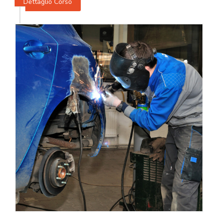
Dettaglio Corso