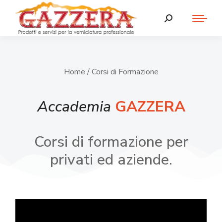
Home
/ Corsi di Formazione
Accademia
GAZZERA
Corsi di formazione per
privati ed aziende.