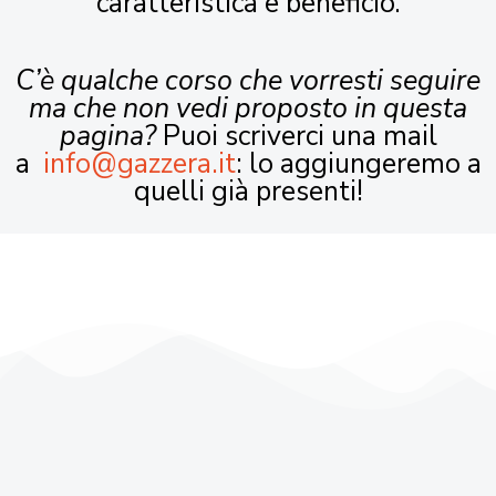
caratteristica e beneficio.
C’è qualche corso che vorresti seguire
ma che non vedi proposto in questa
pagina?
Puoi scriverci una mail
a
info@gazzera.it
: lo aggiungeremo a
quelli già presenti!