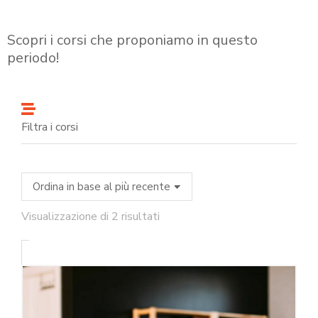
Scopri i corsi che proponiamo in questo
periodo!
Filtra i corsi
Visualizzazione di 2 risultati