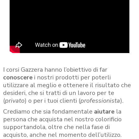
I corsi Gazzera hanno l’obiettivo di far
conoscere
i nostri prodotti per poterli
utilizzare al meglio e ottenere il risultato che
desideri, che si tratti di un lavoro per te
(
privato
) o per i tuoi clienti (
professionista
).
Crediamo che sia fondamentale
aiutare
la
persona che acquista nel nostro colorificio
supportandola, oltre che nella fase di
acquisto, anche nel momento dell’utilizzo.