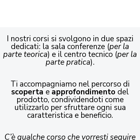
I nostri corsi si svolgono in due spazi
dedicati: la sala conferenze (
per la
parte teorica
) e il centro tecnico (
per la
parte pratica
).
Ti accompagniamo nel percorso di
scoperta
e
approfondimento
del
prodotto, condividendoti come
utilizzarlo per sfruttare ogni sua
caratteristica e beneficio.
C’è qualche corso che vorresti seguire