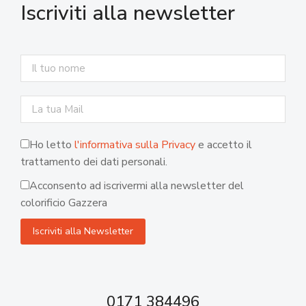
Iscriviti alla newsletter
Ho letto
l'informativa sulla Privacy
e accetto il
trattamento dei dati personali.
Acconsento ad iscrivermi alla newsletter del
colorificio Gazzera
0171 384496