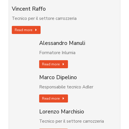
Vincent Raffo
Tecnico per il settore carrozzeria
Read more
Alessandro Manuli
Formatore Inlumia
Read more
Marco Dipelino
Responsabile tecnico Adler
Read more
Lorenzo Marchisio
Tecnico per il settore carrozzeria