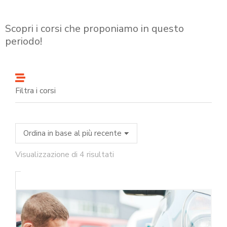
Scopri i corsi che proponiamo in questo
periodo!
Filtra i corsi
Visualizzazione di 4 risultati