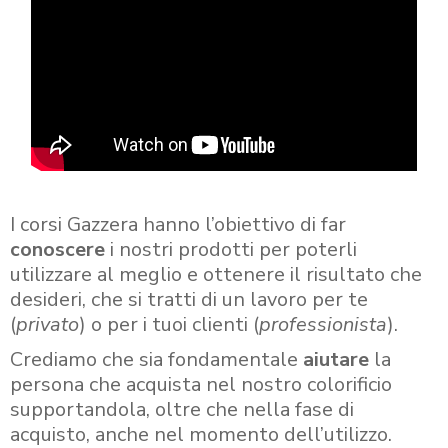
I corsi Gazzera hanno l’obiettivo di far
conoscere
i nostri prodotti per poterli
utilizzare al meglio e ottenere il risultato che
desideri, che si tratti di un lavoro per te
(
privato
) o per i tuoi clienti (
professionista
).
Crediamo che sia fondamentale
aiutare
la
persona che acquista nel nostro colorificio
supportandola, oltre che nella fase di
acquisto, anche nel momento dell’utilizzo.