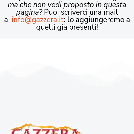
ma che non vedi proposto in questa
pagina?
Puoi scriverci una mail
a
info@gazzera.it
: lo aggiungeremo a
quelli già presenti!