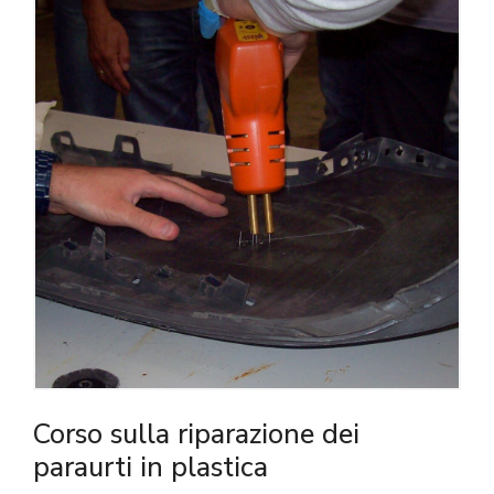
Corso sulla riparazione dei
paraurti in plastica