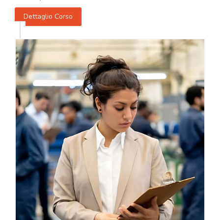
Dettaglio Corso