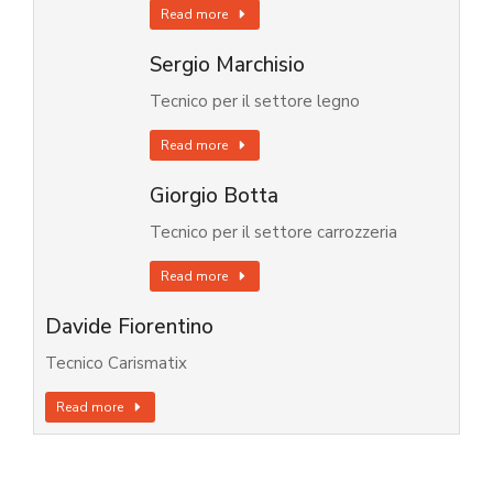
Read more
Sergio Marchisio
Tecnico per il settore legno
Read more
Giorgio Botta
Tecnico per il settore carrozzeria
Read more
Davide Fiorentino
Tecnico Carismatix
Read more