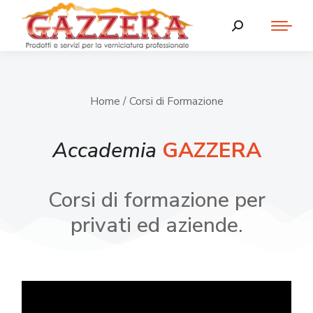
Home
/ Corsi di Formazione
Accademia
GAZZERA
Corsi di formazione per
privati ed aziende.