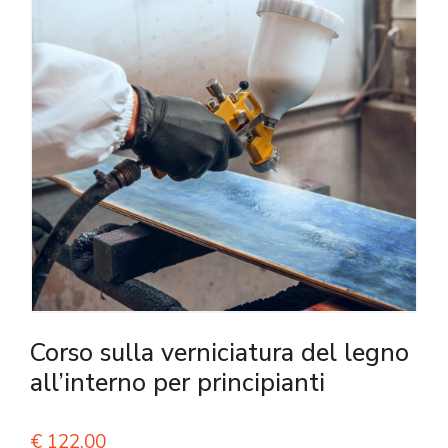
Corso sulla verniciatura del legno
all’interno per principianti
€
122,00