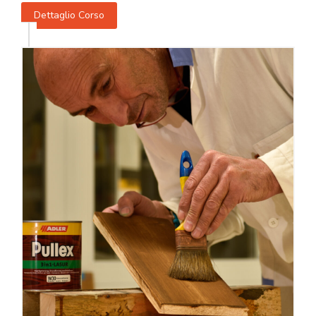
Dettaglio Corso