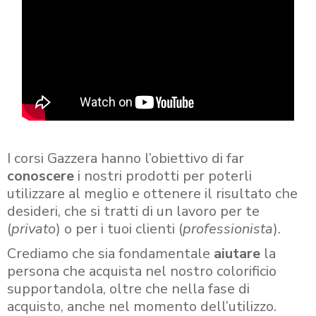
I corsi Gazzera hanno l’obiettivo di far
conoscere
i nostri prodotti per poterli
utilizzare al meglio e ottenere il risultato che
desideri, che si tratti di un lavoro per te
(
privato
) o per i tuoi clienti (
professionista
).
Crediamo che sia fondamentale
aiutare
la
persona che acquista nel nostro colorificio
supportandola, oltre che nella fase di
acquisto, anche nel momento dell’utilizzo.