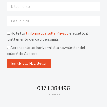
Ho letto
l'informativa sulla Privacy
e accetto il
trattamento dei dati personali.
Acconsento ad iscrivermi alla newsletter del
colorificio Gazzera
0171 384496
Telefono