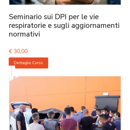
Seminario sui DPI per le vie
respiratorie e sugli aggiornamenti
normativi
€
30,00
Dettaglio Corso