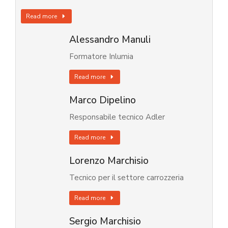
Read more
Alessandro Manuli
Formatore Inlumia
Read more
Marco Dipelino
Responsabile tecnico Adler
Read more
Lorenzo Marchisio
Tecnico per il settore carrozzeria
Read more
Sergio Marchisio