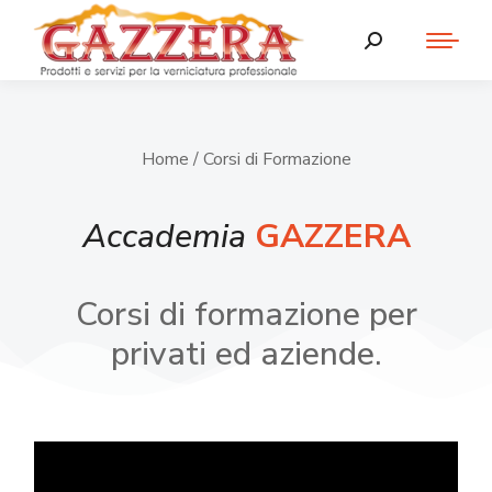
Home
/ Corsi di Formazione
Accademia
GAZZERA
Corsi di formazione per
privati ed aziende.