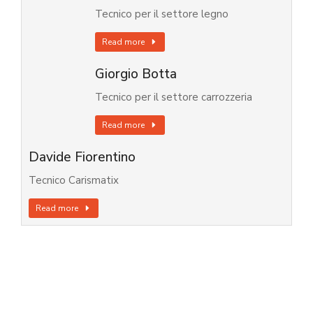
Tecnico per il settore legno
Read more
Giorgio Botta
Tecnico per il settore carrozzeria
Read more
Davide Fiorentino
Tecnico Carismatix
Read more