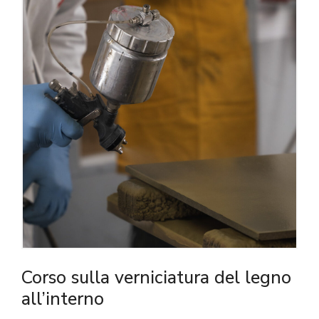
Corso sulla verniciatura del legno
all’interno