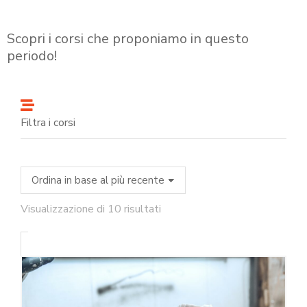
Scopri i corsi che proponiamo in questo
periodo!
Filtra i corsi
Visualizzazione di 10 risultati