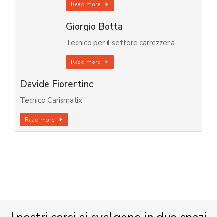
Read more
Giorgio Botta
Tecnico per il settore carrozzeria
Read more
Davide Fiorentino
Tecnico Carismatix
Read more