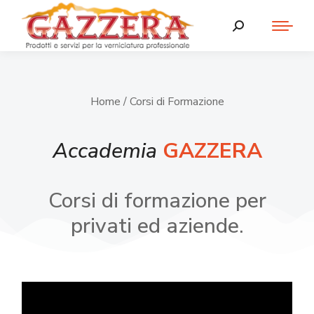
Home
/ Corsi di Formazione
Accademia
GAZZERA
Corsi di formazione per
privati ed aziende.