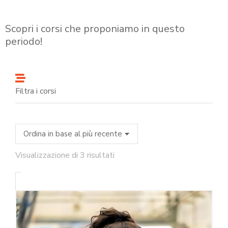
Scopri i corsi che proponiamo in questo
periodo!
Filtra i corsi
Visualizzazione di 3 risultati