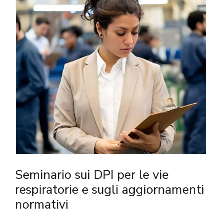
Seminario sui DPI per le vie
respiratorie e sugli aggiornamenti
normativi