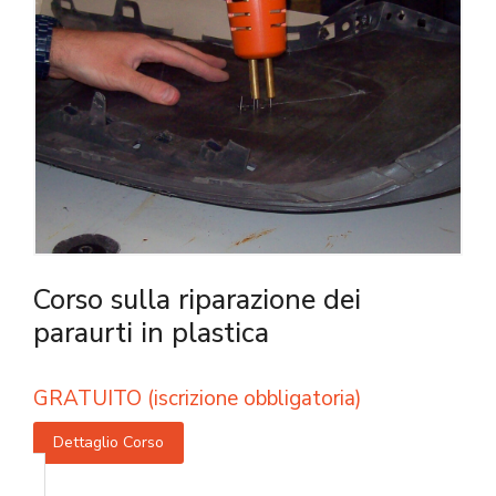
Corso sulla riparazione dei
paraurti in plastica
GRATUITO (iscrizione obbligatoria)
Dettaglio Corso