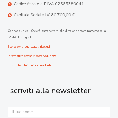
Codice fiscale e P.IVA 02565380041
Capitale Sociale I.V. 80.700,00 €
Con socio unico – Società assoggettata alla direzione e coordinamento della
FAMP Holding srl
Elenco contributi statali ricevuti
Informativa estesa videosorveglianza
Informativa fornitori e consulenti
Iscriviti alla newsletter