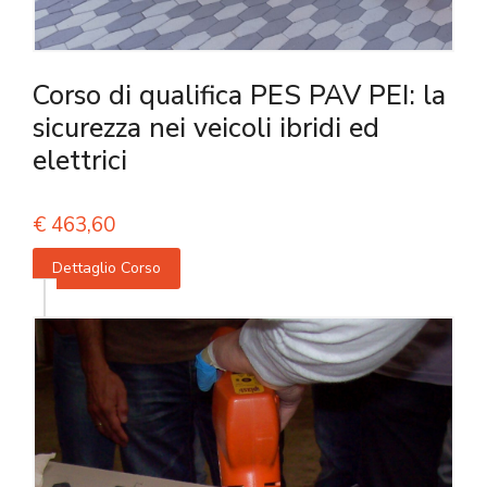
Corso di qualifica PES PAV PEI: la
sicurezza nei veicoli ibridi ed
elettrici
€
463,60
Dettaglio Corso