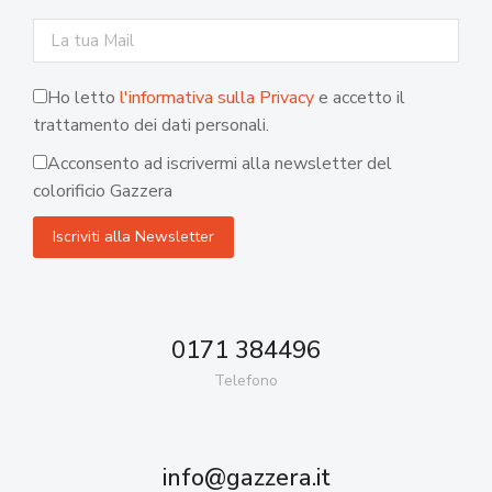
Ho letto
l'informativa sulla Privacy
e accetto il
trattamento dei dati personali.
Acconsento ad iscrivermi alla newsletter del
colorificio Gazzera
0171 384496
Telefono
info@gazzera.it