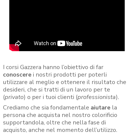
I corsi Gazzera hanno l’obiettivo di far
conoscere
i nostri prodotti per poterli
utilizzare al meglio e ottenere il risultato che
desideri, che si tratti di un lavoro per te
(
privato
) o per i tuoi clienti (
professionista
).
Crediamo che sia fondamentale
aiutare
la
persona che acquista nel nostro colorificio
supportandola, oltre che nella fase di
acquisto, anche nel momento dell’utilizzo.