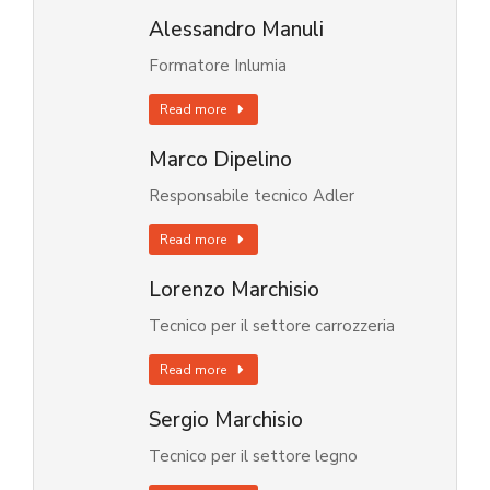
Alessandro Manuli
Formatore Inlumia
Read more
Marco Dipelino
Responsabile tecnico Adler
Read more
Lorenzo Marchisio
Tecnico per il settore carrozzeria
Read more
Sergio Marchisio
Tecnico per il settore legno