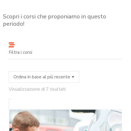
Scopri i corsi che proponiamo in questo
periodo!
Filtra i corsi
Visualizzazione di 7 risultati