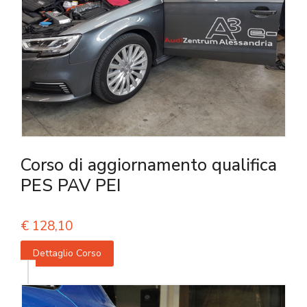
Corso di aggiornamento qualifica
PES PAV PEI
€
128,10
Dettaglio Corso