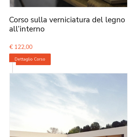
Corso sulla verniciatura del legno
all’interno
€
122,00
Dettaglio Corso