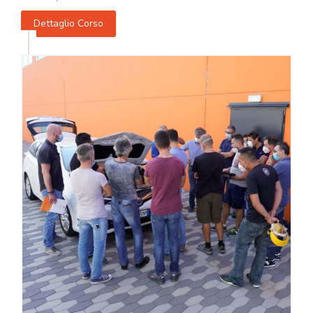
Dettaglio Corso