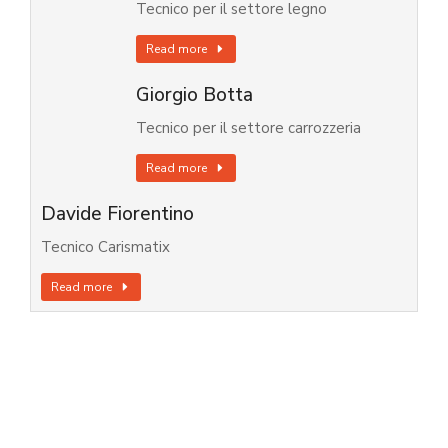
Tecnico per il settore legno
Read more
Giorgio Botta
Tecnico per il settore carrozzeria
Read more
Davide Fiorentino
Tecnico Carismatix
Read more