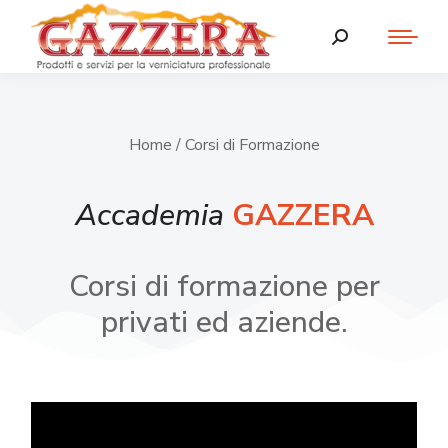
Home
/ Corsi di Formazione
Accademia
GAZZERA
Corsi di formazione per
privati ed aziende.