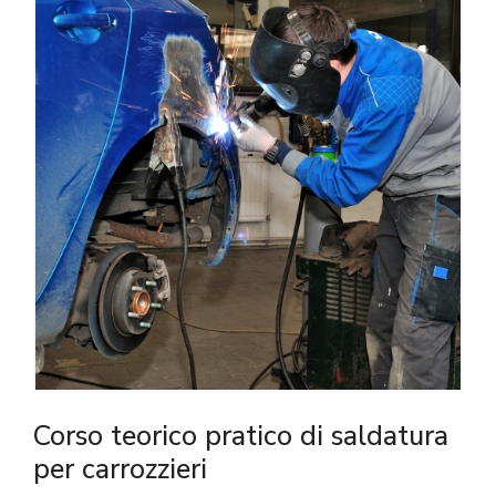
Corso teorico pratico di saldatura
per carrozzieri