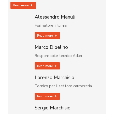
Read more
Alessandro Manuli
Formatore Inlumia
Read more
Marco Dipelino
Responsabile tecnico Adler
Read more
Lorenzo Marchisio
Tecnico per il settore carrozzeria
Read more
Sergio Marchisio