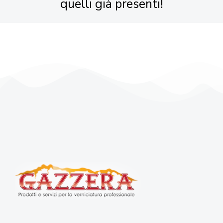
quelli già presenti!