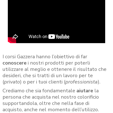
I corsi Gazzera hanno l’obiettivo di far
conoscere
i nostri prodotti per poterli
utilizzare al meglio e ottenere il risultato che
desideri, che si tratti di un lavoro per te
(
privato
) o per i tuoi clienti (
professionista
).
Crediamo che sia fondamentale
aiutare
la
persona che acquista nel nostro colorificio
supportandola, oltre che nella fase di
acquisto, anche nel momento dell’utilizzo.