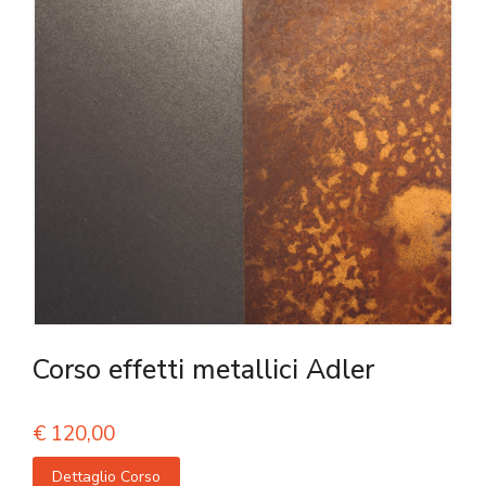
Corso effetti metallici Adler
€
120,00
Dettaglio Corso