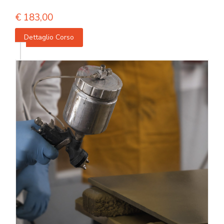
€
183,00
Dettaglio Corso