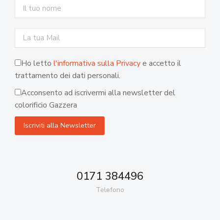
Ho letto
l'informativa sulla Privacy
e accetto il
trattamento dei dati personali.
Acconsento ad iscrivermi alla newsletter del
colorificio Gazzera
0171 384496
Telefono