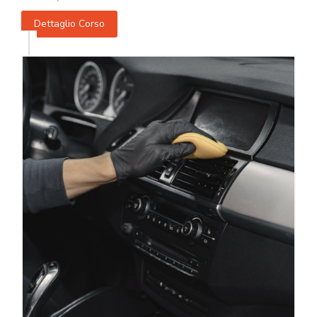
Dettaglio Corso