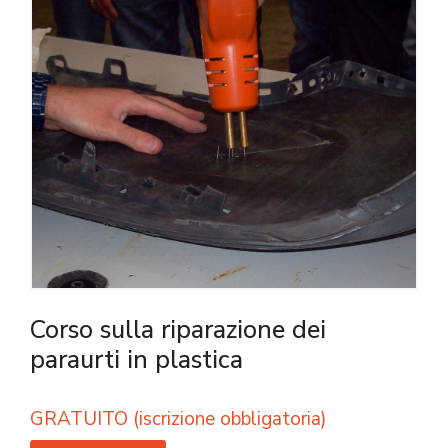
Corso sulla riparazione dei
paraurti in plastica
GRATUITO (iscrizione obbligatoria)