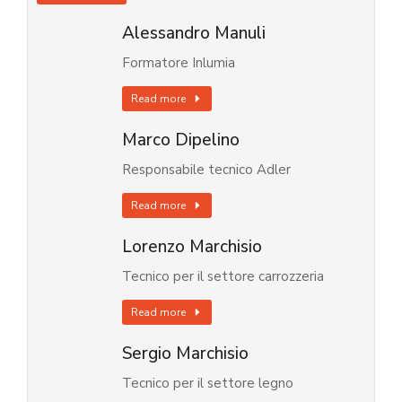
Alessandro Manuli
Formatore Inlumia
Read more
Marco Dipelino
Responsabile tecnico Adler
Read more
Lorenzo Marchisio
Tecnico per il settore carrozzeria
Read more
Sergio Marchisio
Tecnico per il settore legno