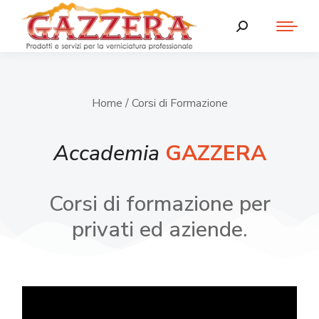
Home
/ Corsi di Formazione
Accademia
GAZZERA
Corsi di formazione per
privati ed aziende.