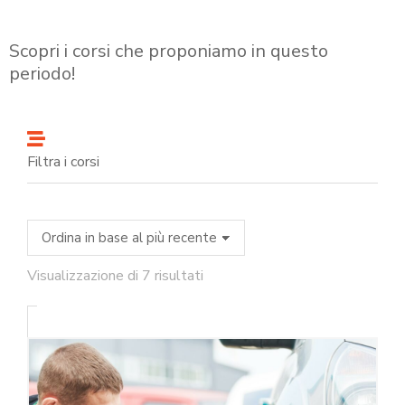
Scopri i corsi che proponiamo in questo
periodo!
Filtra i corsi
Visualizzazione di 7 risultati