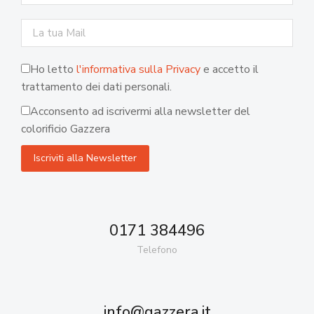
Ho letto
l'informativa sulla Privacy
e accetto il
trattamento dei dati personali.
Acconsento ad iscrivermi alla newsletter del
colorificio Gazzera
0171 384496
Telefono
info@gazzera.it