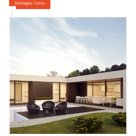
Dettaglio Corso