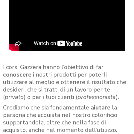
I corsi Gazzera hanno l’obiettivo di far
conoscere
i nostri prodotti per poterli
utilizzare al meglio e ottenere il risultato che
desideri, che si tratti di un lavoro per te
(
privato
) o per i tuoi clienti (
professionista
).
Crediamo che sia fondamentale
aiutare
la
persona che acquista nel nostro colorificio
supportandola, oltre che nella fase di
acquisto, anche nel momento dell’utilizzo.