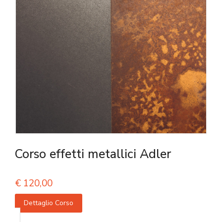
Corso effetti metallici Adler
€
120,00
Dettaglio Corso