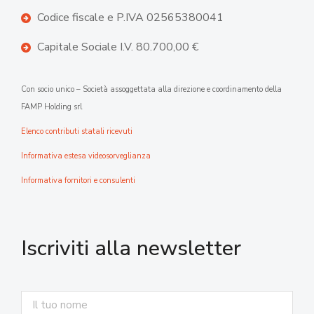
Codice fiscale e P.IVA 02565380041
Capitale Sociale I.V. 80.700,00 €
Con socio unico – Società assoggettata alla direzione e coordinamento della
FAMP Holding srl
Elenco contributi statali ricevuti
Informativa estesa videosorveglianza
Informativa fornitori e consulenti
Iscriviti alla newsletter