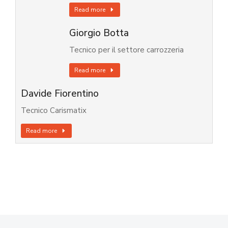
Read more
Giorgio Botta
Tecnico per il settore carrozzeria
Read more
Davide Fiorentino
Tecnico Carismatix
Read more