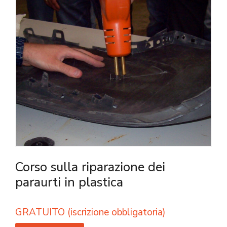
Corso sulla riparazione dei
paraurti in plastica
GRATUITO (iscrizione obbligatoria)