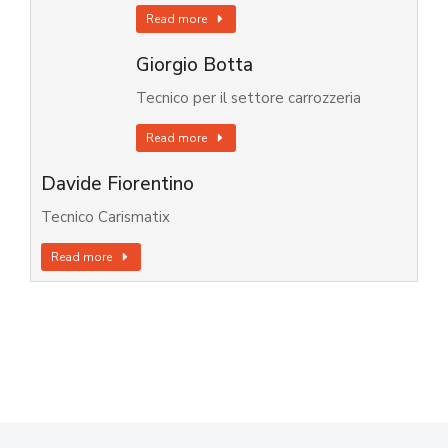
Read more
Giorgio Botta
Tecnico per il settore carrozzeria
Read more
Davide Fiorentino
Tecnico Carismatix
Read more