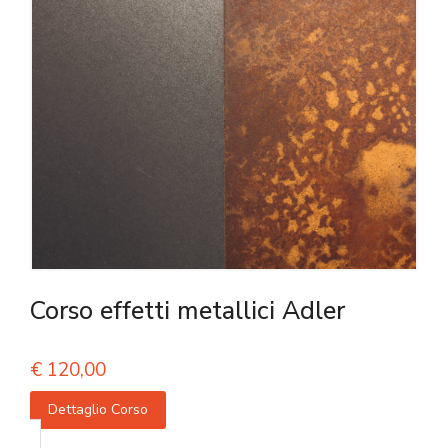
Corso effetti metallici Adler
€
120,00
Dettaglio Corso