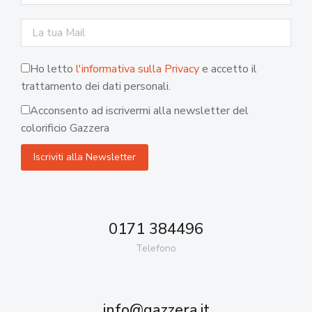
Ho letto
l'informativa sulla Privacy
e accetto il
trattamento dei dati personali.
Acconsento ad iscrivermi alla newsletter del
colorificio Gazzera
0171 384496
Telefono
info@gazzera.it