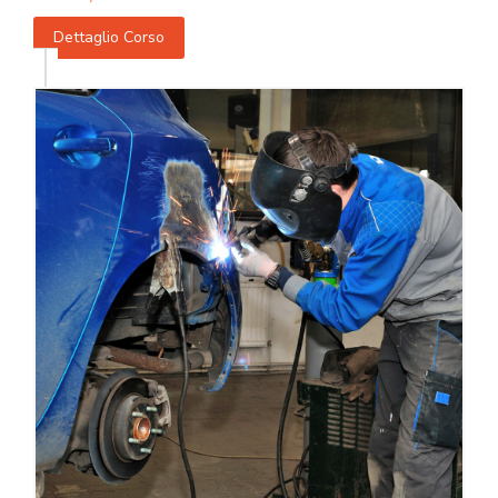
Dettaglio Corso