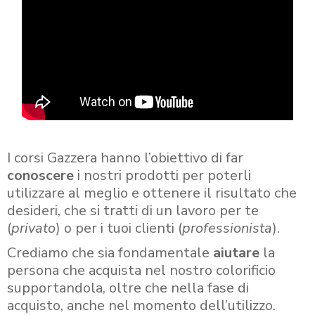
I corsi Gazzera hanno l’obiettivo di far
conoscere
i nostri prodotti per poterli
utilizzare al meglio e ottenere il risultato che
desideri, che si tratti di un lavoro per te
(
privato
) o per i tuoi clienti (
professionista
).
Crediamo che sia fondamentale
aiutare
la
persona che acquista nel nostro colorificio
supportandola, oltre che nella fase di
acquisto, anche nel momento dell’utilizzo.