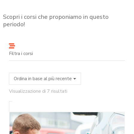
Scopri i corsi che proponiamo in questo
periodo!
Filtra i corsi
Visualizzazione di 7 risultati