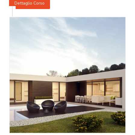
Dettaglio Corso