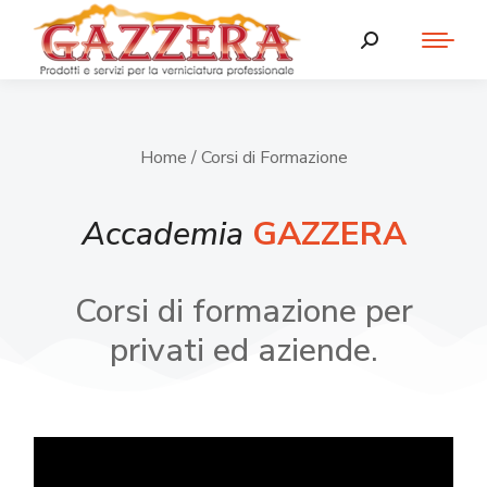
Home
/ Corsi di Formazione
Accademia
GAZZERA
Corsi di formazione per
privati ed aziende.