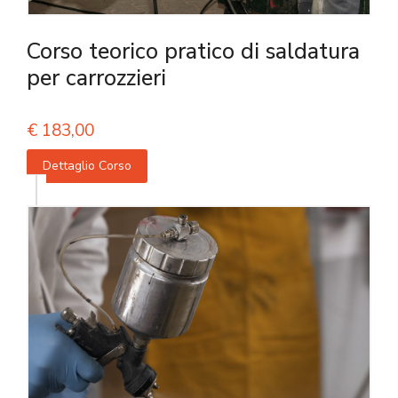
Corso teorico pratico di saldatura
per carrozzieri
€
183,00
Dettaglio Corso