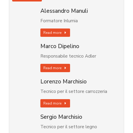
Alessandro Manuli
Formatore Inlumia
Read more
Marco Dipelino
Responsabile tecnico Adler
Read more
Lorenzo Marchisio
Tecnico per il settore carrozzeria
Read more
Sergio Marchisio
Tecnico per il settore legno