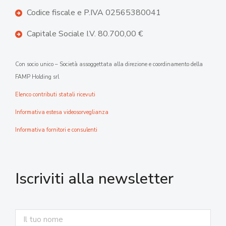
Codice fiscale e P.IVA 02565380041
Capitale Sociale I.V. 80.700,00 €
Con socio unico – Società assoggettata alla direzione e coordinamento della
FAMP Holding srl
Elenco contributi statali ricevuti
Informativa estesa videosorveglianza
Informativa fornitori e consulenti
Iscriviti alla newsletter