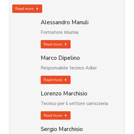
Read more
Alessandro Manuli
Formatore Inlumia
Read more
Marco Dipelino
Responsabile tecnico Adler
Read more
Lorenzo Marchisio
Tecnico per il settore carrozzeria
Read more
Sergio Marchisio