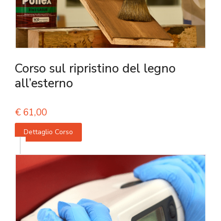
Corso sul ripristino del legno
all’esterno
€
61,00
Dettaglio Corso