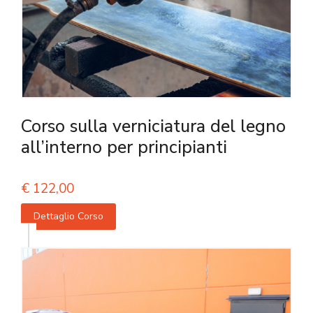
Corso sulla verniciatura del legno
all’interno per principianti
€
122,00
Dettaglio Corso