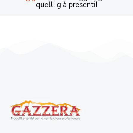
quelli già presenti!