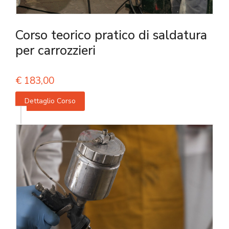
Corso teorico pratico di saldatura
per carrozzieri
€
183,00
Dettaglio Corso