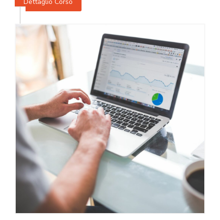
Dettaglio Corso