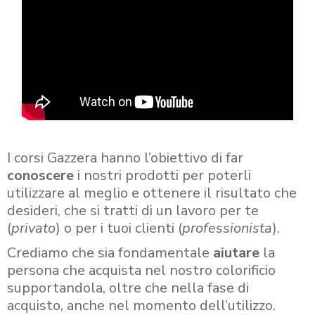
I corsi Gazzera hanno l’obiettivo di far
conoscere
i nostri prodotti per poterli
utilizzare al meglio e ottenere il risultato che
desideri, che si tratti di un lavoro per te
(
privato
) o per i tuoi clienti (
professionista
).
Crediamo che sia fondamentale
aiutare
la
persona che acquista nel nostro colorificio
supportandola, oltre che nella fase di
acquisto, anche nel momento dell’utilizzo.