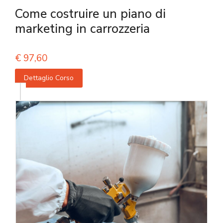
Come costruire un piano di
marketing in carrozzeria
€
97,60
Dettaglio Corso