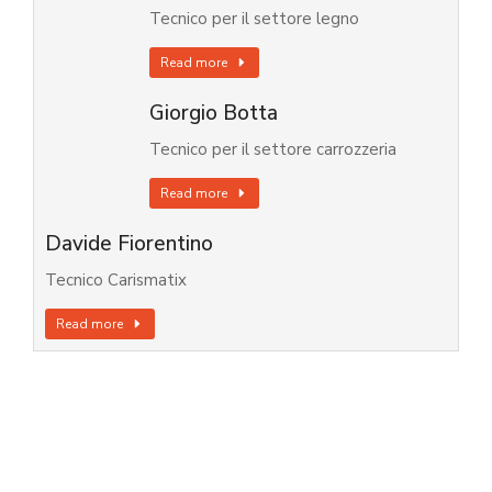
Tecnico per il settore legno
Read more
Giorgio Botta
Tecnico per il settore carrozzeria
Read more
Davide Fiorentino
Tecnico Carismatix
Read more