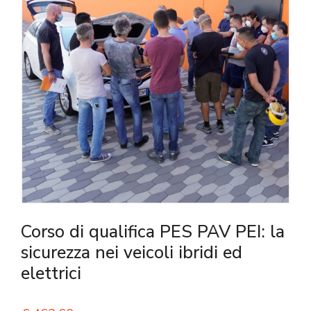
Corso di qualifica PES PAV PEI: la
sicurezza nei veicoli ibridi ed
elettrici