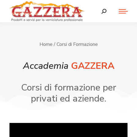
Home
/ Corsi di Formazione
Accademia
GAZZERA
Corsi di formazione per
privati ed aziende.