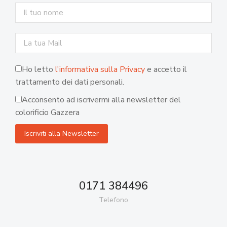
Ho letto
l'informativa sulla Privacy
e accetto il
trattamento dei dati personali.
Acconsento ad iscrivermi alla newsletter del
colorificio Gazzera
0171 384496
Telefono