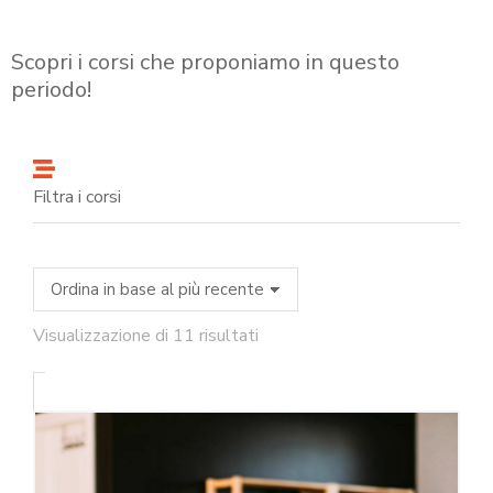
Scopri i corsi che proponiamo in questo
periodo!
Filtra i corsi
Visualizzazione di 11 risultati