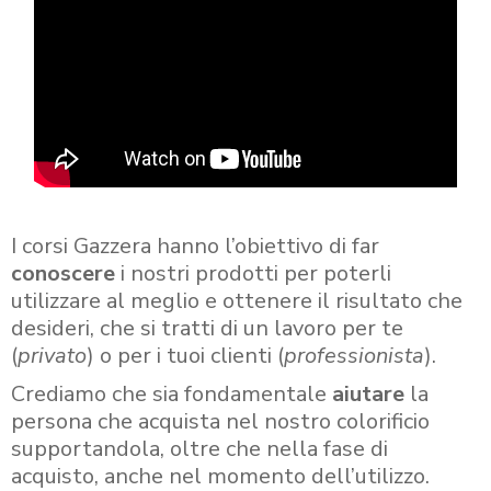
I corsi Gazzera hanno l’obiettivo di far
conoscere
i nostri prodotti per poterli
utilizzare al meglio e ottenere il risultato che
desideri, che si tratti di un lavoro per te
(
privato
) o per i tuoi clienti (
professionista
).
Crediamo che sia fondamentale
aiutare
la
persona che acquista nel nostro colorificio
supportandola, oltre che nella fase di
acquisto, anche nel momento dell’utilizzo.