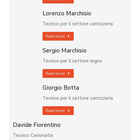
Lorenzo Marchisio
Tecnico per il settore carrozzeria
Read more
Sergio Marchisio
Tecnico per il settore legno
Read more
Giorgio Botta
Tecnico per il settore carrozzeria
Read more
Davide Fiorentino
Tecnico Carismatix