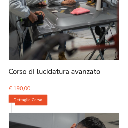
Corso di lucidatura avanzato
€
190,00
Dettaglio Corso