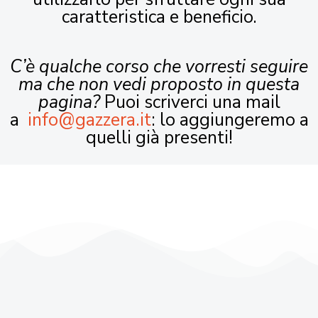
caratteristica e beneficio.
C’è qualche corso che vorresti seguire
ma che non vedi proposto in questa
pagina?
Puoi scriverci una mail
a
info@gazzera.it
: lo aggiungeremo a
quelli già presenti!