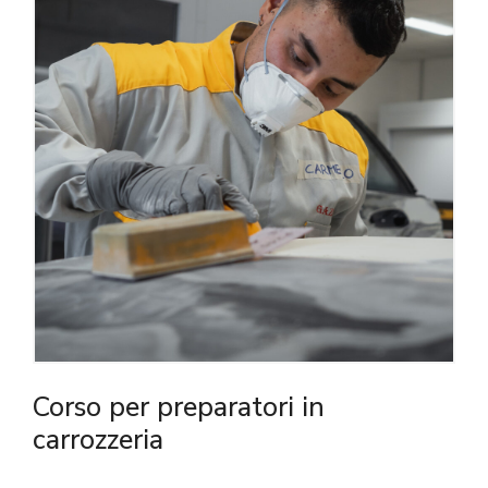
Corso per preparatori in
carrozzeria