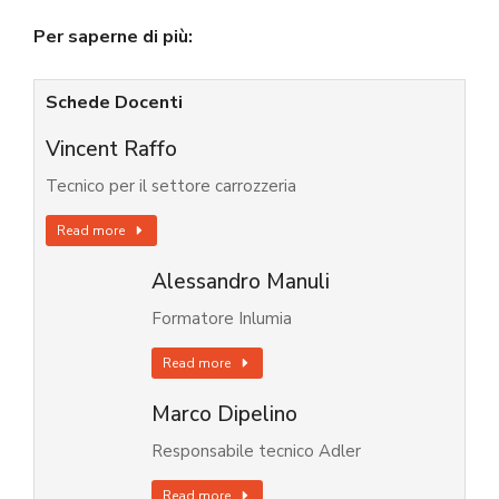
Per saperne di più:
Schede Docenti
Vincent Raffo
Tecnico per il settore carrozzeria
Read more
Alessandro Manuli
Formatore Inlumia
Read more
Marco Dipelino
Responsabile tecnico Adler
Read more