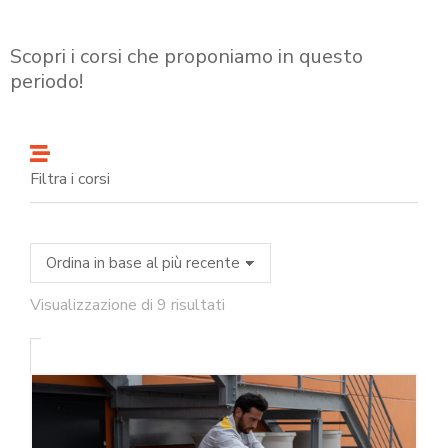
Scopri i corsi che proponiamo in questo
periodo!
Filtra i corsi
Visualizzazione di 9 risultati