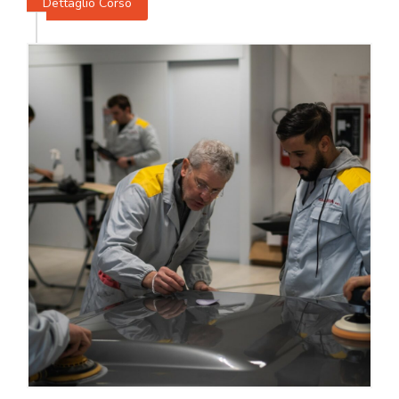
Dettaglio Corso