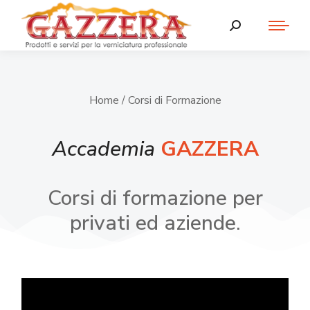
Home
/ Corsi di Formazione
Accademia
GAZZERA
Corsi di formazione per
privati ed aziende.