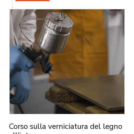
Corso sulla verniciatura del legno