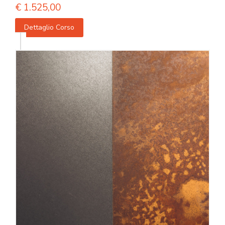
€
1.525,00
Dettaglio Corso