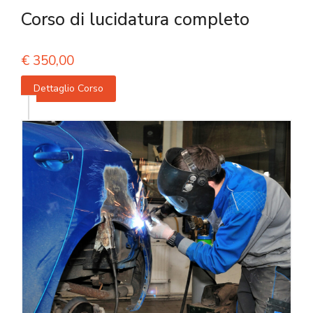
Corso di lucidatura completo
€
350,00
Dettaglio Corso