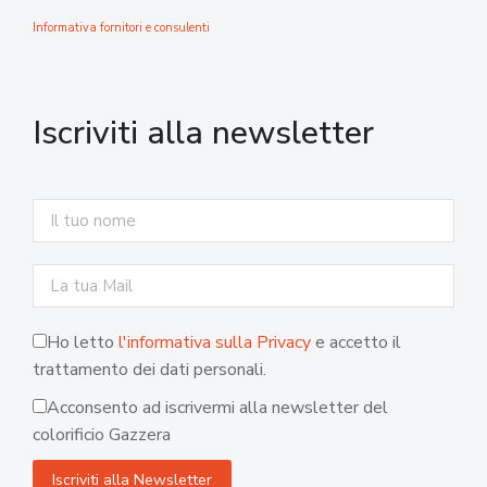
Informativa fornitori e consulenti
Iscriviti alla newsletter
Ho letto
l'informativa sulla Privacy
e accetto il
trattamento dei dati personali.
Acconsento ad iscrivermi alla newsletter del
colorificio Gazzera